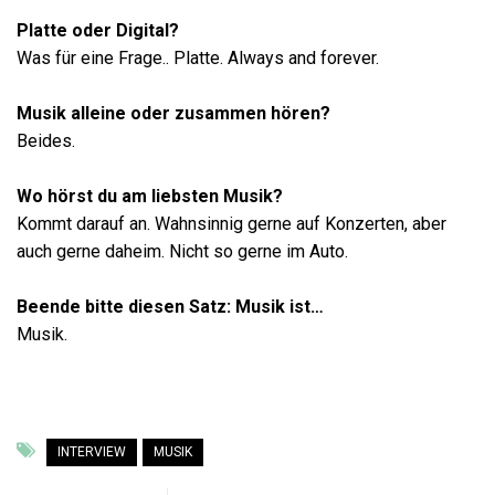
Platte oder Digital?
Was für eine Frage.. Platte. Always and forever.
Musik alleine oder zusammen hören?
Beides.
Wo hörst du am liebsten Musik?
Kommt darauf an. Wahnsinnig gerne auf Konzerten, aber
auch gerne daheim. Nicht so gerne im Auto.
Beende bitte diesen Satz: Musik ist…
Musik.
INTERVIEW
MUSIK