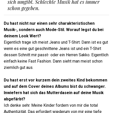
sich umgibt. Schlechte Musik hat es immer
schon gegeben.
Du hast nicht nur einen sehr charakteristischen
Musik-, sondern auch Mode-Stil. Worauf legst du bei
deinem Look Wert?
Eigentlich trage ich meist Jeans und T-Shirt. Dann ist es gut
wenn es eine gut geschnittene Jeans ist und ein T-Shirt
dessen Schnitt mir passt- oder ein Herren Sakko. Eigentlich
einfach keine Fast Fashion. Dann sieht man meist schon
ziemlich gut aus.
Du
hast erst vor kurzem dein zweites Kind bekommen
und auf dem Cover deines Albums bist du schwanger.
Inwiefern hat sich das Mutterdasein auf deine Musik
abgefärbt?
Ich denke sehr. Meine Kinder fordern von mir die total
Authentizität. Das erfordert wiederum von mir eine tiefe