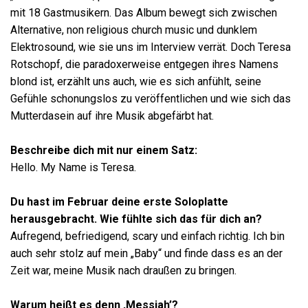
mit 18 Gastmusikern. Das Album bewegt sich zwischen
Alternative, non religious church music und dunklem
Elektrosound, wie sie uns im Interview verrät. Doch Teresa
Rotschopf, die paradoxerweise entgegen ihres Namens
blond ist, erzählt uns auch, wie es sich anfühlt, seine
Gefühle schonungslos zu veröffentlichen und wie sich das
Mutterdasein auf ihre Musik abgefärbt hat.
Beschreibe dich mit nur einem Satz:
Hello. My Name is Teresa.
Du hast im Februar deine erste Soloplatte
herausgebracht. Wie fühlte sich das für dich an?
Aufregend, befriedigend, scary und einfach richtig. Ich bin
auch sehr stolz auf mein „Baby“ und finde dass es an der
Zeit war, meine Musik nach draußen zu bringen.
Warum heißt es denn ‚Messiah’?