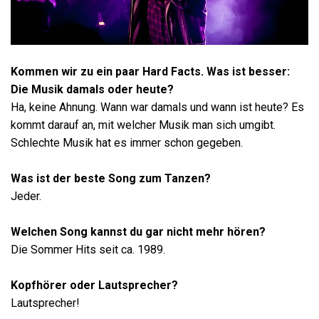
Kommen wir zu ein paar Hard Facts. Was ist besser:
Die Musik damals oder heute?
Ha, keine Ahnung. Wann war damals und wann ist heute? Es
kommt darauf an, mit welcher Musik man sich umgibt.
Schlechte Musik hat es immer schon gegeben.
Was ist der beste Song zum Tanzen?
Jeder.
Welchen Song kannst du gar nicht mehr hören?
Die Sommer Hits seit ca. 1989.
Kopfhörer oder Lautsprecher?
Lautsprecher!