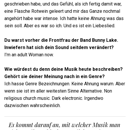
geschrieben habe, und das Gefühl, als ich fertig damit war,
eine Flasche Rotwein geleert und mir das Ganze nochmal
angehört habe war intense. Ich hatte keine Ahnung was das
sein soll. Aber es war so ich. Und es ist ein Liebeslied.
Du warst vorher die Frontfrau der Band Bunny Lake.
Inwiefern hat sich dein Sound seitdem verändert?
I’m an adult Woman now.
Wie würdest du denn deine Musik heute beschreiben?
Gehört sie deiner Meinung nach in ein Genre?
Ich hasse Genre Bezeichnungen. Keine Ahnung warum. Aber
wenn sie ist im aller weitesten Sinne Alternative. Non
religious church music. Dark electronic. Irgendwo
dazwischen wahrscheinlich.
Es kommt darauf an, mit welcher Musik man