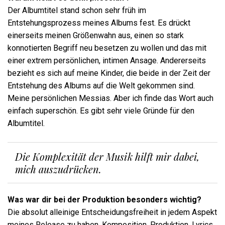
Der Albumtitel stand schon sehr früh im
Entstehungsprozess meines Albums fest. Es drückt
einerseits meinen Größenwahn aus, einen so stark
konnotierten Begriff neu besetzen zu wollen und das mit
einer extrem persönlichen, intimen Ansage. Andererseits
bezieht es sich auf meine Kinder, die beide in der Zeit der
Entstehung des Albums auf die Welt gekommen sind.
Meine persönlichen Messias. Aber ich finde das Wort auch
einfach superschön. Es gibt sehr viele Gründe für den
Albumtitel.
Die Komplexität der Musik hilft mir dabei,
mich auszudrücken.
Was war dir bei der Produktion besonders wichtig?
Die absolut alleinige Entscheidungsfreiheit in jedem Aspekt
meines Release zu haben. Komposition, Produktion, Lyrics,