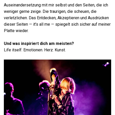
Auseinandersetzung mit mir selbst und den Seiten, die ich
weniger gerne zeige. Die traurigen, die scheuen, die
verletzlichen. Das Entdecken, Akzeptieren und Ausdrücken
dieser Seiten — it’s all me — spiegelt sich sicher auf meiner
Platte wieder.
Und wa
s inspiriert dich am meisten?
Life itself. Emotionen. Herz. Kunst.