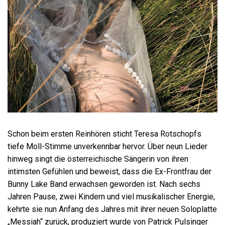
Schon beim ersten Reinhören sticht Teresa Rotschopfs
tiefe Moll-Stimme unverkennbar hervor. Über neun Lieder
hinweg singt die österreichische Sängerin von ihren
intimsten Gefühlen und beweist, dass die Ex-Frontfrau der
Bunny Lake Band erwachsen geworden ist. Nach sechs
Jahren Pause, zwei Kindern und viel musikalischer Energie,
kehrte sie nun Anfang des Jahres mit ihrer neuen Soloplatte
„Messiah“ zurück, produziert wurde von Patrick Pulsinger