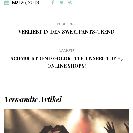
Mai 26, 2018
VORHERIGE
VERLIEBT IN DEN SWEATPANTS-TREND
NÄCHSTE
SCHMUCKTREND GOLDKETTE: UNSERE TOP #5
ONLINE SHOPS!
Verwandte Artikel