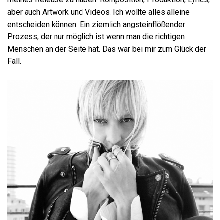
aber auch Artwork und Videos. Ich wollte alles alleine
entscheiden können. Ein ziemlich angsteinflößender
Prozess, der nur möglich ist wenn man die richtigen
Menschen an der Seite hat. Das war bei mir zum Glück der
Fall.