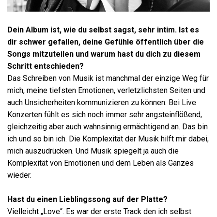
Dein Album ist, wie du selbst sagst, sehr intim. Ist es
dir schwer gefallen, deine Gefühle öffentlich über die
Songs mitzuteilen und warum hast du dich zu diesem
Schritt entschieden?
Das Schreiben von Musik ist manchmal der einzige Weg für
mich, meine tiefsten Emotionen, verletzlichsten Seiten und
auch Unsicherheiten kommunizieren zu können. Bei Live
Konzerten fühlt es sich noch immer sehr angsteinflößend,
gleichzeitig aber auch wahnsinnig ermächtigend an. Das bin
ich und so bin ich. Die Komplexität der Musik hilft mir dabei,
mich auszudrücken. Und Musik spiegelt ja auch die
Komplexität von Emotionen und dem Leben als Ganzes
wieder.
Hast du einen Lieblingssong auf der Platte?
Vielleicht „Love“. Es war der erste Track den ich selbst