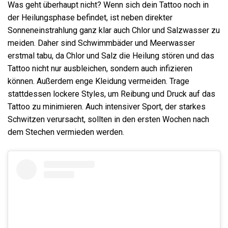
Was geht überhaupt nicht? Wenn sich dein Tattoo noch in
der Heilungsphase befindet, ist neben direkter
Sonneneinstrahlung ganz klar auch Chlor und Salzwasser zu
meiden. Daher sind Schwimmbäder und Meerwasser
erstmal tabu, da Chlor und Salz die Heilung stören und das
Tattoo nicht nur ausbleichen, sondern auch infizieren
können. Außerdem enge Kleidung vermeiden. Trage
stattdessen lockere Styles, um Reibung und Druck auf das
Tattoo zu minimieren. Auch intensiver Sport, der starkes
Schwitzen verursacht, sollten in den ersten Wochen nach
dem Stechen vermieden werden.