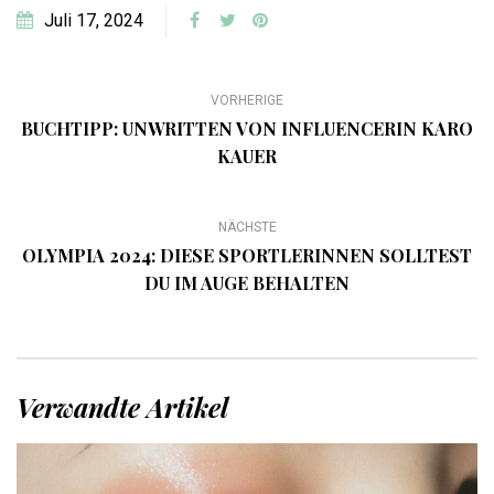
Juli 17, 2024
VORHERIGE
BUCHTIPP: UNWRITTEN VON INFLUENCERIN KARO
KAUER
NÄCHSTE
OLYMPIA 2024: DIESE SPORTLERINNEN SOLLTEST
DU IM AUGE BEHALTEN
Verwandte Artikel