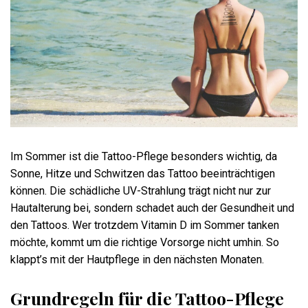
Im Sommer ist die Tattoo-Pflege besonders wichtig, da
Sonne, Hitze und Schwitzen das Tattoo beeinträchtigen
können. Die schädliche UV-Strahlung trägt nicht nur zur
Hautalterung bei, sondern schadet auch der Gesundheit und
den Tattoos. Wer trotzdem Vitamin D im Sommer tanken
möchte, kommt um die richtige Vorsorge nicht umhin. So
klappt’s mit der Hautpflege in den nächsten Monaten.
Grundregeln für die Tattoo-Pflege