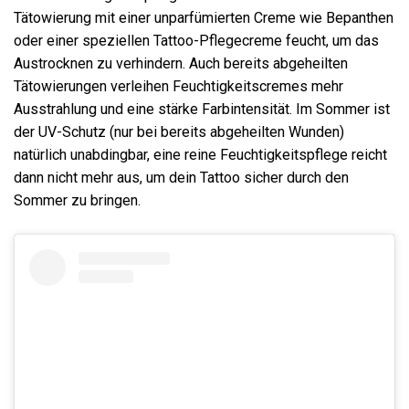
Tätowierung mit einer unparfümierten Creme wie Bepanthen
oder einer speziellen Tattoo-Pflegecreme feucht, um das
Austrocknen zu verhindern. Auch bereits abgeheilten
Tätowierungen verleihen Feuchtigkeitscremes mehr
Ausstrahlung und eine stärke Farbintensität. Im Sommer ist
der UV-Schutz (nur bei bereits abgeheilten Wunden)
natürlich unabdingbar, eine reine Feuchtigkeitspflege reicht
dann nicht mehr aus, um dein Tattoo sicher durch den
Sommer zu bringen.