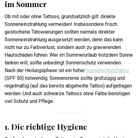
im Sommer
Ob mit oder ohne Tattoos, grundsätzlich gilt: direkte
Sonneneinstrahlung vermeiden! Insbesondere frisch
gestochene Tätowierungen sollten niemals direkter
Sonneneinstrahlung ausgesetzt werden, denn das kann
nicht nur zu Farbverlust, sondern auch zu gravierenden
Hautschäden führen. Wer im Sommerurlaub trotzdem Sonne
tanken will, sollte unbedingt Sonnenschutz verwenden.
Nach der Heilungsphase ist ein hoher
Sonnenschutzfaktor
(SPF 50) notwendig. Sonnencreme sollte großzügig und
regelmäßig (auf das bereits abgeheilte Tattoo) aufgetragen
werden. Und auch schwarze Tattoos ohne Farbe benötigen
viel Schutz und Pflege.
1. Die richtige Hygiene