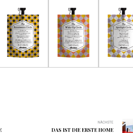
NÄCHSTE
E
DAS IST DIE ERSTE HOME