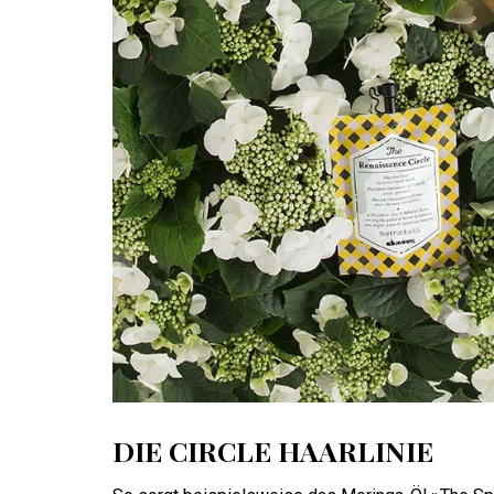
DIE CIRCLE HAARLINIE