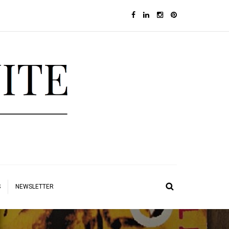
S
NEWSLETTER