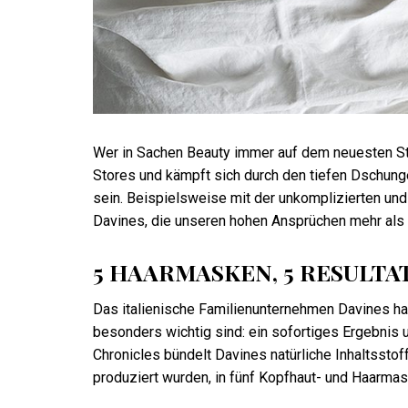
Wer in Sachen Beauty immer auf dem neuesten Stan
Stores und kämpft sich durch den tiefen Dschunge
sein. Beispielsweise mit der unkomplizierten und
Davines, die unseren hohen Ansprüchen mehr als 
5 HAARMASKEN, 5 RESULTA
Das italienische Familienunternehmen Davines ha
besonders wichtig sind: ein sofortiges Ergebnis u
Chronicles bündelt Davines natürliche Inhaltssto
produziert wurden, in fünf Kopfhaut- und Haarmas