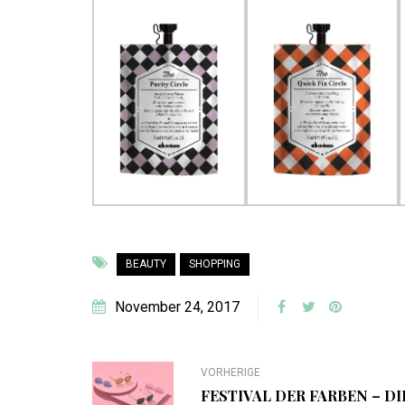
BEAUTY
SHOPPING
November 24, 2017
VORHERIGE
FESTIVAL DER FARBEN – DI