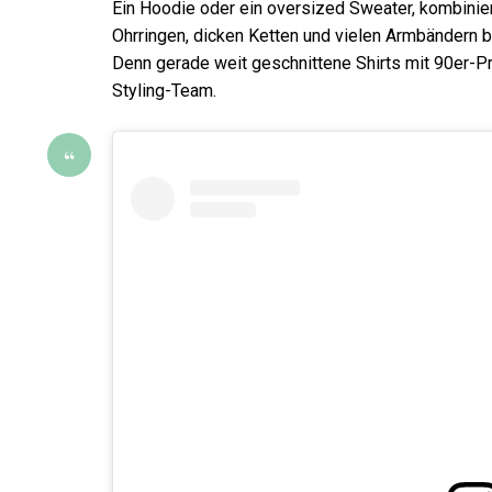
Ein Hoodie oder ein oversized Sweater, kombinie
Ohrringen, dicken Ketten und vielen Armbändern be
Denn gerade weit geschnittene Shirts mit 90er-P
Styling-Team.