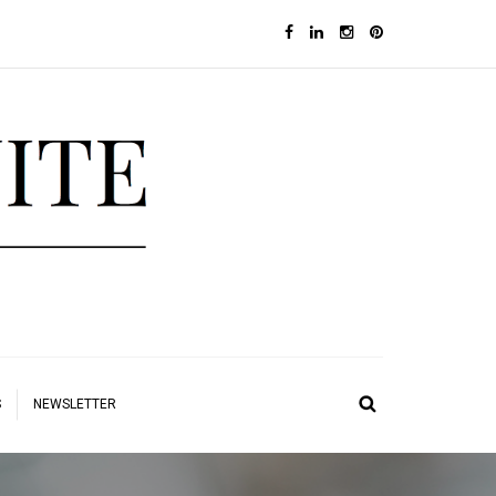
S
NEWSLETTER