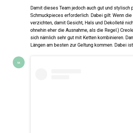
Damit dieses Team jedoch auch gut und stylisch
Schmuckpieces erforderlich. Dabei gilt: Wenn die 
verzichten, damit Gesicht, Hals und Dekolleté nic
ohnehin eher die Ausnahme, als die Regel.) Creole
sich nämlich sehr gut mit Ketten kombinieren. Da
Längen am besten zur Geltung kommen. Dabei ist