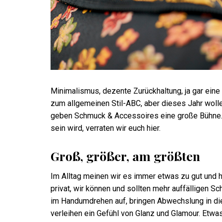
Minimalismus, dezente Zurückhaltung, ja gar eine
zum allgemeinen Stil-ABC, aber dieses Jahr wolle
geben Schmuck & Accessoires eine große Bühne. 
sein wird, verraten wir euch hier.
Groß, größer, am größten
Im Alltag meinen wir es immer etwas zu gut und ha
privat, wir können und sollten mehr auffälligen 
im Handumdrehen auf, bringen Abwechslung in di
verleihen ein Gefühl von Glanz und Glamour. Etwa