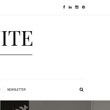
S
NEWSLETTER