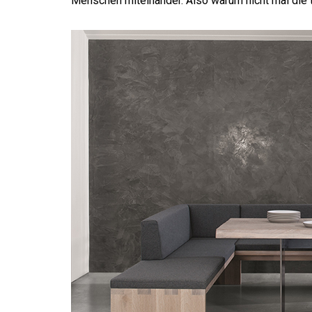
Menschen miteinander. Also warum nicht mal die 