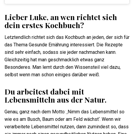
Lieber Luke, an wen richtet sich
dein erstes Kochbuch?
Letztendlich richtet sich das Kochbuch an jeden, der sich für
das Thema Gesunde Ernährung interessiert. Die Rezepte
sind sehr einfach, sodass sie jeder nachmachen kann.
Gleichzeitig hat man geschmacklich etwas ganz
Besonderes. Man lernt durch den Wissensteil viel dazu,
selbst wenn man schon einiges darüber weiß.
Du arbeitest dabei mit
Lebensmitteln aus der Natur.
Genau, ganz nach dem Motto: ‚Nimm das Lebensmittel so
wie es am Busch, Baum oder am Feld wächst‘. Wenn wir
verarbeitete Lebensmittel nutzen, dann zumindest so, dass