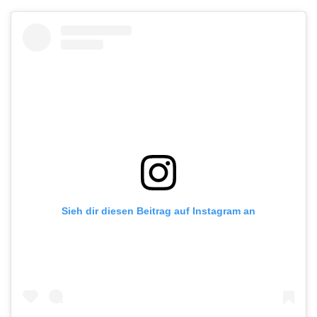
Sieh dir diesen Beitrag auf Instagram an