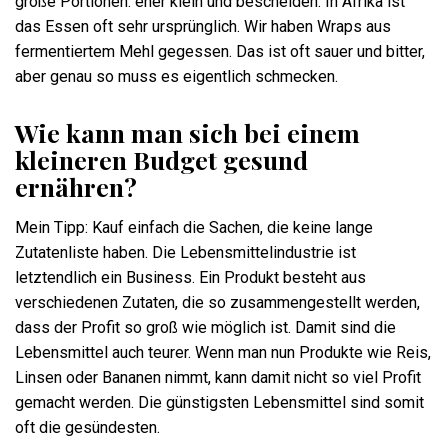
große Portionen: eher klein und bescheiden. In Afrika ist
das Essen oft sehr ursprünglich. Wir haben Wraps aus
fermentiertem Mehl gegessen. Das ist oft sauer und bitter,
aber genau so muss es eigentlich schmecken.
Wie kann man sich bei einem
kleineren Budget gesund
ernähren?
Mein Tipp: Kauf einfach die Sachen, die keine lange
Zutatenliste haben. Die Lebensmittelindustrie ist
letztendlich ein Business. Ein Produkt besteht aus
verschiedenen Zutaten, die so zusammengestellt werden,
dass der Profit so groß wie möglich ist. Damit sind die
Lebensmittel auch teurer. Wenn man nun Produkte wie Reis,
Linsen oder Bananen nimmt, kann damit nicht so viel Profit
gemacht werden. Die günstigsten Lebensmittel sind somit
oft die gesündesten.