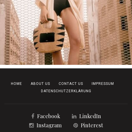
HOME
ABOUT US
CONTACT US
IMPRESSUM
DATENSCHUTZERKLÄRUNG
Facebook
LinkedIn
Instagram
Pinterest