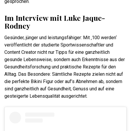
gesprochen.
Im Interview mit Luke Jaque-
Rodney
Gesünder, jünger und leistungsfähiger: Mit ‚100 werden‘
veröffentlicht der studierte Sportwissenschaftler und
Content Creator nicht nur Tipps für eine ganzheitlich
gesunde Lebensweise, sondern auch Erkenntnisse aus der
Gesundheitsforschung und praktische Rezepte für den
Alltag. Das Besondere: Sämtliche Rezepte zielen nicht auf
die perfekte Bikini Figur oder auf’s Abnehmen ab, sondern
sind ganzheitlich auf Gesundheit, Genuss und auf eine
gesteigerte Lebensqualität ausgerichtet.