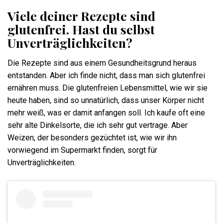
Viele deiner Rezepte sind
glutenfrei. Hast du selbst
Unverträglichkeiten?
Die Rezepte sind aus einem Gesundheitsgrund heraus
entstanden. Aber ich finde nicht, dass man sich glutenfrei
ernähren muss. Die glutenfreien Lebensmittel, wie wir sie
heute haben, sind so unnatürlich, dass unser Körper nicht
mehr weiß, was er damit anfangen soll. Ich kaufe oft eine
sehr alte Dinkelsorte, die ich sehr gut vertrage. Aber
Weizen, der besonders gezüchtet ist, wie wir ihn
vorwiegend im Supermarkt finden, sorgt für
Unverträglichkeiten.