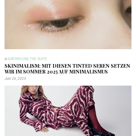
in
BATHROOM
,
THE SUITE
SKINIMALISM: MIT DIESEN TINTED SEREN SETZEN
WIR IM SOMMER 2025 AUF MINIMALISMUS
Juni 26, 2025