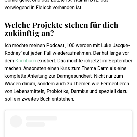
vorwiegend in Fleisch vorhanden ist.
Welche Projekte stehen für dich
zukünftig an?
Ich möchte meinen Podcast ‚100 werden mit Luke Jacque-
Rodney‘ auf jeden Fall wiederaufnehmen. Der hat lange vor
dem
Kochbuch
existiert. Das möchte ich jetzt im September
machen. Ansonsten einen Kurs zum Thema Darm als eine
komplette Anleitung zur Darmgesundheit. Nicht nur zum
Wissen darum, sondern auch zu Themen wie Fermentieren
von Lebensmitteln, Probiotika, Darmkur und speziell dazu
soll ein zweites Buch entstehen.