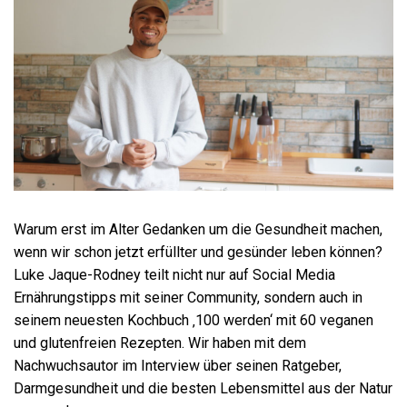
Warum erst im Alter Gedanken um die Gesundheit machen,
wenn wir schon jetzt erfüllter und gesünder leben können?
Luke Jaque-Rodney teilt nicht nur auf Social Media
Ernährungstipps mit seiner Community, sondern auch in
seinem neuesten Kochbuch ‚100 werden‘ mit 60 veganen
und glutenfreien Rezepten. Wir haben mit dem
Nachwuchsautor im Interview über seinen Ratgeber,
Darmgesundheit und die besten Lebensmittel aus der Natur