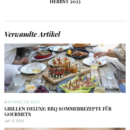
HERBST 2023
Verwandte Artikel
in
KITCHEN
,
THE SUITE
GRILLEN DELUXE: BBQ SOMMERREZEPTE FÜR
GOURMETS
Juli 15, 2025