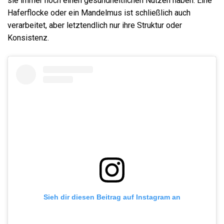
sie immer noch einen gesundheitlichen Nutzen haben. Eine
Haferflocke oder ein Mandelmus ist schließlich auch
verarbeitet, aber letztendlich nur ihre Struktur oder
Konsistenz.
Sieh dir diesen Beitrag auf Instagram an