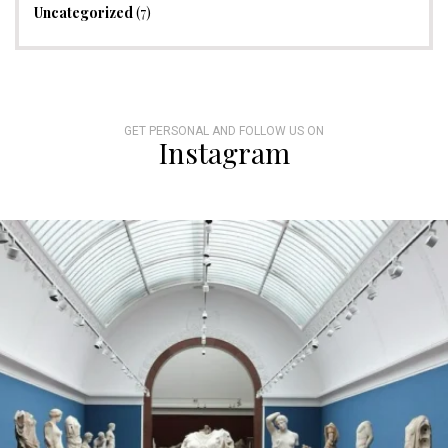
Uncategorized
(7)
GET PERSONAL AND FOLLOW US ON
Instagram