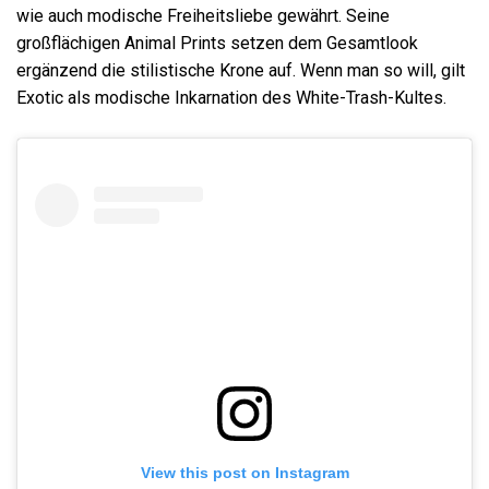
wie auch modische Freiheitsliebe gewährt. Seine
großflächigen Animal Prints setzen dem Gesamtlook
ergänzend die stilistische Krone auf. Wenn man so will, gilt
Exotic als modische Inkarnation des White-Trash-Kultes.
View this post on Instagram