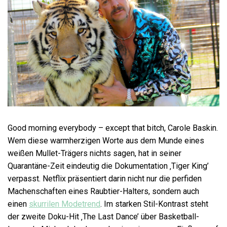
Good morning everybody – except that bitch, Carole Baskin.
Wem diese warmherzigen Worte aus dem Munde eines
weißen Mullet-Trägers nichts sagen, hat in seiner
Quarantäne-Zeit eindeutig die Dokumentation ‚Tiger King’
verpasst. Netflix präsentiert darin nicht nur die perfiden
Machenschaften eines Raubtier-Halters, sondern auch
einen
skurrilen Modetrend
. Im starken Stil-Kontrast steht
der zweite Doku-Hit ‚The Last Dance’ über Basketball-