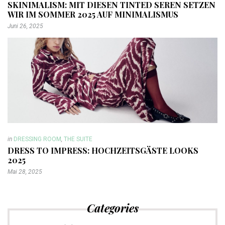
SKINIMALISM: MIT DIESEN TINTED SEREN SETZEN
WIR IM SOMMER 2025 AUF MINIMALISMUS
Juni 26, 2025
in
DRESSING ROOM
,
THE SUITE
DRESS TO IMPRESS: HOCHZEITSGÄSTE LOOKS
2025
Mai 28, 2025
Categories