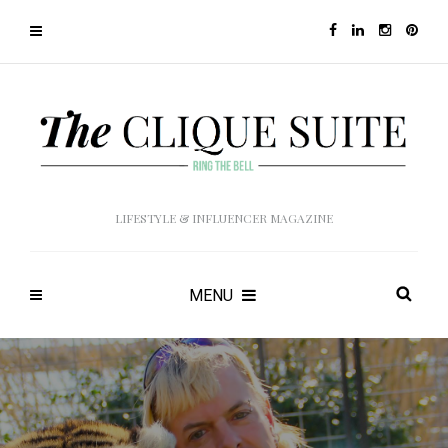
LIFESTYLE & INFLUENCER MAGAZINE
MENU