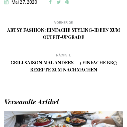
Mai 27, 2020
VORHERIGE
ARTSY FASHION: EINFACHE STYLING-IDEEN ZUM
OUTFIT-UPGRADE
NÄCHSTE
GRILLSAISON MAL ANDERS – 3 EINFACHE BBQ
REZEPTE ZUM NACHMACHEN
Verwandte Artikel