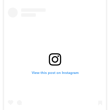
View this post on Instagram