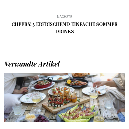
NÄCHSTE
CHEERS! 3 ERFRISCHEND EINFACHE SOMMER
DRINKS
Verwandte Artikel