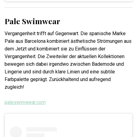
Pale Swimwear
Vergangenheit trifft auf Gegenwart. Die spanische Marke
Pale aus Barcelona kombiniert ästhetische Strömungen aus
dem Jetzt und kombiniert sie zu Einflüssen der
Vergangenheit. Die Zweiteiler der aktuellen Kollektionen
bewegen sich dabei irgendwo zwischen Bademode und
Lingerie und sind durch klare Linien und eine subtile
Farbpalette geprägt. Zurückhaltend und aufregend
zugleich!
paleswimwear.com