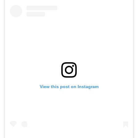
View this post on Instagram