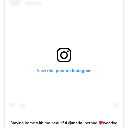
View this post on Instagram
Staying home with the beautiful @maria_bernad
wearing