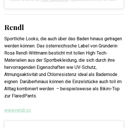
Rendl
Sportliche Looks, die auch über das Baden hinaus getragen
werden können. Das österreichische Label von Gründerin
Rosa Rendl-Wittmann besticht mit tollen High-Tech-
Materialien aus der Sportbekleidung, die sich durch ihre
hervorragenden Eigenschaften wie UV-Schutz,
Atmungsaktivität und Chlorresistenz ideal als Bademode
eignen. Darüberhinaus können die Einzelstücke auch toll im
Alltag kombiniert werden
– beispielsweise als Bikini-Top
zur FlaredPants.
www.rendl.co