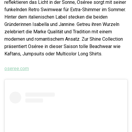
reflektieren das Licht in der Sonne, Oséree sorgt mit seiner
funkelnden Retro Swimwear für Extra-Shimmer im Sommer.
Hinter dem italienischen Label stecken die beiden
Gründerinnen Isabella und Jannine. Getreu ihren Wurzeln
zelebriert die Marke Qualität und Tradition mit einem
modernen und romantischem Ansatz. Zur Shine Collection
präsentiert Oséree in dieser Saison tolle Beachwear wie
Kaftans, Jumpsuits oder Multicolor Long Shirts.
oseree.com