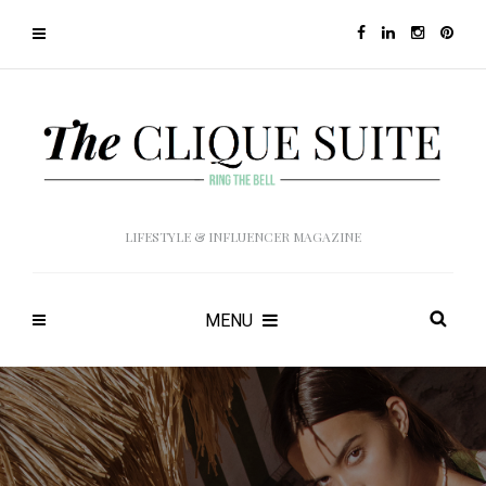
LIFESTYLE & INFLUENCER MAGAZINE
MENU