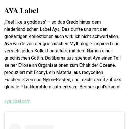
AYA Label
‚Feel like a goddess’ – so das Credo hinter dem
niederländischen Label Aya. Das dürfte uns mit den
großartigen Kollektionen auch wirklich nicht schwerfallen.
Aya wurde von der griechischen Mythologie inspiriert und
versieht jedes Kollektionsstück mit dem Namen einer
griechischen Göttin. Darüberhinaus spendet Aya einen Teil
seiner Erlöse an Organisationen zum Erhalt der Ozeane,
produziert mit Econyl, ein Material aus recycelten
Fischernetzen und Nylon-Resten, und macht damit auf das
globale Plastikproblem aufmerksam. Besser geht’s kaum!
ayalabel.com