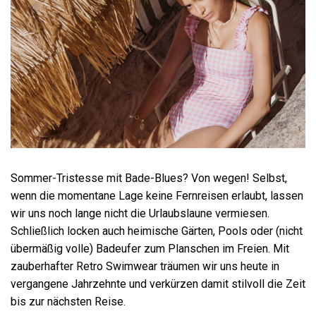
Sommer-Tristesse mit Bade-Blues? Von wegen! Selbst,
wenn die momentane Lage keine Fernreisen erlaubt, lassen
wir uns noch lange nicht die Urlaubslaune vermiesen.
Schließlich locken auch heimische Gärten, Pools oder (nicht
übermäßig volle) Badeufer zum Planschen im Freien. Mit
zauberhafter Retro Swimwear träumen wir uns heute in
vergangene Jahrzehnte und verkürzen damit stilvoll die Zeit
bis zur nächsten Reise.