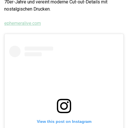
70er-Jahre und vereint moderne Cut-out-Details mit
nostalgischen Drucken.
ephemeralive.com
View this post on Instagram