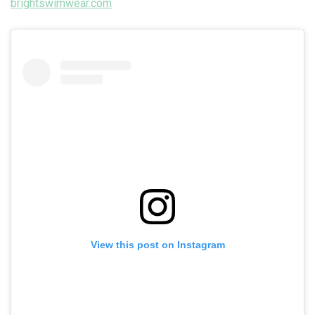
brightswimwear.com
View this post on Instagram