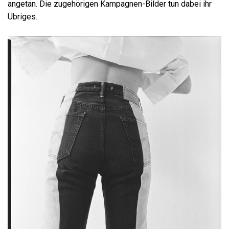
angetan. Die zugehörigen Kampagnen-Bilder tun dabei ihr
Übriges.