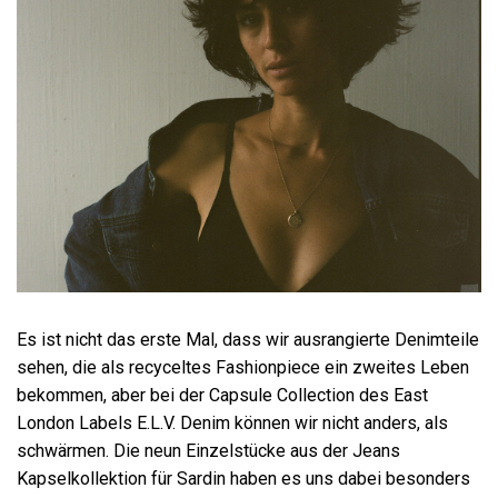
Es ist nicht das erste Mal, dass wir ausrangierte Denimteile
sehen, die als recyceltes Fashionpiece ein zweites Leben
bekommen, aber bei der Capsule Collection des East
London Labels E.L.V. Denim können wir nicht anders, als
schwärmen. Die neun Einzelstücke aus der Jeans
Kapselkollektion für Sardin haben es uns dabei besonders