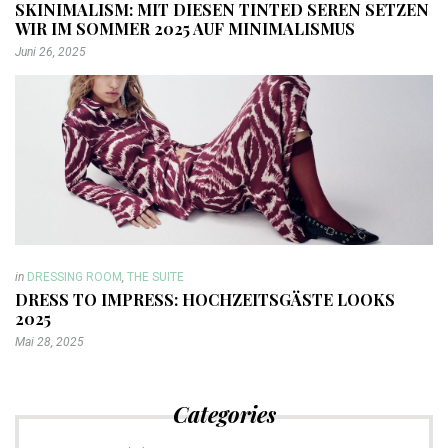
SKINIMALISM: MIT DIESEN TINTED SEREN SETZEN
WIR IM SOMMER 2025 AUF MINIMALISMUS
Juni 26, 2025
in
DRESSING ROOM
,
THE SUITE
DRESS TO IMPRESS: HOCHZEITSGÄSTE LOOKS
2025
Mai 28, 2025
Categories