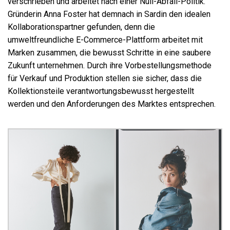
verschrieben und arbeitet nach einer Null-Abfall-Politik.
Gründerin Anna Foster hat demnach in Sardin den idealen
Kollaborationspartner gefunden, denn die
umweltfreundliche E-Commerce-Plattform arbeitet mit
Marken zusammen, die bewusst Schritte in eine saubere
Zukunft unternehmen. Durch ihre Vorbestellungsmethode
für Verkauf und Produktion stellen sie sicher, dass die
Kollektionsteile verantwortungsbewusst hergestellt
werden und den Anforderungen des Marktes entsprechen.