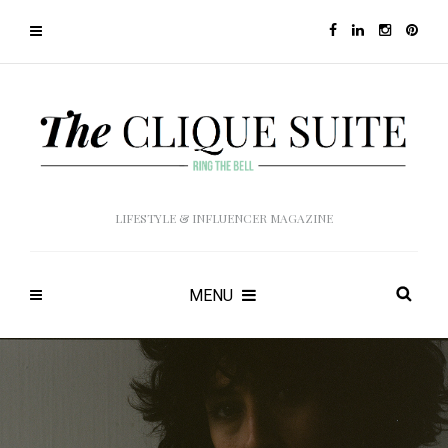
LIFESTYLE & INFLUENCER MAGAZINE
MENU