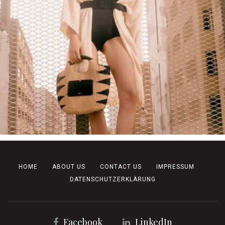
HOME
ABOUT US
CONTACT US
IMPRESSUM
DATENSCHUTZERKLÄRUNG
Facebook
LinkedIn