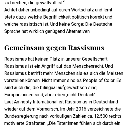
zu brechen, die gewaltvoll ist.“
Achtet daher unbedingt auf euren Wortschatz und lernt
stets dazu, welche Begrifflichkeit politisch korrekt und
welche rassistisch ist. Und keine Sorge: Die Deutsche
Sprache hat wirklich genügend Alternativen.
Gemeinsam gegen Rassismus
Rassismus hat keinen Platz in unserer Gesellschaft.
Rassismus ist ein Angriff auf das Menschenrecht. Und
Rassismus betrifft mehr Menschen als es sich die Meisten
vorstellen können. Nicht immer sind es People of Color. Es
sind auch die, die bilingual aufgewachsen sind,
Europäer:innen sind, aber eben ‚nicht Deutsch’.
Laut Amnesty International ist Rassismus in Deutschland
wieder auf dem Vormarsch. Im Jahr 2016 verzeichnete die
Bundesregierung nach vorläufigen Zahlen ca. 12.500 rechts
motivierte Straftaten. „Die Täter:innen fühlen sich durch ein