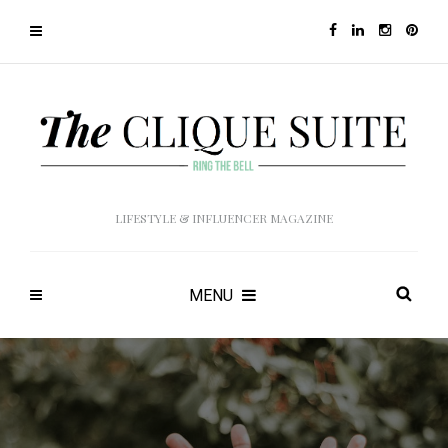
LIFESTYLE & INFLUENCER MAGAZINE
MENU