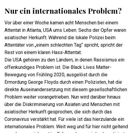
Nur ein internationales Problem?
Vor über einer Woche kamen acht Menschen bei einem
Attentat in Atlanta, USA ums Leben. Sechs der Opfer waren
asiatischer Herkunft. Während die lokale Polizei beim
Attentäter von „einem schlechten Tag“ spricht, spricht der
Rest von einem klaren Hass-Attentat.
Die USA gehören zu den Ländern, in denen Rassismus ein
offenkundiges Problem ist. Die Black Lives Matter-
Bewegung von Frühling 2020, ausgelöst durch die
Ermordung George Floyds durch einen Polizisten, hat die
direkte Auseinandersetzung mit diesem gesellschaftlichen
Problem weiter vorangetrieben. Nun wird darüber hinaus
über die Diskriminierung von Asiaten und Menschen mit
asiatischer Herkunft gesprochen, die sich durch das
Coronavirus verstärkt hat. Für viele ist das hierzulande ein
internationales Problem. Weit weg und für hier nicht geltend