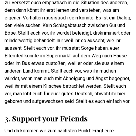
zu, versetzt euch emphatisch in die Situation des anderen,
denn dann könnt ihr erst lernen und verstehen, was am
eigenen Verhalten rassistisch sein könnte. Es ist ein Dialog,
den viele suchen. Kein Schlagabtausch zwischen Gut und
Böse. Stellt euch vor, ihr wurdet beleidigt, diskriminiert oder
minderwertig behandelt, nur weil ihr so ausseht, wie ihr
ausseht. Stellt euch vor, ihr müsstet Sorge haben, euer
Elternteil könnte im Supermarkt, auf dem Weg nach Hause
oder im Bus etwas zustoßen, weil er oder sie aus einem
anderen Land kommt. Stellt euch vor, was ihr machen
würdet, wenn man euch mit Abneigung und Angst begegnet,
weil ihr mit einem Klischee betrachtet werden. Stellt euch
vor, man lobt euch für euer gutes Deutsch, obwohl ihr hier
geboren und aufgewachsen seid. Stellt es euch einfach vor.
3. Support your Friends
Und da kommen wir zum nächsten Punkt: Fragt eure