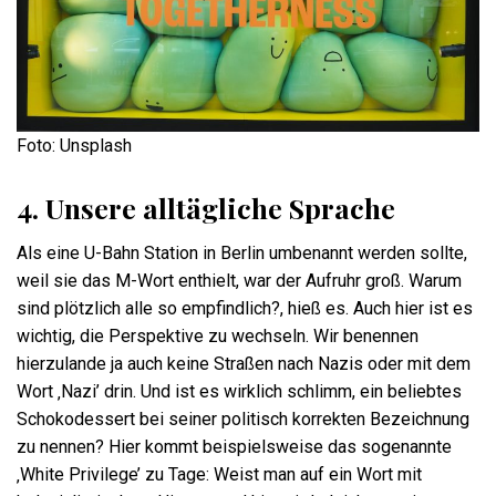
Foto: Unsplash
4. Unsere alltägliche Sprache
Als eine U-Bahn Station in Berlin umbenannt werden sollte,
weil sie das M-Wort enthielt, war der Aufruhr groß. Warum
sind plötzlich alle so empfindlich?, hieß es. Auch hier ist es
wichtig, die Perspektive zu wechseln. Wir benennen
hierzulande ja auch keine Straßen nach Nazis oder mit dem
Wort ‚Nazi’ drin. Und ist es wirklich schlimm, ein beliebtes
Schokodessert bei seiner politisch korrekten Bezeichnung
zu nennen? Hier kommt beispielsweise das sogenannte
‚White Privilege’ zu Tage: Weist man auf ein Wort mit