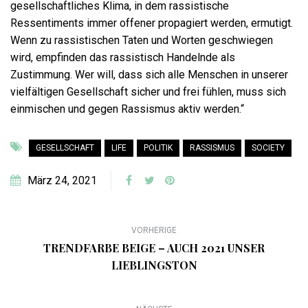
gesellschaftliches Klima, in dem rassistische
Ressentiments immer offener propagiert werden, ermutigt.
Wenn zu rassistischen Taten und Worten geschwiegen
wird, empfinden das rassistisch Handelnde als
Zustimmung. Wer will, dass sich alle Menschen in unserer
vielfältigen Gesellschaft sicher und frei fühlen, muss sich
einmischen und gegen Rassismus aktiv werden.“
GESELLSCHAFT
LIFE
POLITIK
RASSISMUS
SOCIETY
März 24, 2021
VORHERIGE
TRENDFARBE BEIGE – AUCH 2021 UNSER
LIEBLINGSTON