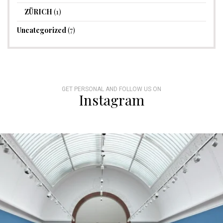
ZÜRICH
(1)
Uncategorized
(7)
GET PERSONAL AND FOLLOW US ON
Instagram