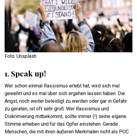
Foto: Unsplash
1. Speak up!
Wer schon einmal Rassismus erlebt hat, wird sich mal
gewehrt und es mal über sich ergehen lassen haben. Die
Angst, noch weiter beleidigt zu werden oder gar in Gefahr
zu geraten, ist oft sehr groß. Wer Rassismus und
Diskrimierung mitbekommt, sollte immer (!) seine eigene
Stimme erheben und für das Opfer einstehen. Gerade
Menschen, die mit ihren äußeren Merkmalen nicht als POC