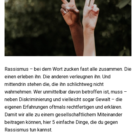
Rassismus – bei dem Wort zucken fast alle zusammen. Die
einen erleben ihn. Die anderen verleugnen ihn. Und
mittendrin stehen die, die ihn schlichtweg nicht
wahrnehmen. Wer unmittelbar davon betroffen ist, muss –
neben Diskriminierung und vielleicht sogar Gewalt – die
eigenen Erfahrungen oftmals rechtfertigen und erklären.
Damit wir alle zu einem gesellschaftlichem Miteinander
beitragen können, hier 5 einfache Dinge, die du gegen
Rassismus tun kannst.