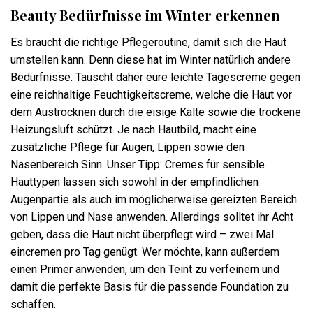
Beauty Bedürfnisse im Winter erkennen
Es braucht die richtige Pflegeroutine, damit sich die Haut
umstellen kann. Denn diese hat im Winter natürlich andere
Bedürfnisse. Tauscht daher eure leichte Tagescreme gegen
eine reichhaltige Feuchtigkeitscreme, welche die Haut vor
dem Austrocknen durch die eisige Kälte sowie die trockene
Heizungsluft schützt. Je nach Hautbild, macht eine
zusätzliche Pflege für Augen, Lippen sowie den
Nasenbereich Sinn. Unser Tipp: Cremes für sensible
Hauttypen lassen sich sowohl in der empfindlichen
Augenpartie als auch im möglicherweise gereizten Bereich
von Lippen und Nase anwenden. Allerdings solltet ihr Acht
geben, dass die Haut nicht überpflegt wird – zwei Mal
eincremen pro Tag genügt. Wer möchte, kann außerdem
einen Primer anwenden, um den Teint zu verfeinern und
damit die perfekte Basis für die passende Foundation zu
schaffen.