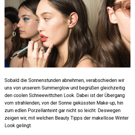
Sobald die Sonnenstunden abnehmen, verabschieden wir
uns von unserem Summerglow und begrüßen gleichzeitig
den coolen Schneewittchen Look. Dabei ist der Übergang
vom strahlenden, von der Sonne geküssten Make-up, hin
zum edlen Porzellanteint gar nicht so leicht. Deswegen
zeigen wir, mit welchen Beauty Tipps der makellose Winter
Look gelingt.