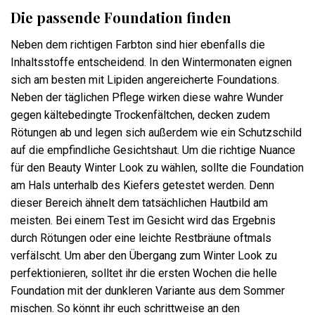
Die passende Foundation finden
Neben dem richtigen Farbton sind hier ebenfalls die
Inhaltsstoffe entscheidend. In den Wintermonaten eignen
sich am besten mit Lipiden angereicherte Foundations.
Neben der täglichen Pflege wirken diese wahre Wunder
gegen kältebedingte Trockenfältchen, decken zudem
Rötungen ab und legen sich außerdem wie ein Schutzschild
auf die empfindliche Gesichtshaut. Um die richtige Nuance
für den Beauty Winter Look zu wählen, sollte die Foundation
am Hals unterhalb des Kiefers getestet werden. Denn
dieser Bereich ähnelt dem tatsächlichen Hautbild am
meisten. Bei einem Test im Gesicht wird das Ergebnis
durch Rötungen oder eine leichte Restbräune oftmals
verfälscht. Um aber den Übergang zum Winter Look zu
perfektionieren, solltet ihr die ersten Wochen die helle
Foundation mit der dunkleren Variante aus dem Sommer
mischen. So könnt ihr euch schrittweise an den