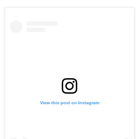
View this post on Instagram