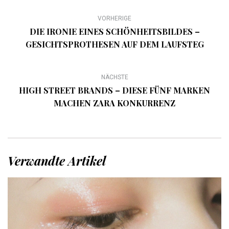
VORHERIGE
DIE IRONIE EINES SCHÖNHEITSBILDES –
GESICHTSPROTHESEN AUF DEM LAUFSTEG
NÄCHSTE
HIGH STREET BRANDS – DIESE FÜNF MARKEN
MACHEN ZARA KONKURRENZ
Verwandte Artikel