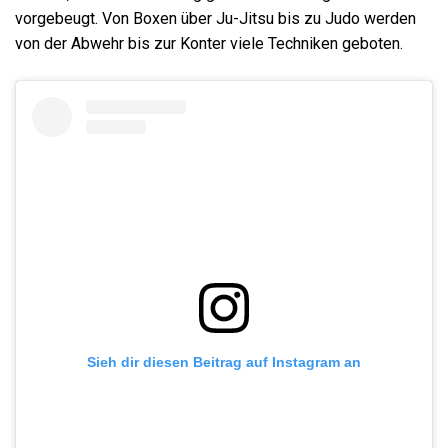
vorgebeugt. Von Boxen über Ju-Jitsu bis zu Judo werden
von der Abwehr bis zur Konter viele Techniken geboten.
Sieh dir diesen Beitrag auf Instagram an