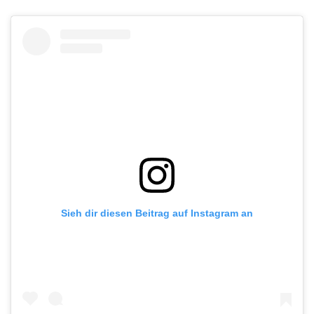
Sieh dir diesen Beitrag auf Instagram an