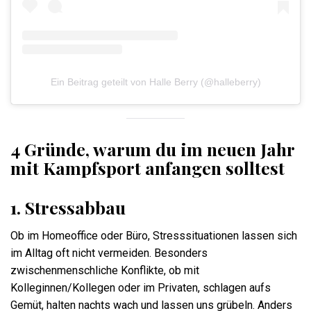
Ein Beitrag geteilt von Halle Berry (@halleberry)
4 Gründe, warum du im neuen Jahr
mit Kampfsport anfangen solltest
1.
Stressabbau
Ob im Homeoffice oder Büro, Stresssituationen lassen sich
im Alltag oft nicht vermeiden. Besonders
zwischenmenschliche Konflikte, ob mit
Kolleginnen/Kollegen oder im Privaten, schlagen aufs
Gemüt, halten nachts wach und lassen uns grübeln. Anders