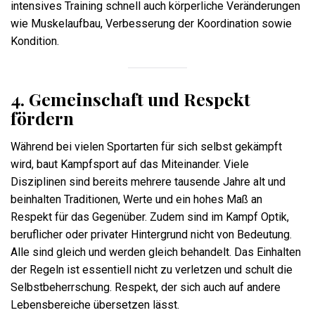
intensives Training schnell auch körperliche Veränderungen
wie Muskelaufbau, Verbesserung der Koordination sowie
Kondition.
4. Gemeinschaft und Respekt
fördern
Während bei vielen Sportarten für sich selbst gekämpft
wird, baut Kampfsport auf das Miteinander. Viele
Disziplinen sind bereits mehrere tausende Jahre alt und
beinhalten Traditionen, Werte und ein hohes Maß an
Respekt für das Gegenüber. Zudem sind im Kampf Optik,
beruflicher oder privater Hintergrund nicht von Bedeutung.
Alle sind gleich und werden gleich behandelt. Das Einhalten
der Regeln ist essentiell nicht zu verletzen und schult die
Selbstbeherrschung. Respekt, der sich auch auf andere
Lebensbereiche übersetzen lässt.