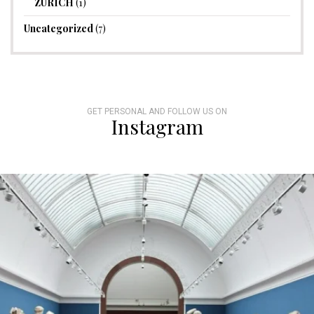
ZÜRICH
(1)
Uncategorized
(7)
GET PERSONAL AND FOLLOW US ON
Instagram