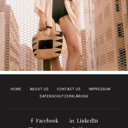
HOME
ABOUT US
CONTACT US
IMPRESSUM
DATENSCHUTZERKLÄRUNG
Facebook
LinkedIn