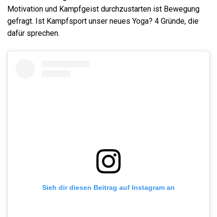
Motivation und Kampfgeist durchzustarten ist Bewegung
gefragt. Ist Kampfsport unser neues Yoga? 4 Gründe, die
dafür sprechen.
Sieh dir diesen Beitrag auf Instagram an