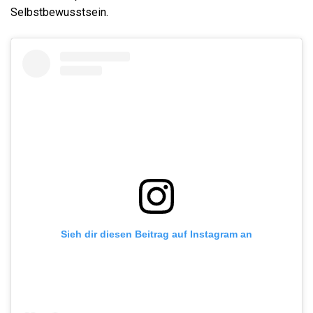
Selbstbewusstsein.
Sieh dir diesen Beitrag auf Instagram an