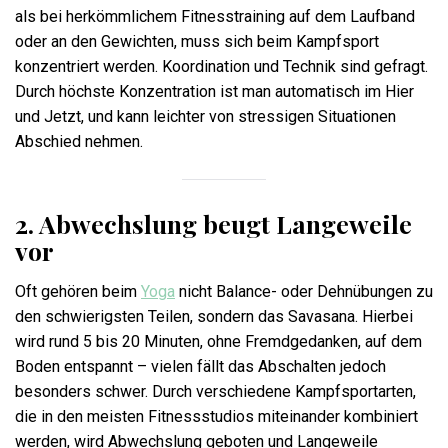
als bei herkömmlichem Fitnesstraining auf dem Laufband
oder an den Gewichten, muss sich beim Kampfsport
konzentriert werden. Koordination und Technik sind gefragt.
Durch höchste Konzentration ist man automatisch im Hier
und Jetzt, und kann leichter von stressigen Situationen
Abschied nehmen.
2. Abwechslung beugt Langeweile
vor
Oft gehören beim
Yoga
nicht Balance- oder Dehnübungen zu
den schwierigsten Teilen, sondern das Savasana. Hierbei
wird rund 5 bis 20 Minuten, ohne Fremdgedanken, auf dem
Boden entspannt – vielen fällt das Abschalten jedoch
besonders schwer. Durch verschiedene Kampfsportarten,
die in den meisten Fitnessstudios miteinander kombiniert
werden, wird Abwechslung geboten und Langeweile