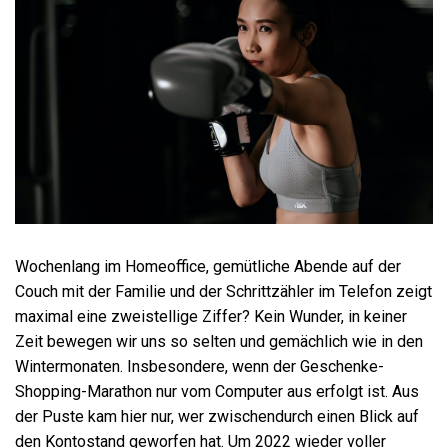
Wochenlang im Homeoffice, gemütliche Abende auf der
Couch mit der Familie und der Schrittzähler im Telefon zeigt
maximal eine zweistellige Ziffer? Kein Wunder, in keiner
Zeit bewegen wir uns so selten und gemächlich wie in den
Wintermonaten. Insbesondere, wenn der Geschenke-
Shopping-Marathon nur vom Computer aus erfolgt ist. Aus
der Puste kam hier nur, wer zwischendurch einen Blick auf
den Kontostand geworfen hat. Um 2022 wieder voller