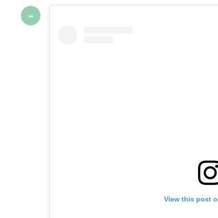
View this post 