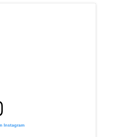
on Instagram