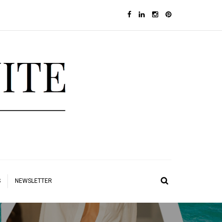
S
NEWSLETTER