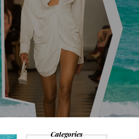
Categories