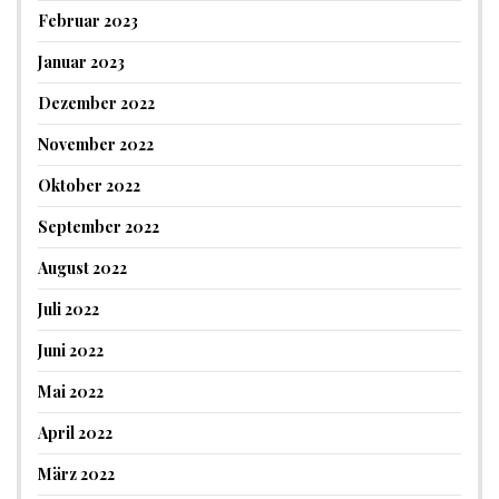
Februar 2023
Januar 2023
Dezember 2022
November 2022
Oktober 2022
September 2022
August 2022
Juli 2022
Juni 2022
Mai 2022
April 2022
März 2022