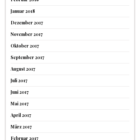
Januar 2018
Dezember 2017
November 2017
Oktober 2017
September 2017
August 2017
Juli 2017
Juni 2017
Mai 2017
April 2017
März 2017
Februar 2017