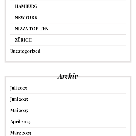
HAMBURG
NEW YORK
NIZZA TOP TEN
ZÜRICH
Uncategorized
Archiv
Juli 2025
Juni 2025
Mai 2025
April 2025
März 2025