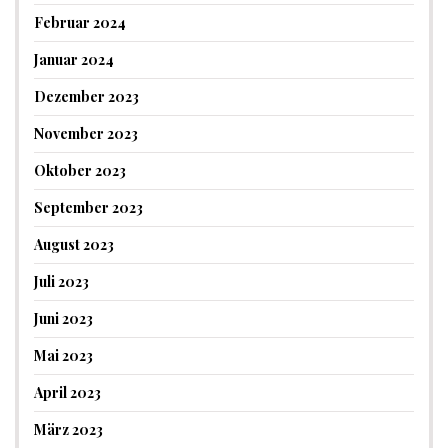
Februar 2024
Januar 2024
Dezember 2023
November 2023
Oktober 2023
September 2023
August 2023
Juli 2023
Juni 2023
Mai 2023
April 2023
März 2023