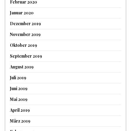
Februar 2020
Januar 2020
Dezember 2019
November 2019
Oktober 2019
September 2019
August 2019
Juli 2019
Juni 2019
Mai 2019
April 2019
März 2019