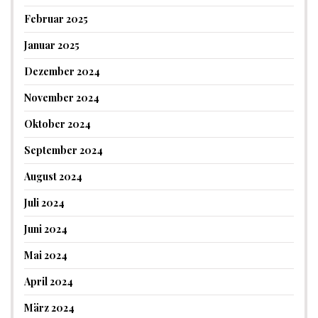
Februar 2025
Januar 2025
Dezember 2024
November 2024
Oktober 2024
September 2024
August 2024
Juli 2024
Juni 2024
Mai 2024
April 2024
März 2024