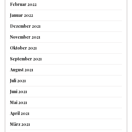
Februar 2022
Januar 2022
Dezember 2021
November 2021
Oktober 2021
September 2021
August 2021
Juli 2021
Juni 2021
Mai 2021
April 2021
März 2021