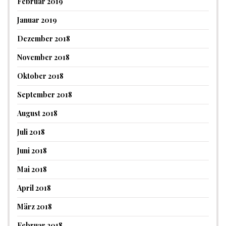
Februar 2019
Januar 2019
Dezember 2018
November 2018
Oktober 2018
September 2018
August 2018
Juli 2018
Juni 2018
Mai 2018
April 2018
März 2018
Februar 2018