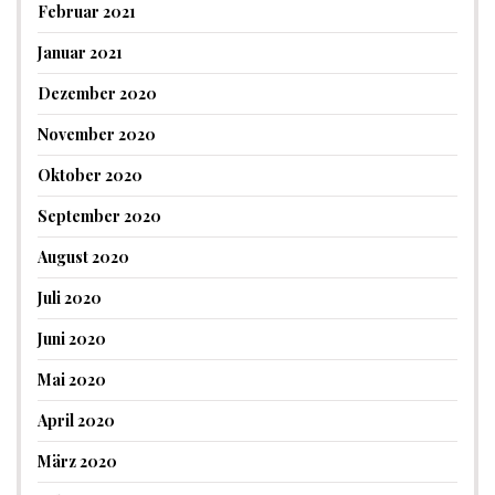
Februar 2021
Januar 2021
Dezember 2020
November 2020
Oktober 2020
September 2020
August 2020
Juli 2020
Juni 2020
Mai 2020
April 2020
März 2020