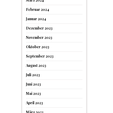
März 2024
Februar 2024
Januar 2024
Dezember 2023
November 2023
Oktober 2023
September 2023
August 2023
Juli 2023
Juni 2023
Mai 2023
April 2023
März 2023