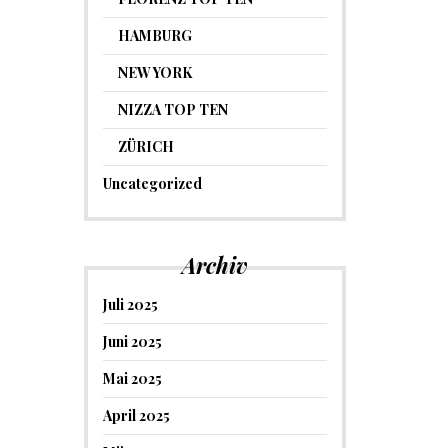
HAMBURG
NEW YORK
NIZZA TOP TEN
ZÜRICH
Uncategorized
Archiv
Juli 2025
Juni 2025
Mai 2025
April 2025