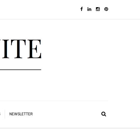
S
NEWSLETTER