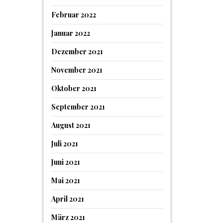
Februar 2022
Januar 2022
Dezember 2021
November 2021
Oktober 2021
September 2021
August 2021
Juli 2021
Juni 2021
Mai 2021
April 2021
März 2021