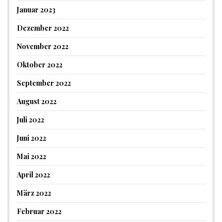
Januar 2023
Dezember 2022
November 2022
Oktober 2022
September 2022
August 2022
Juli 2022
Juni 2022
Mai 2022
April 2022
März 2022
Februar 2022