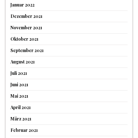
Januar 2022
Dezember 2021
November 2021
Oktober 2021
September 2021
August 2021
Juli 2021
Juni 2021
Mai 2021
April 2021
März 2021
Februar 2021