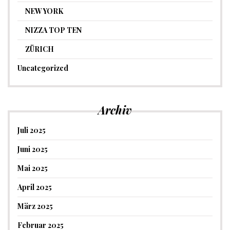
NEW YORK
NIZZA TOP TEN
ZÜRICH
Uncategorized
Archiv
Juli 2025
Juni 2025
Mai 2025
April 2025
März 2025
Februar 2025