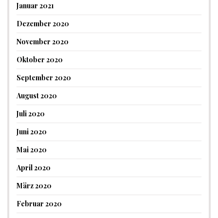
Januar 2021
Dezember 2020
November 2020
Oktober 2020
September 2020
August 2020
Juli 2020
Juni 2020
Mai 2020
April 2020
März 2020
Februar 2020