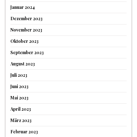
Januar 2024
Dezember 2023
November 2023
Oktober 2023
September 2023
August 2023
Juli 2023
Juni 2023
Mai 2023
April 2023
März 2023
Februar 2023