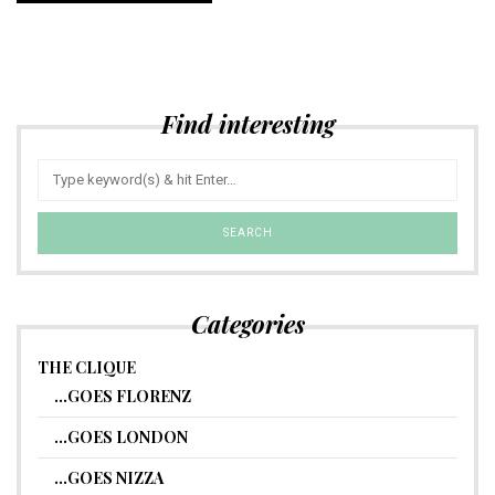
Find interesting
Categories
THE CLIQUE
…GOES FLORENZ
…GOES LONDON
…GOES NIZZA