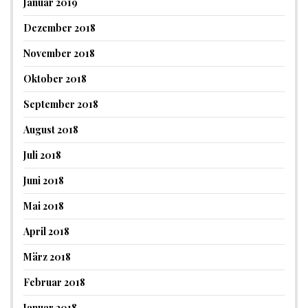
Januar 2019
Dezember 2018
November 2018
Oktober 2018
September 2018
August 2018
Juli 2018
Juni 2018
Mai 2018
April 2018
März 2018
Februar 2018
Januar 2018