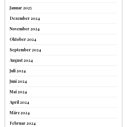
Januar 2025
Dezember 2024
November 2024
Oktober 2024
September 2024
August 2024
Juli 2024
Juni 2024
Mai 2024
April 2024
März 2024
Februar 2024