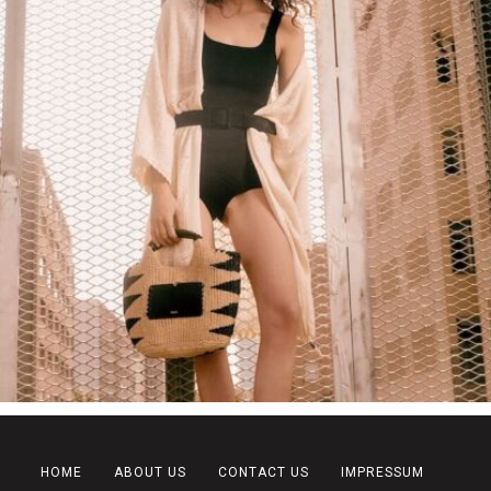
HOME
ABOUT US
CONTACT US
IMPRESSUM