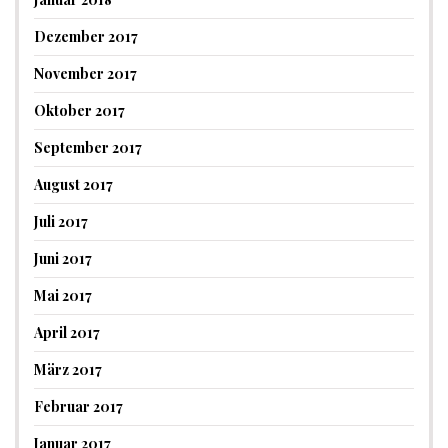
Dezember 2017
November 2017
Oktober 2017
September 2017
August 2017
Juli 2017
Juni 2017
Mai 2017
April 2017
März 2017
Februar 2017
Januar 2017