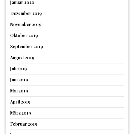
Januar 2020
Dezember 2019
November 2019
Oktober 2019
September 2019
August 2019
Juli 2019
Juni 2019
Mai 2019
April 2019
März 2019
Februar 2019