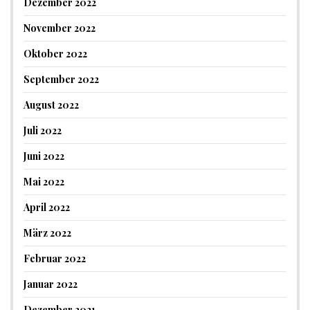
Dezember 2022
November 2022
Oktober 2022
September 2022
August 2022
Juli 2022
Juni 2022
Mai 2022
April 2022
März 2022
Februar 2022
Januar 2022
Dezember 2021