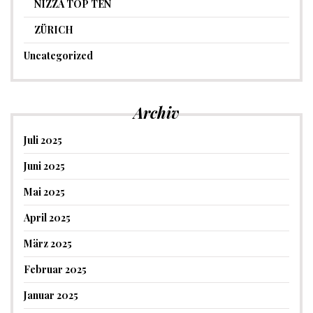
NIZZA TOP TEN
ZÜRICH
Uncategorized
Archiv
Juli 2025
Juni 2025
Mai 2025
April 2025
März 2025
Februar 2025
Januar 2025