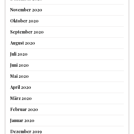
November 2020
Oktober 2020
September 2020
August 2020
Juli 2020
Juni 2020
Mai 2020
April 2020
März 2020
Februar 2020
Januar 2020
Dezember 2019