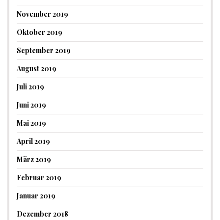
November 2019
Oktober 2019
September 2019
August 2019
Juli 2019
Juni 2019
Mai 2019
April 2019
März 2019
Februar 2019
Januar 2019
Dezember 2018