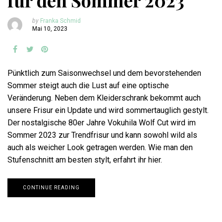
für den Sommer 2023
by
Franka Schmid
Mai 10, 2023
Pünktlich zum Saisonwechsel und dem bevorstehenden
Sommer steigt auch die Lust auf eine optische
Veränderung. Neben dem Kleiderschrank bekommt auch
unsere Frisur ein Update und wird sommertauglich gestylt.
Der nostalgische 80er Jahre Vokuhila Wolf Cut wird im
Sommer 2023 zur Trendfrisur und kann sowohl wild als
auch als weicher Look getragen werden. Wie man den
Stufenschnitt am besten stylt, erfahrt ihr hier.
CONTINUE READING