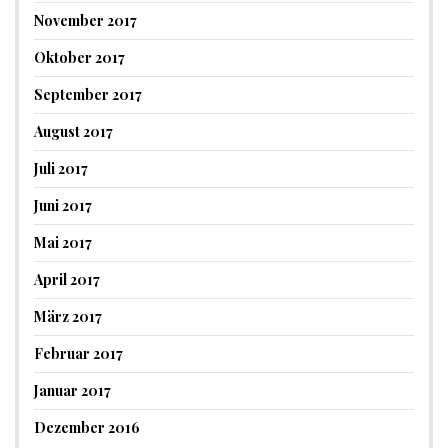
November 2017
Oktober 2017
September 2017
August 2017
Juli 2017
Juni 2017
Mai 2017
April 2017
März 2017
Februar 2017
Januar 2017
Dezember 2016