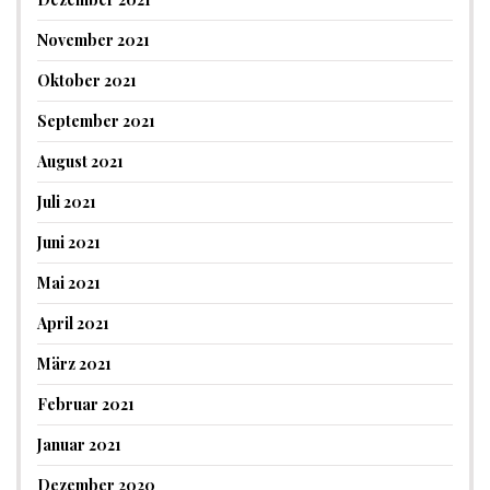
November 2021
Oktober 2021
September 2021
August 2021
Juli 2021
Juni 2021
Mai 2021
April 2021
März 2021
Februar 2021
Januar 2021
Dezember 2020