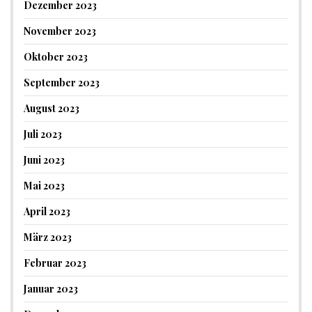
Dezember 2023
November 2023
Oktober 2023
September 2023
August 2023
Juli 2023
Juni 2023
Mai 2023
April 2023
März 2023
Februar 2023
Januar 2023