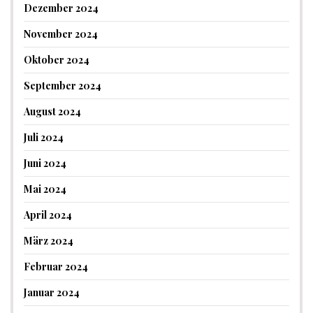
Dezember 2024
November 2024
Oktober 2024
September 2024
August 2024
Juli 2024
Juni 2024
Mai 2024
April 2024
März 2024
Februar 2024
Januar 2024