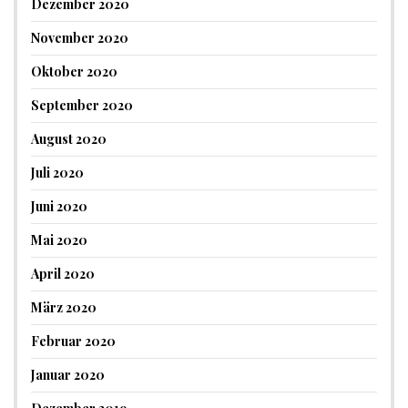
Dezember 2020
November 2020
Oktober 2020
September 2020
August 2020
Juli 2020
Juni 2020
Mai 2020
April 2020
März 2020
Februar 2020
Januar 2020