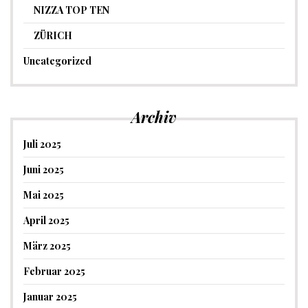
NIZZA TOP TEN
ZÜRICH
Uncategorized
Archiv
Juli 2025
Juni 2025
Mai 2025
April 2025
März 2025
Februar 2025
Januar 2025