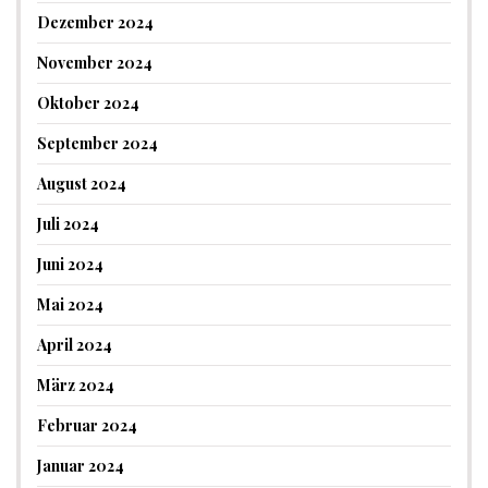
Dezember 2024
November 2024
Oktober 2024
September 2024
August 2024
Juli 2024
Juni 2024
Mai 2024
April 2024
März 2024
Februar 2024
Januar 2024