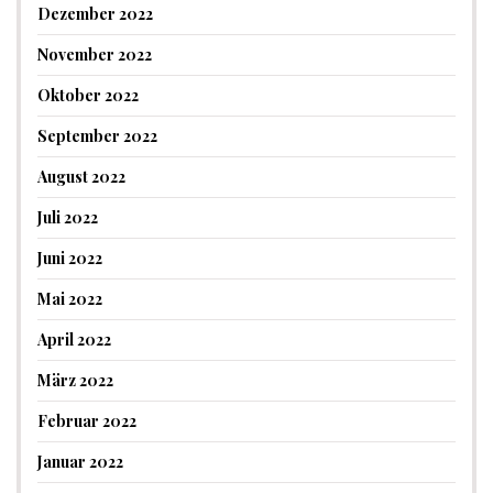
Dezember 2022
November 2022
Oktober 2022
September 2022
August 2022
Juli 2022
Juni 2022
Mai 2022
April 2022
März 2022
Februar 2022
Januar 2022