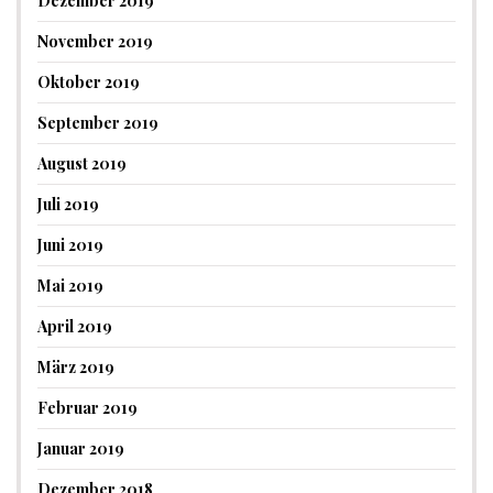
Dezember 2019
November 2019
Oktober 2019
September 2019
August 2019
Juli 2019
Juni 2019
Mai 2019
April 2019
März 2019
Februar 2019
Januar 2019
Dezember 2018