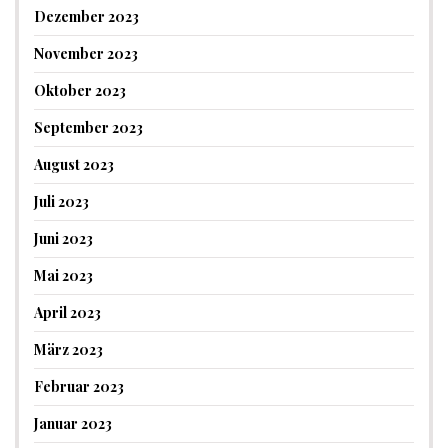
Dezember 2023
November 2023
Oktober 2023
September 2023
August 2023
Juli 2023
Juni 2023
Mai 2023
April 2023
März 2023
Februar 2023
Januar 2023