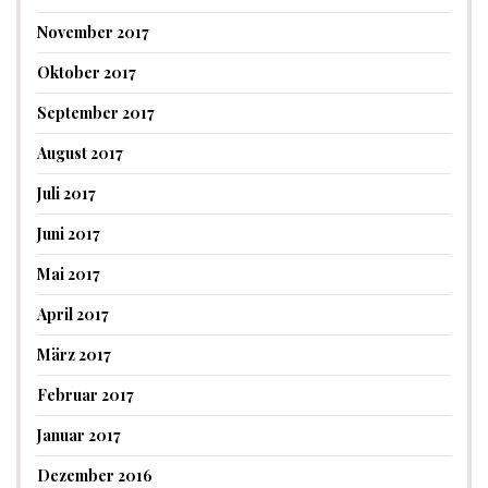
November 2017
Oktober 2017
September 2017
August 2017
Juli 2017
Juni 2017
Mai 2017
April 2017
März 2017
Februar 2017
Januar 2017
Dezember 2016