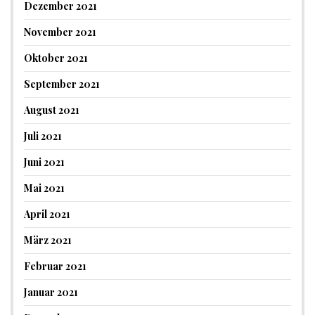
Dezember 2021
November 2021
Oktober 2021
September 2021
August 2021
Juli 2021
Juni 2021
Mai 2021
April 2021
März 2021
Februar 2021
Januar 2021