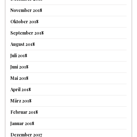
November 2018
Oktober 2018
September 2018
August 2018
Juli 2018
Juni 2018
Mai 2018
April 2018
März 2018
Februar 2018
Januar 2018
Dezember 2017