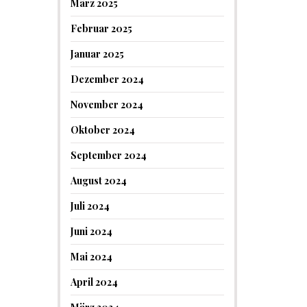
März 2025
Februar 2025
Januar 2025
Dezember 2024
November 2024
Oktober 2024
September 2024
August 2024
Juli 2024
Juni 2024
Mai 2024
April 2024