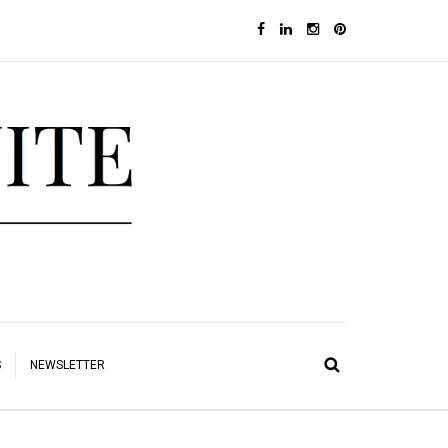
S
NEWSLETTER