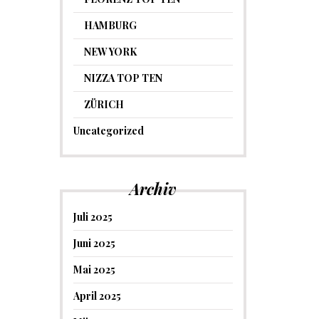
HAMBURG
NEW YORK
NIZZA TOP TEN
ZÜRICH
Uncategorized
Archiv
Juli 2025
Juni 2025
Mai 2025
April 2025