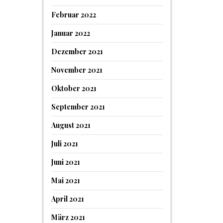
Februar 2022
Januar 2022
Dezember 2021
November 2021
Oktober 2021
September 2021
August 2021
Juli 2021
Juni 2021
Mai 2021
April 2021
März 2021