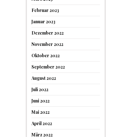
Februar 2023
Januar 2023
Dezember 2022
November 2022
Oktober 2022
September 2022
August 2022
Juli 2022
Juni 2022
Mai 2022
April 2022
März 2022