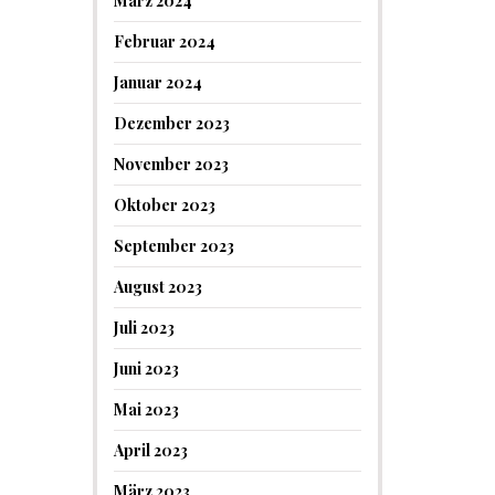
März 2024
Februar 2024
Januar 2024
Dezember 2023
November 2023
Oktober 2023
September 2023
August 2023
Juli 2023
Juni 2023
Mai 2023
April 2023
März 2023