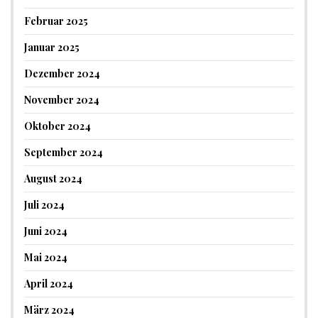
Februar 2025
Januar 2025
Dezember 2024
November 2024
Oktober 2024
September 2024
August 2024
Juli 2024
Juni 2024
Mai 2024
April 2024
März 2024