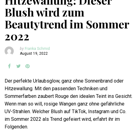
Hitzewallung: Dieser
Blush wird zum
Beautytrend im Sommer
2022
by
Franka Schmid
August 19, 2022
Der perfekte Urlaubsglow, ganz ohne Sonnenbrand oder
Hitzewallung. Mit den passenden Techniken und
Sommerfarben zaubert Rouge den idealen Teint ins Gesicht.
Wenn man so will, rosige Wangen ganz ohne gefährliche
UV-Strahlen. Welcher Blush auf TikTok, Instagram und Co.
im Sommer 2022 als Trend gefeiert wird, erfahrt ihr im
Folgenden.