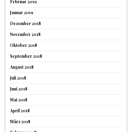
Februar 2019
Januar 2019
Dezember 2018
November 2018
Oktober 2018
September 2018
August 2018
Juli 2018
Juni 2018
Mai 2018
April 2018
März 2018