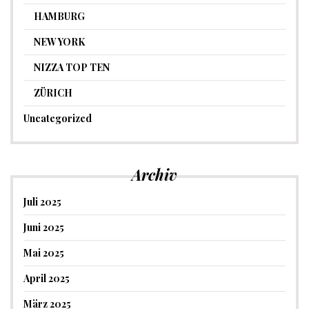
HAMBURG
NEW YORK
NIZZA TOP TEN
ZÜRICH
Uncategorized
Archiv
Juli 2025
Juni 2025
Mai 2025
April 2025
März 2025