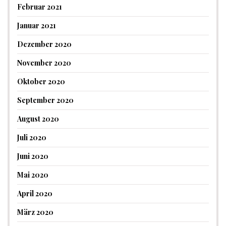
Februar 2021
Januar 2021
Dezember 2020
November 2020
Oktober 2020
September 2020
August 2020
Juli 2020
Juni 2020
Mai 2020
April 2020
März 2020