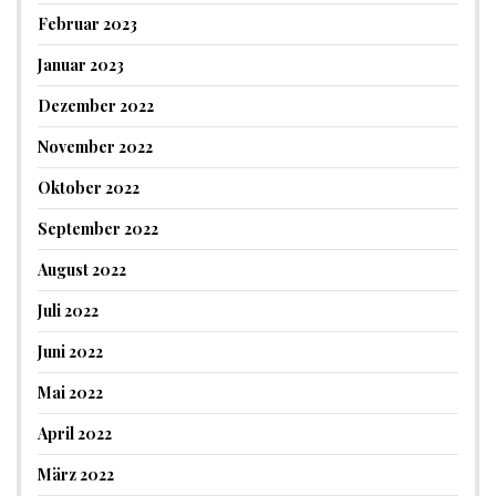
Februar 2023
Januar 2023
Dezember 2022
November 2022
Oktober 2022
September 2022
August 2022
Juli 2022
Juni 2022
Mai 2022
April 2022
März 2022