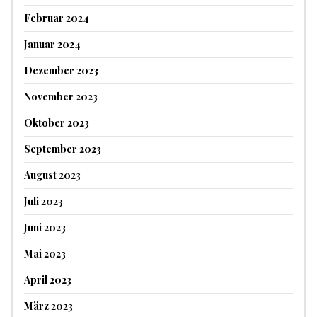
Februar 2024
Januar 2024
Dezember 2023
November 2023
Oktober 2023
September 2023
August 2023
Juli 2023
Juni 2023
Mai 2023
April 2023
März 2023