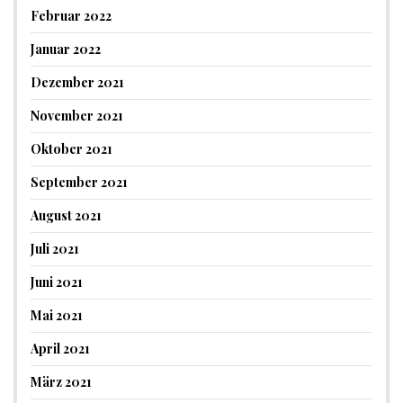
Februar 2022
Januar 2022
Dezember 2021
November 2021
Oktober 2021
September 2021
August 2021
Juli 2021
Juni 2021
Mai 2021
April 2021
März 2021