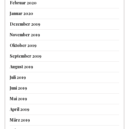
Februar 2020
Januar 2020
Dezember 2019
November 2019
Oktober 2019
September 2019
August 2019
Juli 2019
Juni 2019
Mai 2019
April 2019
März 2019