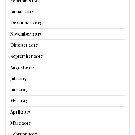
Februar 2018
Januar 2018
Dezember 2017
November 2017
Oktober 2017
September 2017
August 2017
Juli 2017
Juni 2017
Mai 2017
April 2017
März 2017
Februar 2017