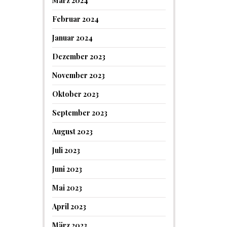
März 2024
Februar 2024
Januar 2024
Dezember 2023
November 2023
Oktober 2023
September 2023
August 2023
Juli 2023
Juni 2023
Mai 2023
April 2023
März 2023