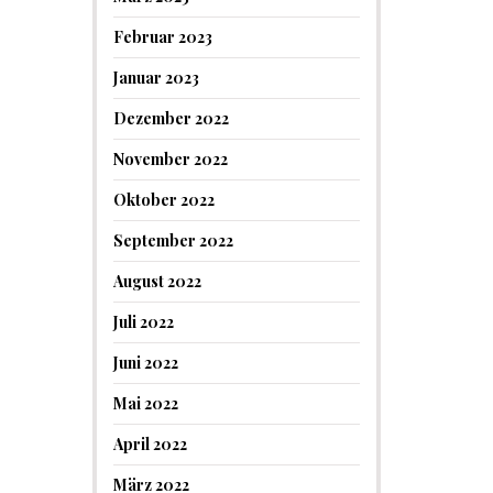
Februar 2023
Januar 2023
Dezember 2022
November 2022
Oktober 2022
September 2022
August 2022
Juli 2022
Juni 2022
Mai 2022
April 2022
März 2022