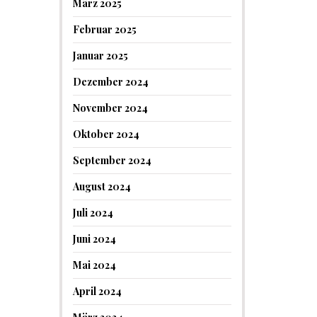
März 2025
Februar 2025
Januar 2025
Dezember 2024
November 2024
Oktober 2024
September 2024
August 2024
Juli 2024
Juni 2024
Mai 2024
April 2024