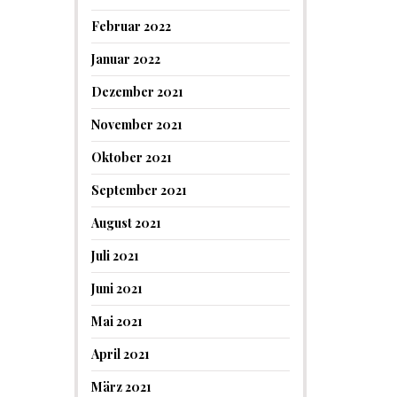
Februar 2022
Januar 2022
Dezember 2021
November 2021
Oktober 2021
September 2021
August 2021
Juli 2021
Juni 2021
Mai 2021
April 2021
März 2021