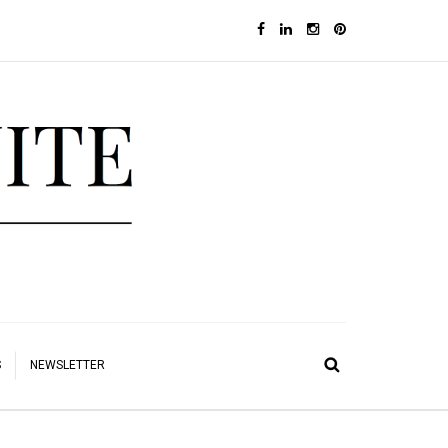
S
NEWSLETTER