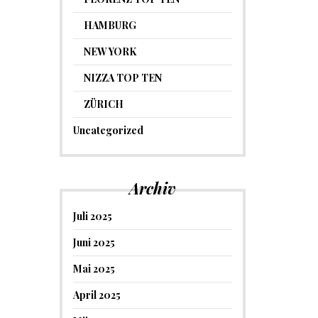
HAMBURG
NEW YORK
NIZZA TOP TEN
ZÜRICH
Uncategorized
Archiv
Juli 2025
Juni 2025
Mai 2025
April 2025