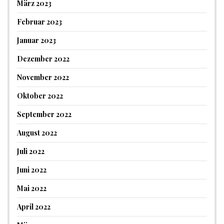
März 2023
Februar 2023
Januar 2023
Dezember 2022
November 2022
Oktober 2022
September 2022
August 2022
Juli 2022
Juni 2022
Mai 2022
April 2022