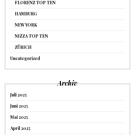
FLORENZ TOP TEN
HAMBURG
NEW YORK
NIZZA TOP TEN
ZÜRICH
Uncategorized
Archiv
Juli 2025
Juni 2025
Mai 2025
April 2025