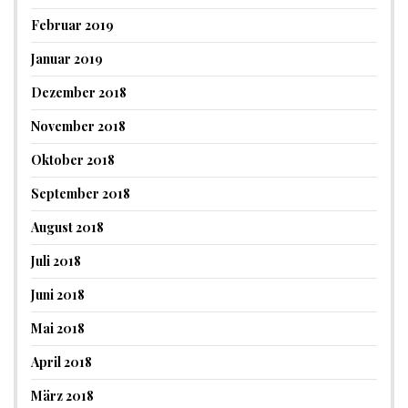
Februar 2019
Januar 2019
Dezember 2018
November 2018
Oktober 2018
September 2018
August 2018
Juli 2018
Juni 2018
Mai 2018
April 2018
März 2018