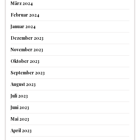
März 2024
Februar 2024
Januar 2024
Dezember 2023
November 2023
Oktober 2023
September 2023
August 2023
Juli 2023
Juni 2023
Mai 2023
April 2023