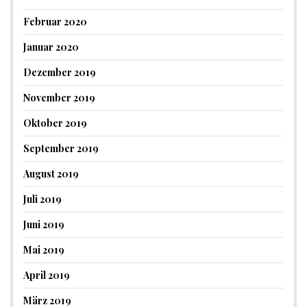
Februar 2020
Januar 2020
Dezember 2019
November 2019
Oktober 2019
September 2019
August 2019
Juli 2019
Juni 2019
Mai 2019
April 2019
März 2019