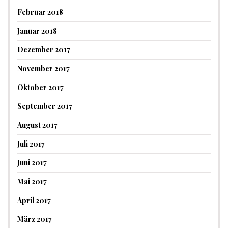
Februar 2018
Januar 2018
Dezember 2017
November 2017
Oktober 2017
September 2017
August 2017
Juli 2017
Juni 2017
Mai 2017
April 2017
März 2017