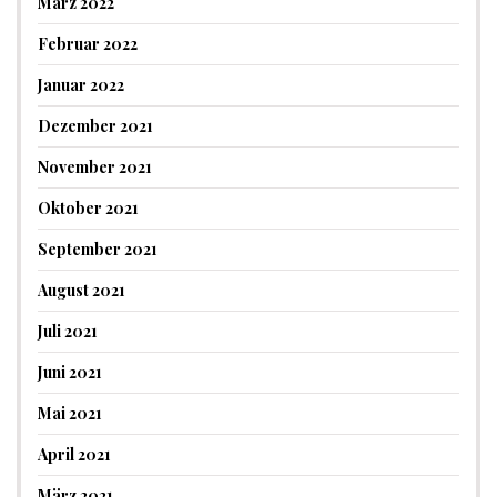
März 2022
Februar 2022
Januar 2022
Dezember 2021
November 2021
Oktober 2021
September 2021
August 2021
Juli 2021
Juni 2021
Mai 2021
April 2021
März 2021