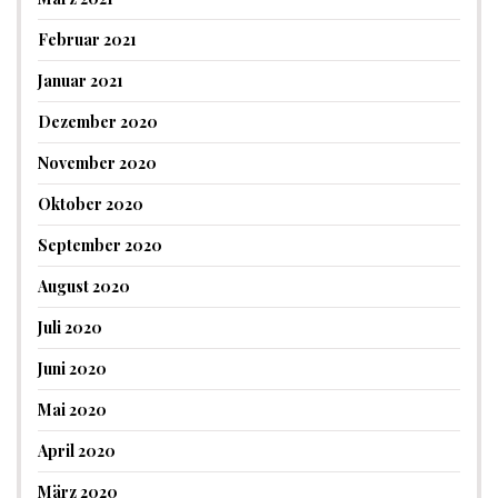
Februar 2021
Januar 2021
Dezember 2020
November 2020
Oktober 2020
September 2020
August 2020
Juli 2020
Juni 2020
Mai 2020
April 2020
März 2020