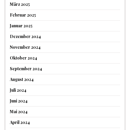
März 2025
Februar 2025
Januar 2025
Dezember 2024
November 2024
Oktober 2024
September 2024
August 2024
Juli 2024
Juni 2024
Mai 2024
April 2024