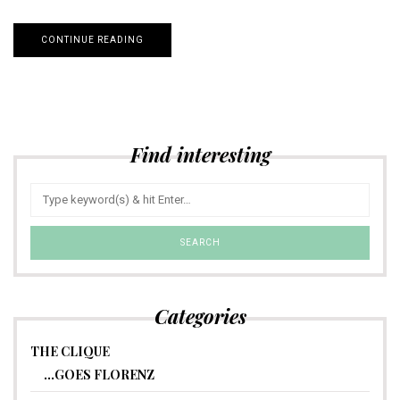
CONTINUE READING
Find interesting
Categories
THE CLIQUE
…GOES FLORENZ