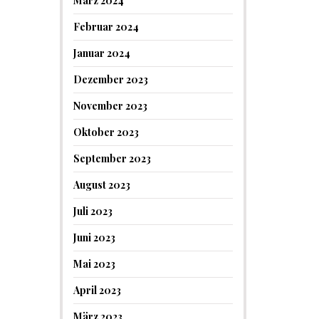
März 2024
Februar 2024
Januar 2024
Dezember 2023
November 2023
Oktober 2023
September 2023
August 2023
Juli 2023
Juni 2023
Mai 2023
April 2023
März 2023