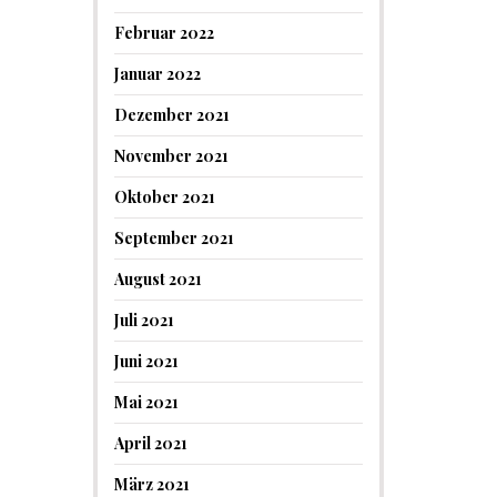
Februar 2022
Januar 2022
Dezember 2021
November 2021
Oktober 2021
September 2021
August 2021
Juli 2021
Juni 2021
Mai 2021
April 2021
März 2021