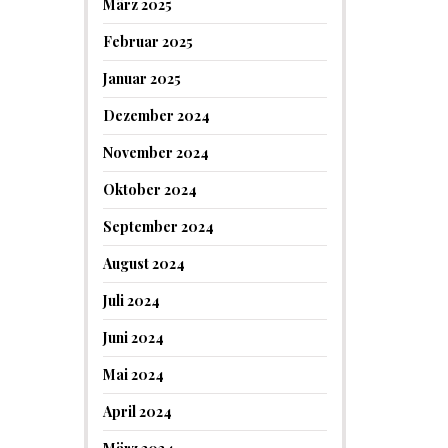
März 2025
Februar 2025
Januar 2025
Dezember 2024
November 2024
Oktober 2024
September 2024
August 2024
Juli 2024
Juni 2024
Mai 2024
April 2024