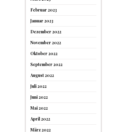
Februar 2023
Januar 2023
Dezember 2022
November 2022
Oktober 2022
September 2022
August 2022
Juli 2022
Juni 2022
Mai 2022
April 2022
März 2022