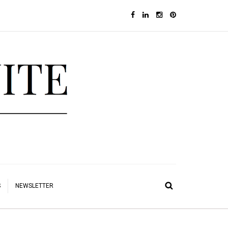
S
NEWSLETTER