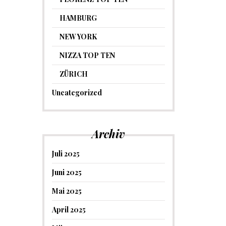
HAMBURG
NEW YORK
NIZZA TOP TEN
ZÜRICH
Uncategorized
Archiv
Juli 2025
Juni 2025
Mai 2025
April 2025