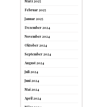
März 2025
Februar 2025
Januar 2025
Dezember 2024
November 2024
Oktober 2024
September 2024
August 2024
Juli 2024
Juni 2024
Mai 2024
April 2024