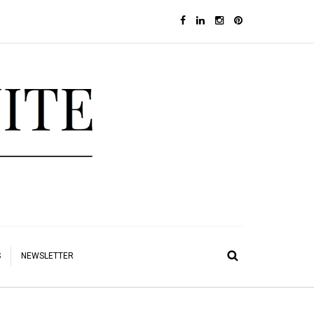
S
NEWSLETTER