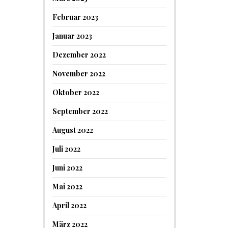
Februar 2023
Januar 2023
Dezember 2022
November 2022
Oktober 2022
September 2022
August 2022
Juli 2022
Juni 2022
Mai 2022
April 2022
März 2022