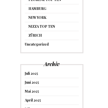
HAMBURG
NEW YORK
NIZZA TOP TEN
ZÜRICH
Uncategorized
Archiv
Juli 2025
Juni 2025
Mai 2025
April 2025