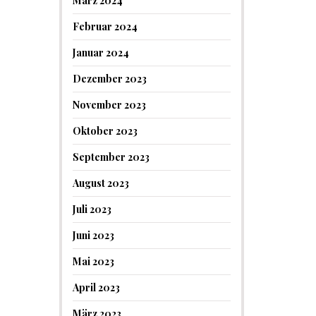
März 2024
Februar 2024
Januar 2024
Dezember 2023
November 2023
Oktober 2023
September 2023
August 2023
Juli 2023
Juni 2023
Mai 2023
April 2023
März 2023