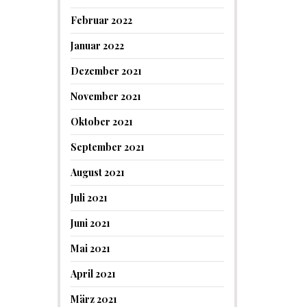
Februar 2022
Januar 2022
Dezember 2021
November 2021
Oktober 2021
September 2021
August 2021
Juli 2021
Juni 2021
Mai 2021
April 2021
März 2021