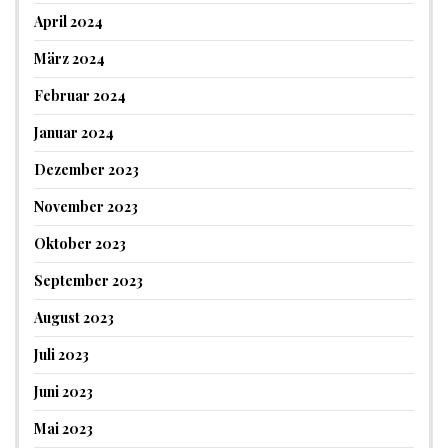
April 2024
März 2024
Februar 2024
Januar 2024
Dezember 2023
November 2023
Oktober 2023
September 2023
August 2023
Juli 2023
Juni 2023
Mai 2023