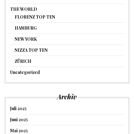
THE WORLD
FLORENZ TOP TEN
HAMBURG
NEW YORK
NIZZA TOP TEN
ZÜRICH
Uncategorized
Archiv
Juli 2025
Juni 2025
Mai 2025