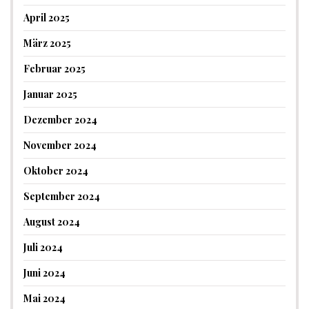
April 2025
März 2025
Februar 2025
Januar 2025
Dezember 2024
November 2024
Oktober 2024
September 2024
August 2024
Juli 2024
Juni 2024
Mai 2024