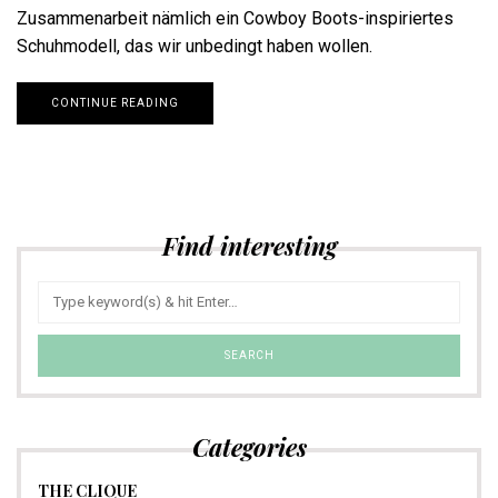
Zusammenarbeit nämlich ein Cowboy Boots-inspiriertes
Schuhmodell, das wir unbedingt haben wollen.
CONTINUE READING
Find interesting
Categories
THE CLIQUE