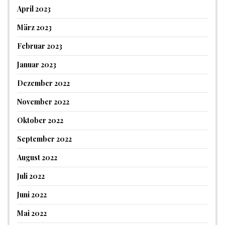
April 2023
März 2023
Februar 2023
Januar 2023
Dezember 2022
November 2022
Oktober 2022
September 2022
August 2022
Juli 2022
Juni 2022
Mai 2022