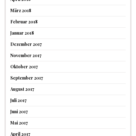
März 2018
Februar 2018
Januar 2018
Dezember 2017
November 2017
Oktober 2017
September 2017
August 2017
Juli 2017
Juni 2017
Mai 2017
April 2017