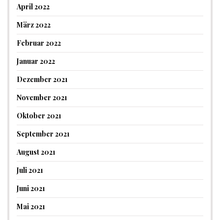
April 2022
März 2022
Februar 2022
Januar 2022
Dezember 2021
November 2021
Oktober 2021
September 2021
August 2021
Juli 2021
Juni 2021
Mai 2021