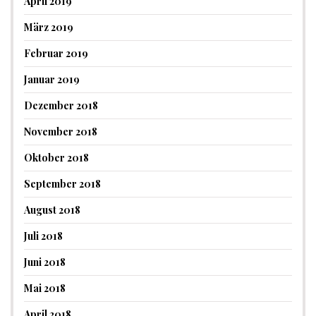
April 2019
März 2019
Februar 2019
Januar 2019
Dezember 2018
November 2018
Oktober 2018
September 2018
August 2018
Juli 2018
Juni 2018
Mai 2018
April 2018