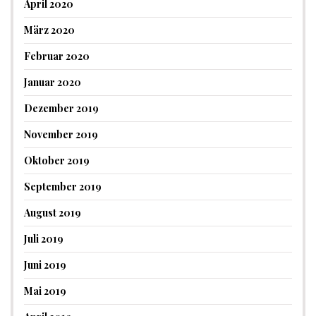
April 2020
März 2020
Februar 2020
Januar 2020
Dezember 2019
November 2019
Oktober 2019
September 2019
August 2019
Juli 2019
Juni 2019
Mai 2019