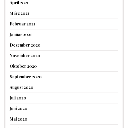
April 2021
März 2021
Februar 2021
Januar 2021
Dezember 2020
November 2020
Oktober 2020
September 2020
August 2020
Juli 2020
Juni 2020
Mai 2020