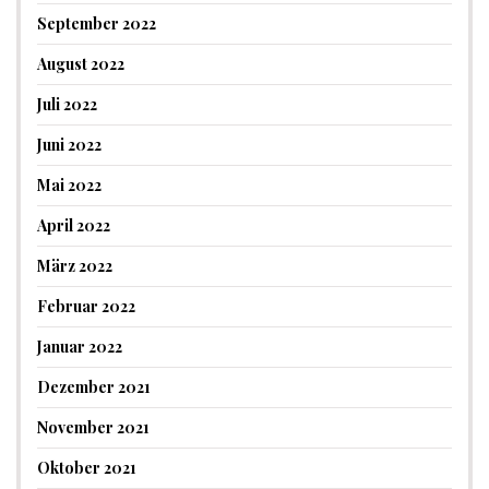
September 2022
August 2022
Juli 2022
Juni 2022
Mai 2022
April 2022
März 2022
Februar 2022
Januar 2022
Dezember 2021
November 2021
Oktober 2021