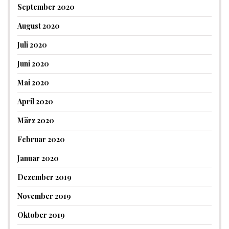
September 2020
August 2020
Juli 2020
Juni 2020
Mai 2020
April 2020
März 2020
Februar 2020
Januar 2020
Dezember 2019
November 2019
Oktober 2019