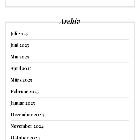
Archiv
Juli 2025
Juni 2025
Mai 2025
April 2025
März 2025
Februar 2025
Januar 2025
Dezember 2024
November 2024
Oktober 2024