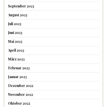
September 2023
August 2023
Juli 2023
Juni 2023
Mai 2023
April 2023
März 2023
Februar 2023
Januar 2023
Dezember 2022
November 2022
Oktober 2022