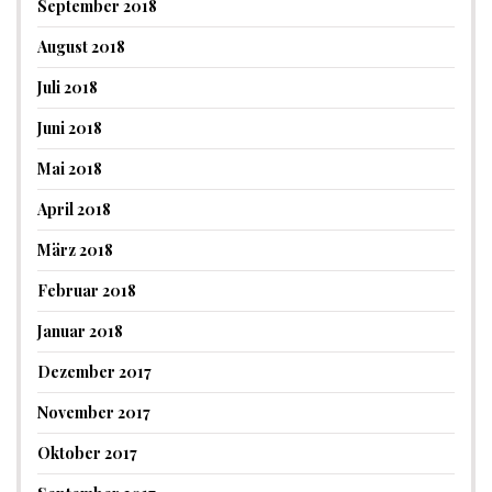
September 2018
August 2018
Juli 2018
Juni 2018
Mai 2018
April 2018
März 2018
Februar 2018
Januar 2018
Dezember 2017
November 2017
Oktober 2017