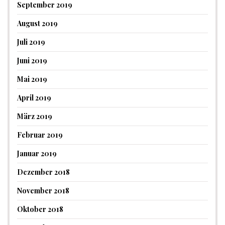
September 2019
August 2019
Juli 2019
Juni 2019
Mai 2019
April 2019
März 2019
Februar 2019
Januar 2019
Dezember 2018
November 2018
Oktober 2018