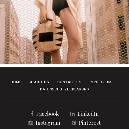
HOME
ABOUT US
CONTACT US
IMPRESSUM
DATENSCHUTZERKLÄRUNG
Facebook
LinkedIn
Instagram
Pinterest