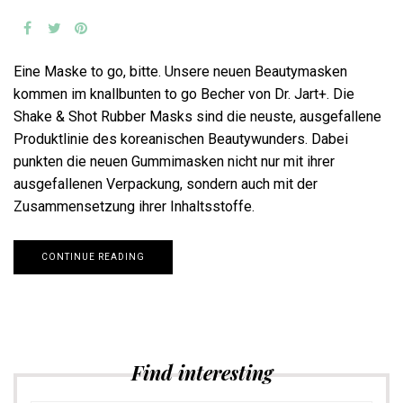
Eine Maske to go, bitte. Unsere neuen Beautymasken
kommen im knallbunten to go Becher von Dr. Jart+. Die
Shake & Shot Rubber Masks sind die neuste, ausgefallene
Produktlinie des koreanischen Beautywunders. Dabei
punkten die neuen Gummimasken nicht nur mit ihrer
ausgefallenen Verpackung, sondern auch mit der
Zusammensetzung ihrer Inhaltsstoffe.
CONTINUE READING
Find interesting