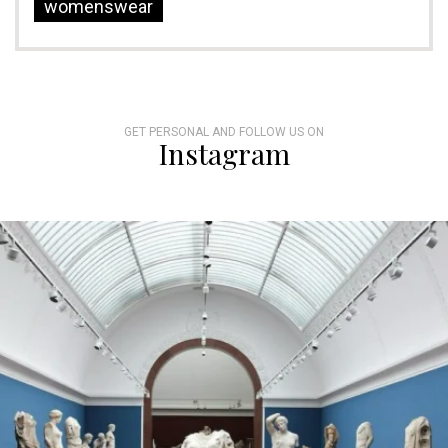
womenswear
GET PERSONAL AND FOLLOW US ON
Instagram