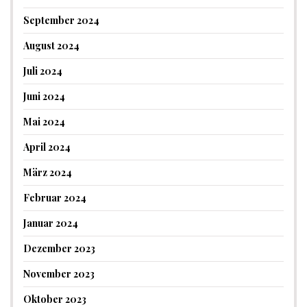
September 2024
August 2024
Juli 2024
Juni 2024
Mai 2024
April 2024
März 2024
Februar 2024
Januar 2024
Dezember 2023
November 2023
Oktober 2023