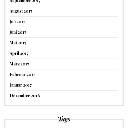
September 2017
August 2017
Juli 2017
Juni 2017
Mai 2017
April 2017
März 2017
Februar 2017
Januar 2017
Dezember 2016
Tags