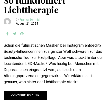
So funktioniert
Lichttherapie
by
Franka Schmid
August 21, 2024
Schon die futuristischen Masken bei Instagram entdeckt?
Beauty-Influencerinnen aus ganzer Welt schwören auf das
technische Tool zur Hautpflege. Aber was steckt hinter der
leuchtenden LED-Maske? Was häufig bei Menschen mit
Depressionen eingesetzt wird, soll auch dem
Alterungsprozess entgegenwirken. Wir erklären euch
genauer, was hinter der Lichttherapie steckt.
CONTINUE READING