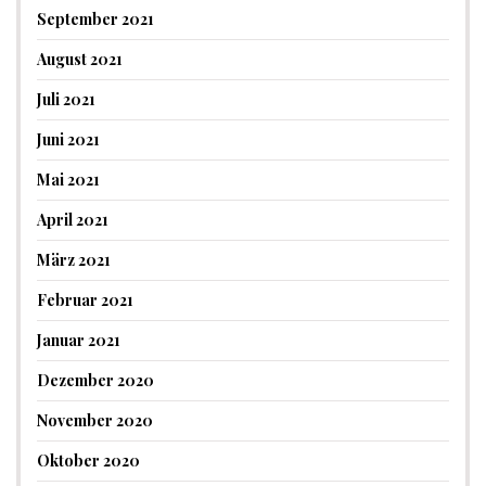
September 2021
August 2021
Juli 2021
Juni 2021
Mai 2021
April 2021
März 2021
Februar 2021
Januar 2021
Dezember 2020
November 2020
Oktober 2020