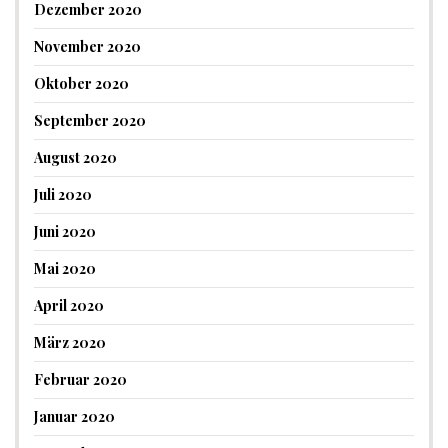
Dezember 2020
November 2020
Oktober 2020
September 2020
August 2020
Juli 2020
Juni 2020
Mai 2020
April 2020
März 2020
Februar 2020
Januar 2020