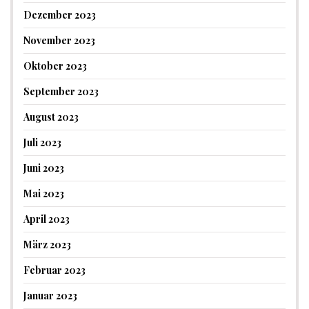
Dezember 2023
November 2023
Oktober 2023
September 2023
August 2023
Juli 2023
Juni 2023
Mai 2023
April 2023
März 2023
Februar 2023
Januar 2023