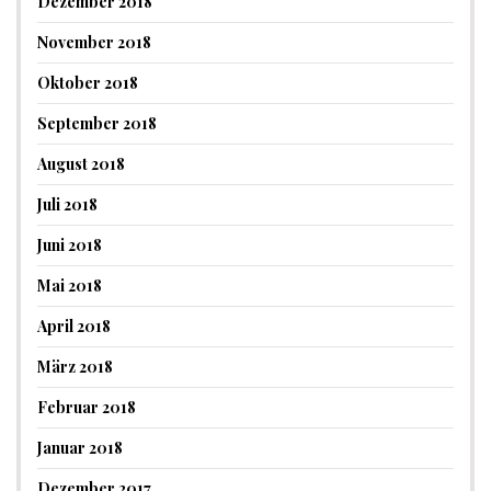
Dezember 2018
November 2018
Oktober 2018
September 2018
August 2018
Juli 2018
Juni 2018
Mai 2018
April 2018
März 2018
Februar 2018
Januar 2018
Dezember 2017