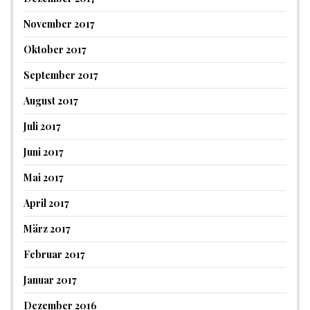
November 2017
Oktober 2017
September 2017
August 2017
Juli 2017
Juni 2017
Mai 2017
April 2017
März 2017
Februar 2017
Januar 2017
Dezember 2016