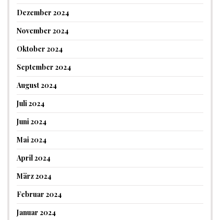
Dezember 2024
November 2024
Oktober 2024
September 2024
August 2024
Juli 2024
Juni 2024
Mai 2024
April 2024
März 2024
Februar 2024
Januar 2024