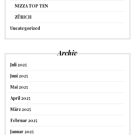
NIZZA TOP TEN
ZÜRICH
Uncategorized
Archiv
Juli 2025
Juni 2025
Mai 2025
April 2025
März 2025
Februar 2025
Januar 2025