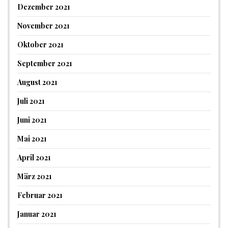
Dezember 2021
November 2021
Oktober 2021
September 2021
August 2021
Juli 2021
Juni 2021
Mai 2021
April 2021
März 2021
Februar 2021
Januar 2021