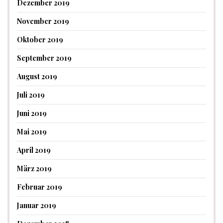
Dezember 2019
November 2019
Oktober 2019
September 2019
August 2019
Juli 2019
Juni 2019
Mai 2019
April 2019
März 2019
Februar 2019
Januar 2019