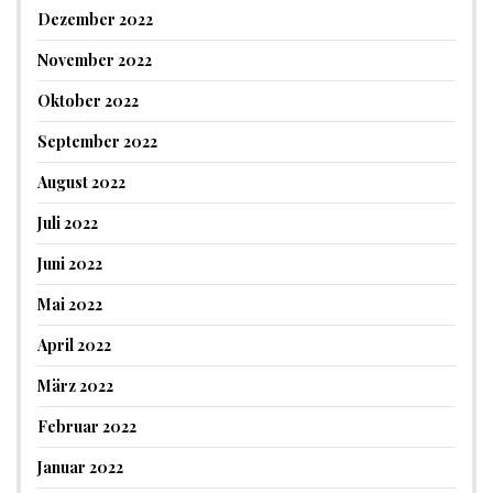
Dezember 2022
November 2022
Oktober 2022
September 2022
August 2022
Juli 2022
Juni 2022
Mai 2022
April 2022
März 2022
Februar 2022
Januar 2022