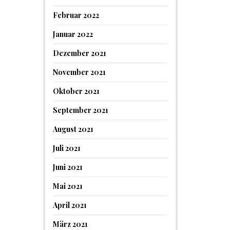
Februar 2022
Januar 2022
Dezember 2021
November 2021
Oktober 2021
September 2021
August 2021
Juli 2021
Juni 2021
Mai 2021
April 2021
März 2021