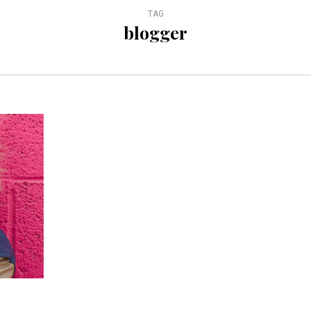
TAG
blogger