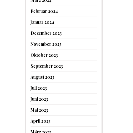
März 2024
Februar 2024
Januar 2024
Dezember 2023
November 2023
Oktober 2023
September 2023
August 2023
Juli 2023
Juni 2023
Mai 2023
April 2023
März 2023