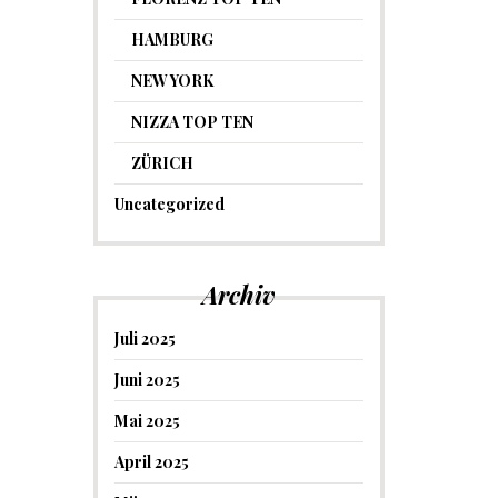
HAMBURG
NEW YORK
NIZZA TOP TEN
ZÜRICH
Uncategorized
Archiv
Juli 2025
Juni 2025
Mai 2025
April 2025