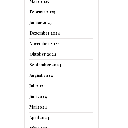
März 2025
Februar 2025
Januar 2025
Dezember 2024
November 2024
Oktober 2024
September 2024
August 2024
Juli 2024
Juni 2024
Mai 2024
April 2024