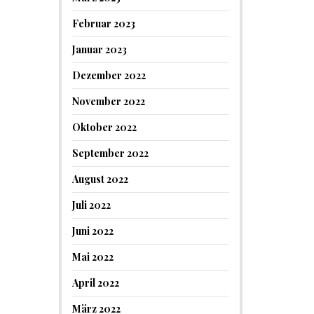
Februar 2023
Januar 2023
Dezember 2022
November 2022
Oktober 2022
September 2022
August 2022
Juli 2022
Juni 2022
Mai 2022
April 2022
März 2022