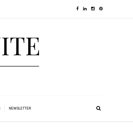
S
NEWSLETTER