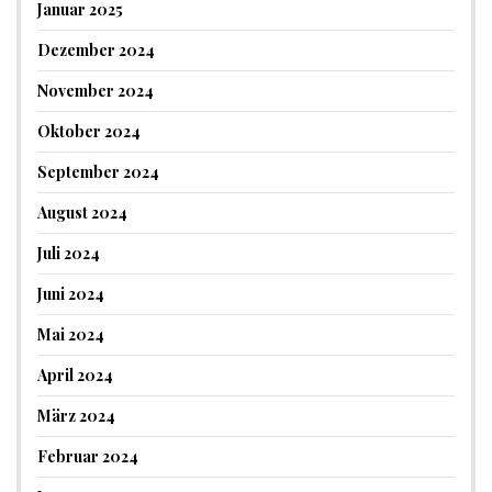
Januar 2025
Dezember 2024
November 2024
Oktober 2024
September 2024
August 2024
Juli 2024
Juni 2024
Mai 2024
April 2024
März 2024
Februar 2024