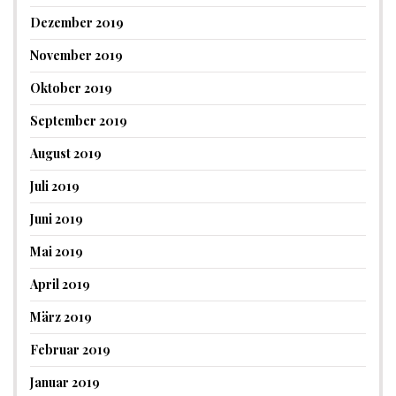
Dezember 2019
November 2019
Oktober 2019
September 2019
August 2019
Juli 2019
Juni 2019
Mai 2019
April 2019
März 2019
Februar 2019
Januar 2019