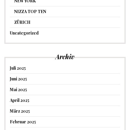
NEW YORK
NIZZA TOP TEN
ZÜRICH
Uncategorized
Archiv
Juli 2025
Juni 2025
Mai 2025
April 2025
März 2025
Februar 2025