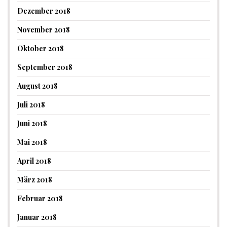
Dezember 2018
November 2018
Oktober 2018
September 2018
August 2018
Juli 2018
Juni 2018
Mai 2018
April 2018
März 2018
Februar 2018
Januar 2018