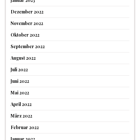
Januar 2023
Dezember 2022
November 2022
Oktober 2022
September 2022
August 2022
Juli 2022
Juni 2022
Mai 2022
April 2022
März 2022
Februar 2022
Januar 2022