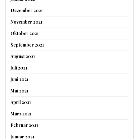
Dezember 2021
November 2021
Oktober 2021
September 2021
August 2021
Juli 2021
Juni 2021
Mai 2021
April 2021
März 2021
Februar 2021
Januar 2021