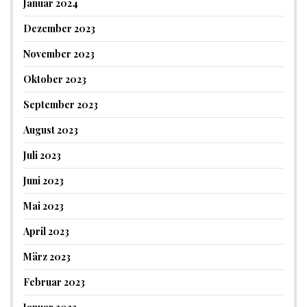
Januar 2024
Dezember 2023
November 2023
Oktober 2023
September 2023
August 2023
Juli 2023
Juni 2023
Mai 2023
April 2023
März 2023
Februar 2023