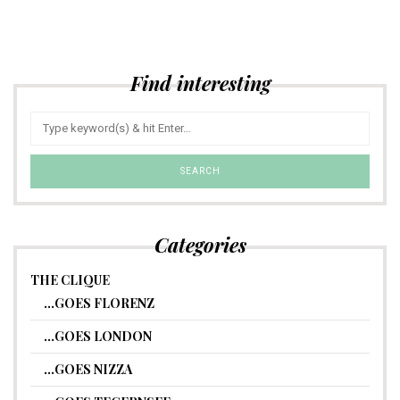
Find interesting
Categories
THE CLIQUE
…GOES FLORENZ
…GOES LONDON
…GOES NIZZA