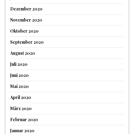
Dezember 2020
November 2020
Oktober 2020
September 2020
August 2020
Juli 2020
Juni 2020
Mai 2020
April 2020
März 2020
Februar 2020
Januar 2020