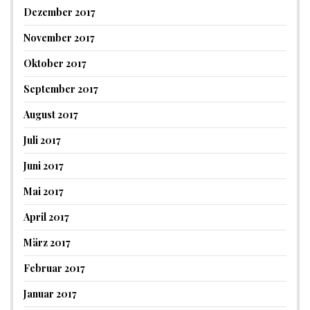
Dezember 2017
November 2017
Oktober 2017
September 2017
August 2017
Juli 2017
Juni 2017
Mai 2017
April 2017
März 2017
Februar 2017
Januar 2017