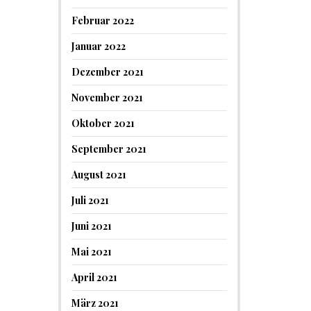
Februar 2022
Januar 2022
Dezember 2021
November 2021
Oktober 2021
September 2021
August 2021
Juli 2021
Juni 2021
Mai 2021
April 2021
März 2021