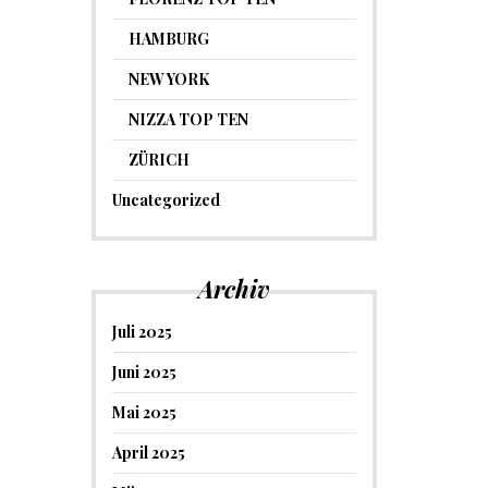
HAMBURG
NEW YORK
NIZZA TOP TEN
ZÜRICH
Uncategorized
Archiv
Juli 2025
Juni 2025
Mai 2025
April 2025