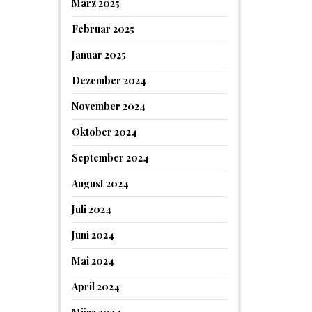
März 2025
Februar 2025
Januar 2025
Dezember 2024
November 2024
Oktober 2024
September 2024
August 2024
Juli 2024
Juni 2024
Mai 2024
April 2024