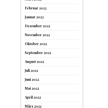
Februar 2023
Januar 2023
Dezember 2022
November 2022
Oktober 2022
September 2022
August 2022
Juli 2022
Juni 2022
Mai 2022
April 2022
März 2022