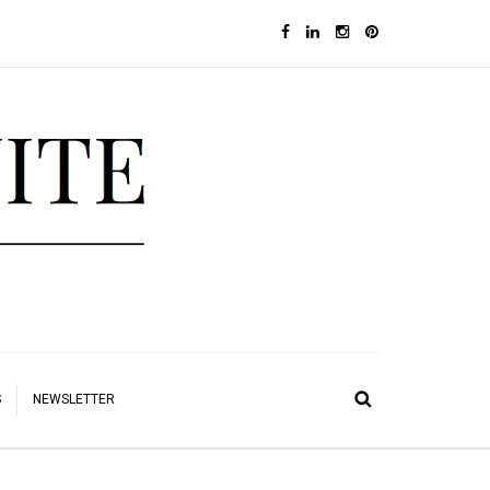
S
NEWSLETTER