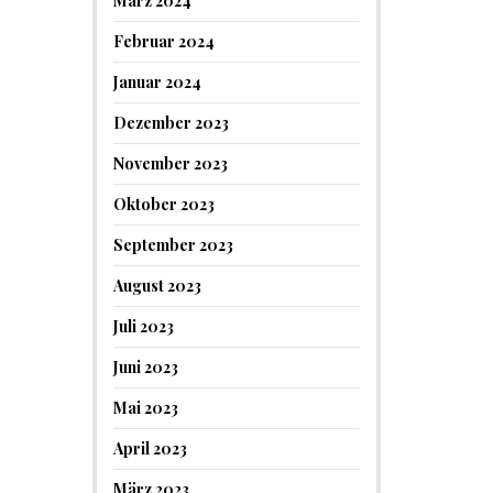
März 2024
Februar 2024
Januar 2024
Dezember 2023
November 2023
Oktober 2023
September 2023
August 2023
Juli 2023
Juni 2023
Mai 2023
April 2023
März 2023