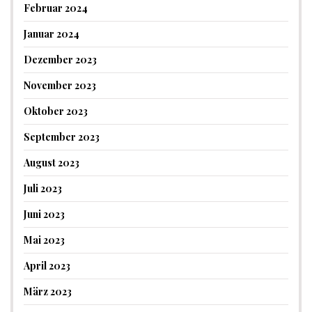
Februar 2024
Januar 2024
Dezember 2023
November 2023
Oktober 2023
September 2023
August 2023
Juli 2023
Juni 2023
Mai 2023
April 2023
März 2023