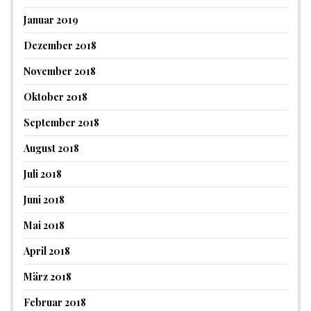
Januar 2019
Dezember 2018
November 2018
Oktober 2018
September 2018
August 2018
Juli 2018
Juni 2018
Mai 2018
April 2018
März 2018
Februar 2018