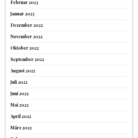
Februar 2023
Januar 2023
Dezember 2022
November 2022
Oktober 2022
September 2022
August 2022
Juli 2022
Juni 2022
Mai 2022
April 2022
März 2022