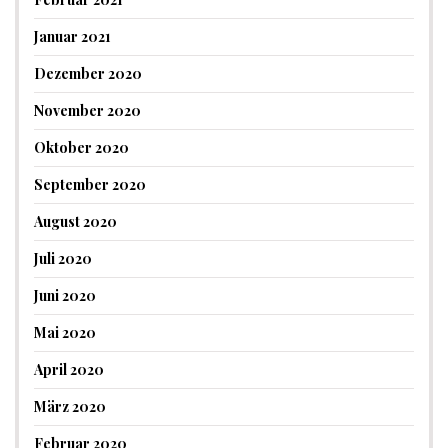
Januar 2021
Dezember 2020
November 2020
Oktober 2020
September 2020
August 2020
Juli 2020
Juni 2020
Mai 2020
April 2020
März 2020
Februar 2020