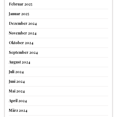
Februar 2025
Januar 2025
Dezember 2024
November 2024
Oktober 2024
September 2024
August 2024
Juli 2024
Juni 2024
Mai 2024
April 2024
März 2024