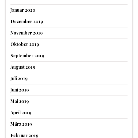
Januar 2020
Dezember 2019
November 2019
Oktober 2019
September 2019
August 2019
Juli 2019
Juni 2019
Mai 2019
April 2019
März 2019
Februar 2019