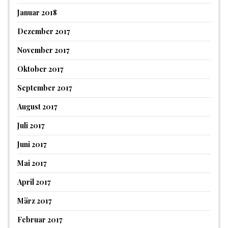
Januar 2018
Dezember 2017
November 2017
Oktober 2017
September 2017
August 2017
Juli 2017
Juni 2017
Mai 2017
April 2017
März 2017
Februar 2017