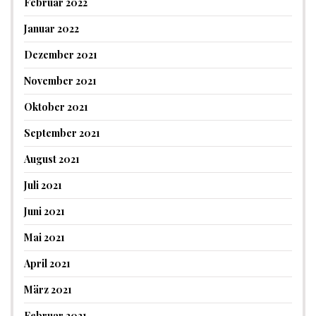
Februar 2022
Januar 2022
Dezember 2021
November 2021
Oktober 2021
September 2021
August 2021
Juli 2021
Juni 2021
Mai 2021
April 2021
März 2021
Februar 2021