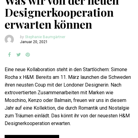
Was wir von der neuen
Designerkooperation
erwarten können
by
Stephanie Baumgärtner
Januar 20, 2021
Eine neue Kollaboration steht in den Startlöchern: Simone
Rocha x H&M. Bereits am 11. März launchen die Schweden
ihren neusten Coup mit der Londoner Designerin. Nach
extrovertierten Zusammenarbeiten mit Marken wie
Moschino, Kenzo oder Balmain, freuen wir uns in diesem
Jahr auf eine Kollektion, die durch Romantik und Nostalgie
zum Träumen einlädt. Das könnt ihr von der neuesten H&M
Designerkooperation erwarten.