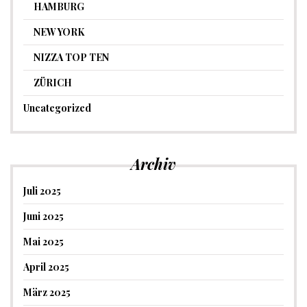
HAMBURG
NEW YORK
NIZZA TOP TEN
ZÜRICH
Uncategorized
Archiv
Juli 2025
Juni 2025
Mai 2025
April 2025
März 2025