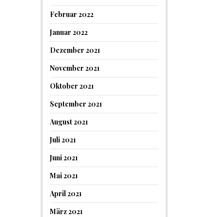
Februar 2022
Januar 2022
Dezember 2021
November 2021
Oktober 2021
September 2021
August 2021
Juli 2021
Juni 2021
Mai 2021
April 2021
März 2021