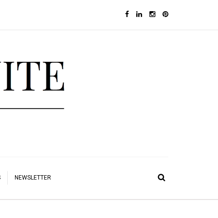
S
NEWSLETTER