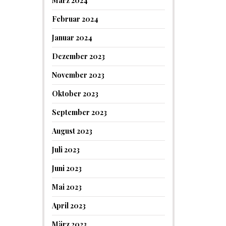
März 2024
Februar 2024
Januar 2024
Dezember 2023
November 2023
Oktober 2023
September 2023
August 2023
Juli 2023
Juni 2023
Mai 2023
April 2023
März 2023