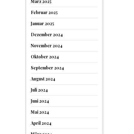
März 2025
Februar 2025
Januar 2025
Dezember 2024
November 2024
Oktober 2024
September 2024
August 2024
Juli 2024
Juni 2024
Mai 2024
April 2024