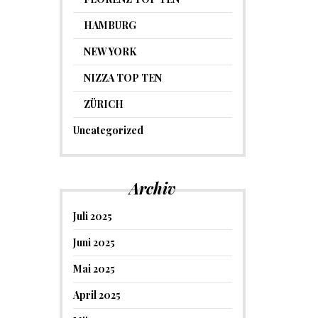
HAMBURG
NEW YORK
NIZZA TOP TEN
ZÜRICH
Uncategorized
Archiv
Juli 2025
Juni 2025
Mai 2025
April 2025