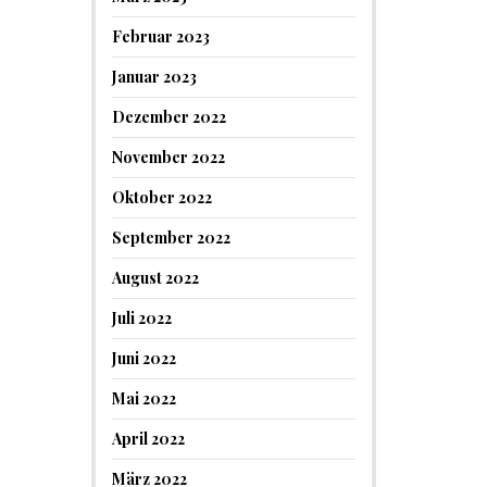
Februar 2023
Januar 2023
Dezember 2022
November 2022
Oktober 2022
September 2022
August 2022
Juli 2022
Juni 2022
Mai 2022
April 2022
März 2022