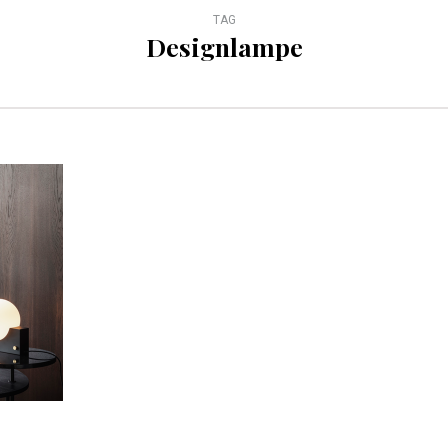
TAG
Designlampe