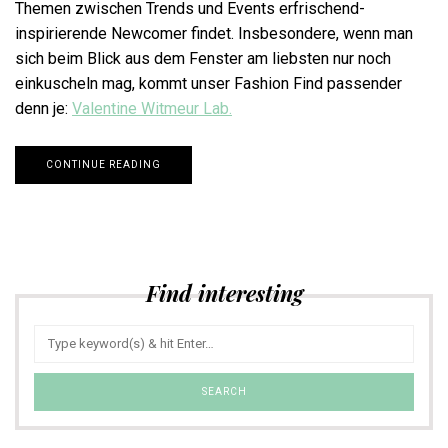
Themen zwischen Trends und Events erfrischend-
inspirierende Newcomer findet. Insbesondere, wenn man
sich beim Blick aus dem Fenster am liebsten nur noch
einkuscheln mag, kommt unser Fashion Find passender
denn je:
Valentine Witmeur Lab
.
CONTINUE READING
Find interesting