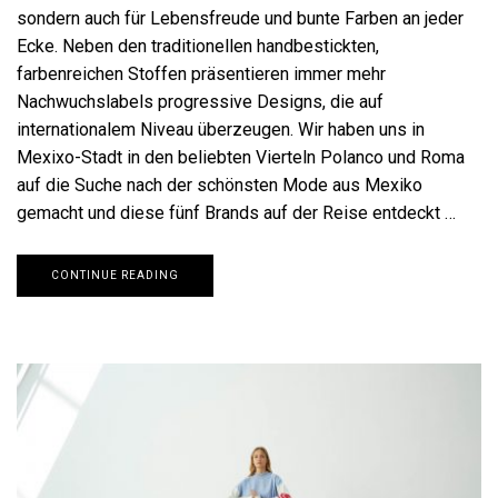
sondern auch für Lebensfreude und bunte Farben an jeder
Ecke. Neben den traditionellen handbestickten,
farbenreichen Stoffen präsentieren immer mehr
Nachwuchslabels progressive Designs, die auf
internationalem Niveau überzeugen. Wir haben uns in
Mexixo-Stadt in den beliebten Vierteln Polanco und Roma
auf die Suche nach der schönsten Mode aus Mexiko
gemacht und diese fünf Brands auf der Reise entdeckt …
CONTINUE READING