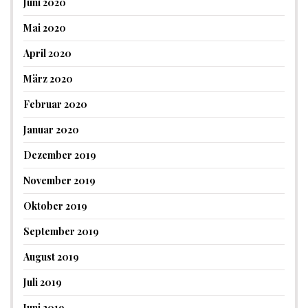
Juni 2020
Mai 2020
April 2020
März 2020
Februar 2020
Januar 2020
Dezember 2019
November 2019
Oktober 2019
September 2019
August 2019
Juli 2019
Juni 2019