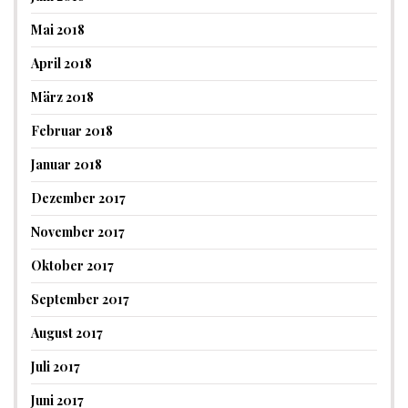
Mai 2018
April 2018
März 2018
Februar 2018
Januar 2018
Dezember 2017
November 2017
Oktober 2017
September 2017
August 2017
Juli 2017
Juni 2017