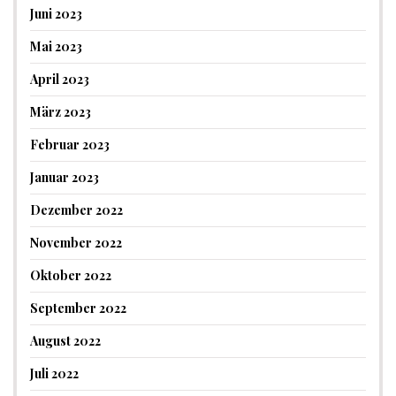
Juni 2023
Mai 2023
April 2023
März 2023
Februar 2023
Januar 2023
Dezember 2022
November 2022
Oktober 2022
September 2022
August 2022
Juli 2022