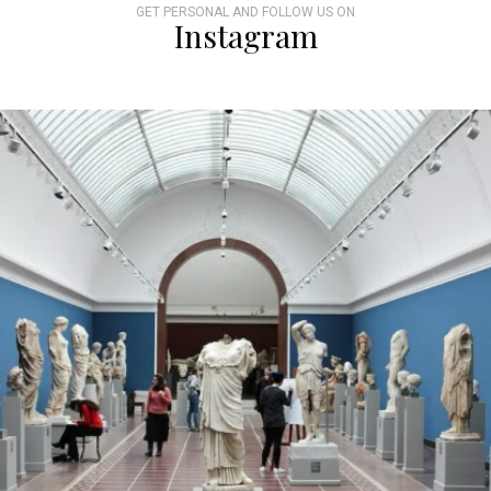
GET PERSONAL AND FOLLOW US ON
Instagram