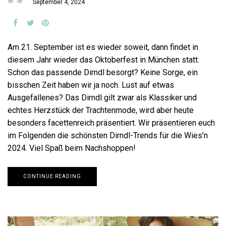
September 4, 2024
Am 21. September ist es wieder soweit, dann findet in
diesem Jahr wieder das Oktoberfest in München statt.
Schon das passende Dirndl besorgt? Keine Sorge, ein
bisschen Zeit haben wir ja noch. Lust auf etwas
Ausgefallenes? Das Dirndl gilt zwar als Klassiker und
echtes Herzstück der Trachtenmode, wird aber heute
besonders facettenreich präsentiert. Wir präsentieren euch
im Folgenden die schönsten Dirndl-Trends für die Wies’n
2024. Viel Spaß beim Nachshoppen!
CONTINUE READING