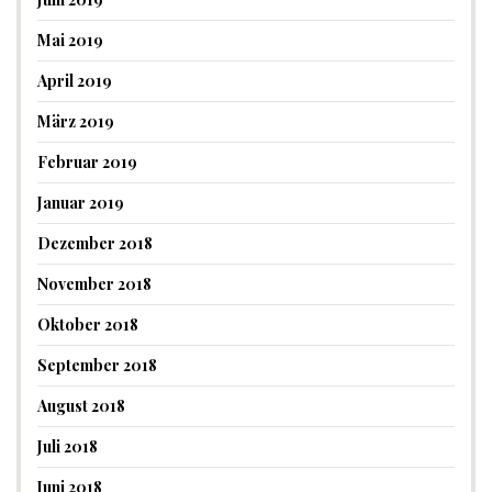
Mai 2019
April 2019
März 2019
Februar 2019
Januar 2019
Dezember 2018
November 2018
Oktober 2018
September 2018
August 2018
Juli 2018
Juni 2018