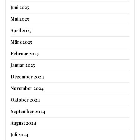
Juni 2025
Mai 2025
April 2025
März 2025
Februar 2025
Januar 2025
Dezember 2024
November 2024
Oktober 2024
September 2024
August 2024
Juli 2024