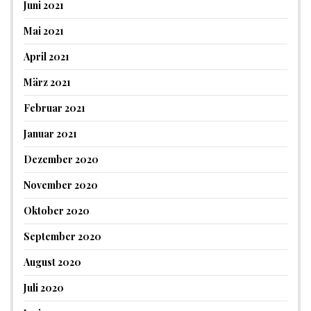
Juni 2021
Mai 2021
April 2021
März 2021
Februar 2021
Januar 2021
Dezember 2020
November 2020
Oktober 2020
September 2020
August 2020
Juli 2020