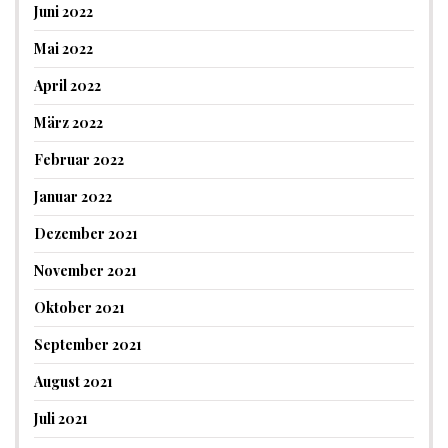
Juni 2022
Mai 2022
April 2022
März 2022
Februar 2022
Januar 2022
Dezember 2021
November 2021
Oktober 2021
September 2021
August 2021
Juli 2021