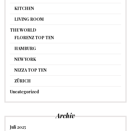
KITCHEN
LIVING ROOM
THE WORLD
FLORENZ TOP TEN
HAMBURG
NEW YORK
NIZZA TOP TEN
ZÜRICH
Uncategorized
Archiv
Juli 2025