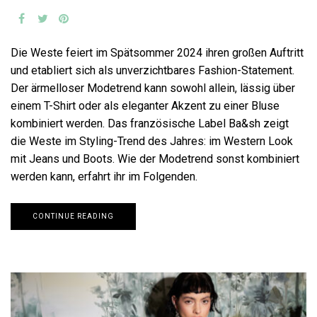
Die Weste feiert im Spätsommer 2024 ihren großen Auftritt
und etabliert sich als unverzichtbares Fashion-Statement.
Der ärmelloser Modetrend kann sowohl allein, lässig über
einem T-Shirt oder als eleganter Akzent zu einer Bluse
kombiniert werden. Das französische Label Ba&sh zeigt
die Weste im Styling-Trend des Jahres: im Western Look
mit Jeans und Boots. Wie der Modetrend sonst kombiniert
werden kann, erfahrt ihr im Folgenden.
CONTINUE READING