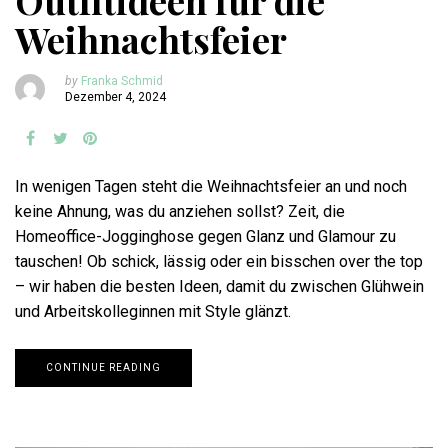
Outfitideen für die
Weihnachtsfeier
by
Franka Schmid
Dezember 4, 2024
In wenigen Tagen steht die Weihnachtsfeier an und noch
keine Ahnung, was du anziehen sollst? Zeit, die
Homeoffice-Jogginghose gegen Glanz und Glamour zu
tauschen! Ob schick, lässig oder ein bisschen over the top
– wir haben die besten Ideen, damit du zwischen Glühwein
und Arbeitskolleginnen mit Style glänzt.
CONTINUE READING