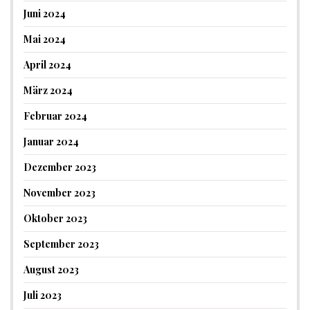
Juni 2024
Mai 2024
April 2024
März 2024
Februar 2024
Januar 2024
Dezember 2023
November 2023
Oktober 2023
September 2023
August 2023
Juli 2023