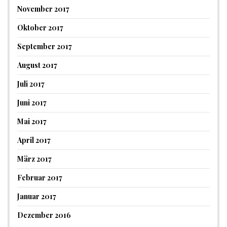
November 2017
Oktober 2017
September 2017
August 2017
Juli 2017
Juni 2017
Mai 2017
April 2017
März 2017
Februar 2017
Januar 2017
Dezember 2016