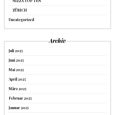
NIZZA TOP TEN
ZÜRICH
Uncategorized
Archiv
Juli 2025
Juni 2025
Mai 2025
April 2025
März 2025
Februar 2025
Januar 2025