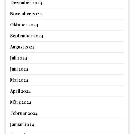
Dezember 2024
November 2024
Oktober 2024
September 2024
August 2024
Juli 2024
Juni 2024
Mai 2024
April 2024
März 2024
Februar 2024
Januar 2024