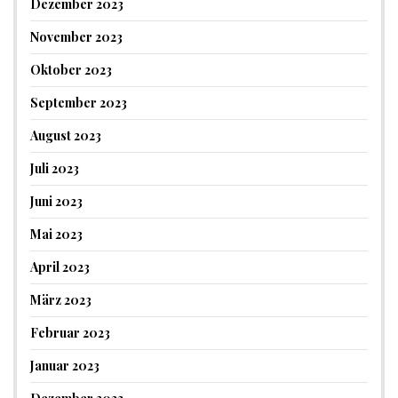
Dezember 2023
November 2023
Oktober 2023
September 2023
August 2023
Juli 2023
Juni 2023
Mai 2023
April 2023
März 2023
Februar 2023
Januar 2023