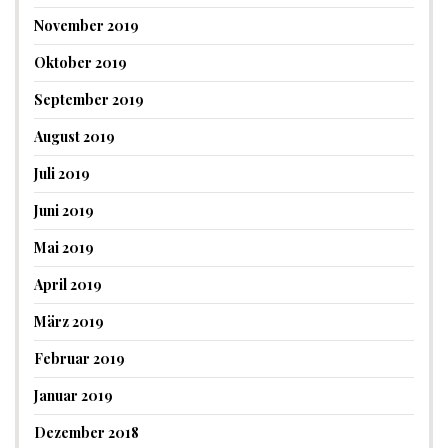
November 2019
Oktober 2019
September 2019
August 2019
Juli 2019
Juni 2019
Mai 2019
April 2019
März 2019
Februar 2019
Januar 2019
Dezember 2018