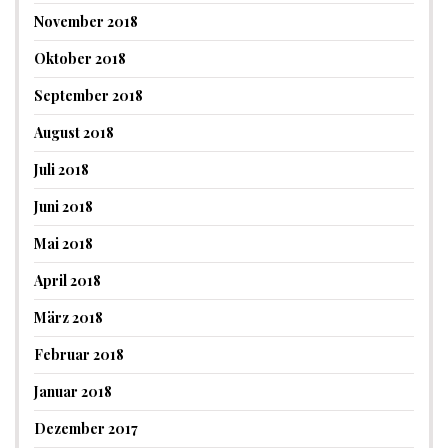
November 2018
Oktober 2018
September 2018
August 2018
Juli 2018
Juni 2018
Mai 2018
April 2018
März 2018
Februar 2018
Januar 2018
Dezember 2017