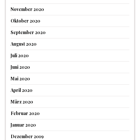
November 2020
Oktober 2020
September 2020
August 2020
Juli 2020
Juni 2020
Mai 2020
April 2020
März 2020
Februar 2020
Januar 2020
Dezember 2019