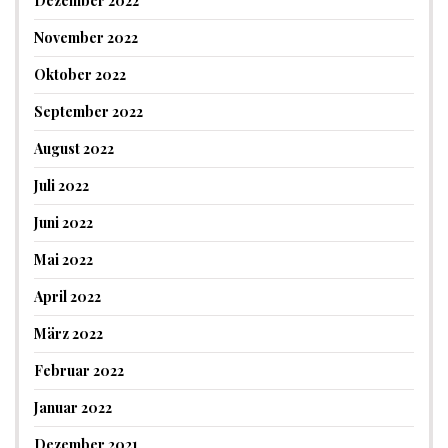
Dezember 2022
November 2022
Oktober 2022
September 2022
August 2022
Juli 2022
Juni 2022
Mai 2022
April 2022
März 2022
Februar 2022
Januar 2022
Dezember 2021