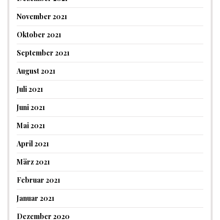
November 2021
Oktober 2021
September 2021
August 2021
Juli 2021
Juni 2021
Mai 2021
April 2021
März 2021
Februar 2021
Januar 2021
Dezember 2020