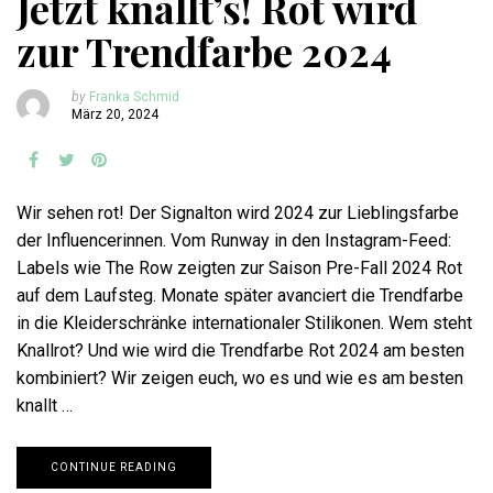
Jetzt knallt’s! Rot wird
zur Trendfarbe 2024
by
Franka Schmid
März 20, 2024
Wir sehen rot! Der Signalton wird 2024 zur Lieblingsfarbe
der Influencerinnen. Vom Runway in den Instagram-Feed:
Labels wie The Row zeigten zur Saison Pre-Fall 2024 Rot
auf dem Laufsteg. Monate später avanciert die Trendfarbe
in die Kleiderschränke internationaler Stilikonen. Wem steht
Knallrot? Und wie wird die Trendfarbe Rot 2024 am besten
kombiniert? Wir zeigen euch, wo es und wie es am besten
knallt …
CONTINUE READING