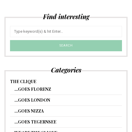
Find interesting
Categories
THE CLIQUE
…GOES FLORENZ
…GOES LONDON
…GOES NIZZA
…GOES TEGERNSEE