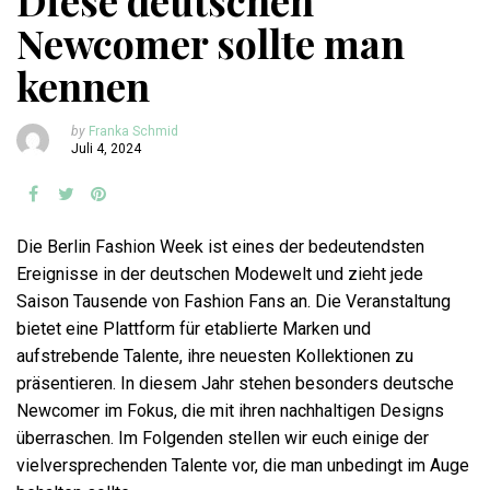
Diese deutschen
Newcomer sollte man
kennen
by
Franka Schmid
Juli 4, 2024
Die Berlin Fashion Week ist eines der bedeutendsten
Ereignisse in der deutschen Modewelt und zieht jede
Saison Tausende von Fashion Fans an. Die Veranstaltung
bietet eine Plattform für etablierte Marken und
aufstrebende Talente, ihre neuesten Kollektionen zu
präsentieren. In diesem Jahr stehen besonders deutsche
Newcomer im Fokus, die mit ihren nachhaltigen Designs
überraschen. Im Folgenden stellen wir euch einige der
vielversprechenden Talente vor, die man unbedingt im Auge