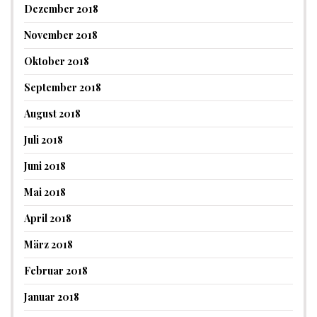
Dezember 2018
November 2018
Oktober 2018
September 2018
August 2018
Juli 2018
Juni 2018
Mai 2018
April 2018
März 2018
Februar 2018
Januar 2018