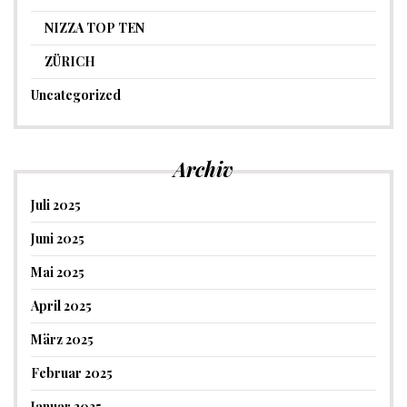
NIZZA TOP TEN
ZÜRICH
Uncategorized
Archiv
Juli 2025
Juni 2025
Mai 2025
April 2025
März 2025
Februar 2025
Januar 2025