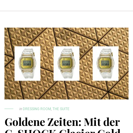
in
DRESSING ROOM
,
THE SUITE
Goldene Zeiten: Mit der