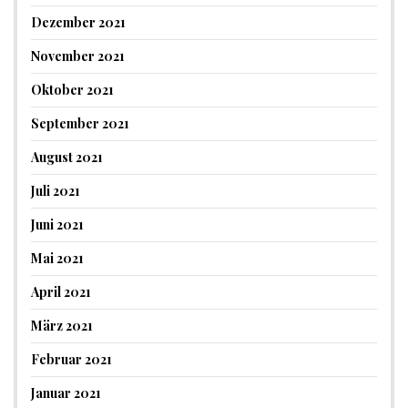
Dezember 2021
November 2021
Oktober 2021
September 2021
August 2021
Juli 2021
Juni 2021
Mai 2021
April 2021
März 2021
Februar 2021
Januar 2021