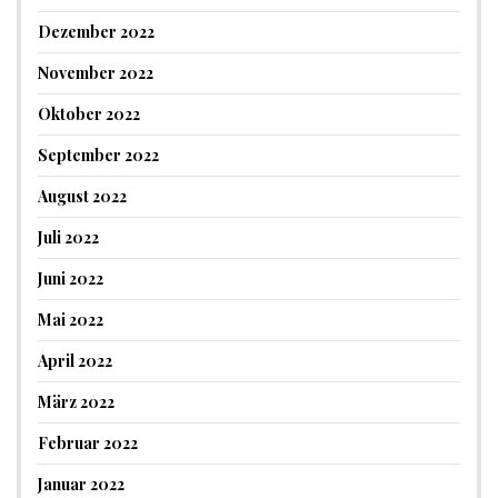
Dezember 2022
November 2022
Oktober 2022
September 2022
August 2022
Juli 2022
Juni 2022
Mai 2022
April 2022
März 2022
Februar 2022
Januar 2022