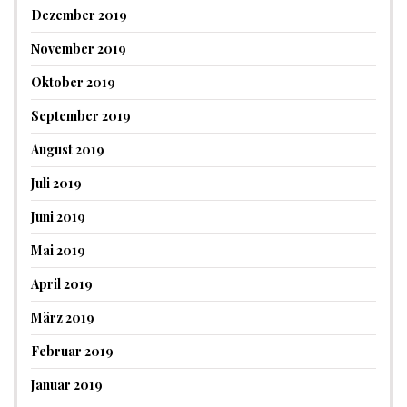
Dezember 2019
November 2019
Oktober 2019
September 2019
August 2019
Juli 2019
Juni 2019
Mai 2019
April 2019
März 2019
Februar 2019
Januar 2019