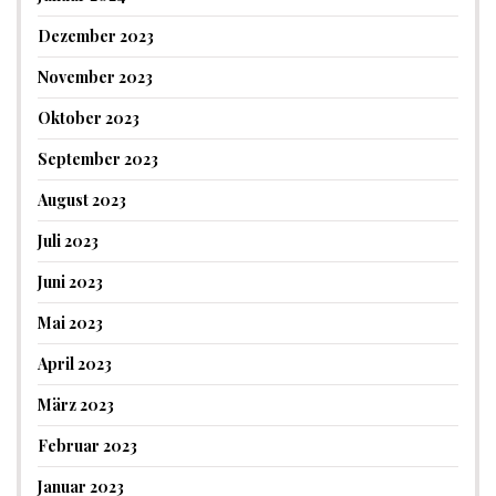
Dezember 2023
November 2023
Oktober 2023
September 2023
August 2023
Juli 2023
Juni 2023
Mai 2023
April 2023
März 2023
Februar 2023
Januar 2023