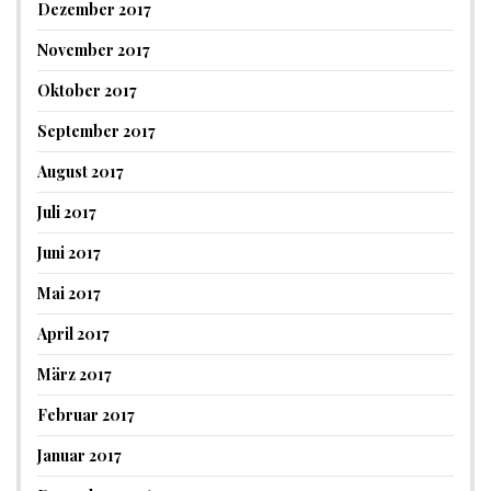
Dezember 2017
November 2017
Oktober 2017
September 2017
August 2017
Juli 2017
Juni 2017
Mai 2017
April 2017
März 2017
Februar 2017
Januar 2017