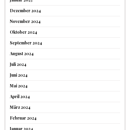
Dezember 2024
November 2024
Oktober 2024
September 2024
August 2024
Juli 2024
Juni 2024
Mai 2024
April 2024
März 2024
Februar 2024
Januar 2024