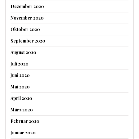
Dezember 2020
November 2020
Oktober 2020
September 2020
August 2020
Juli 2020
Juni 2020
Mai 2020
April 2020
März 2020
Februar 2020
Januar 2020