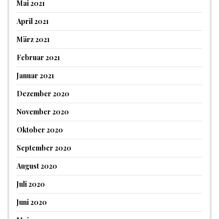
Mai 2021
April 2021
März 2021
Februar 2021
Januar 2021
Dezember 2020
November 2020
Oktober 2020
September 2020
August 2020
Juli 2020
Juni 2020