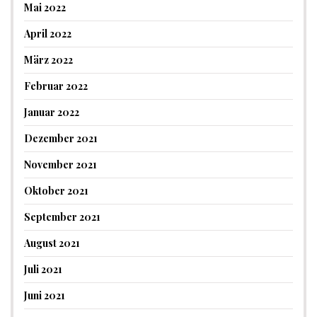
Mai 2022
April 2022
März 2022
Februar 2022
Januar 2022
Dezember 2021
November 2021
Oktober 2021
September 2021
August 2021
Juli 2021
Juni 2021