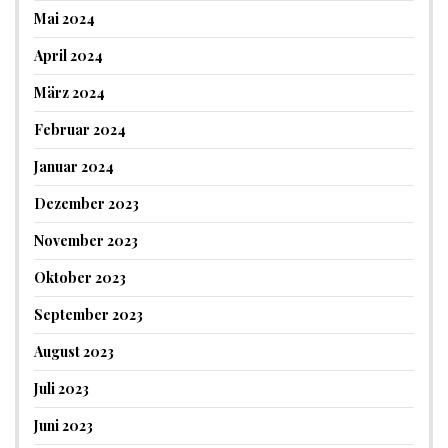
Mai 2024
April 2024
März 2024
Februar 2024
Januar 2024
Dezember 2023
November 2023
Oktober 2023
September 2023
August 2023
Juli 2023
Juni 2023