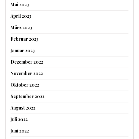
Mai 2023
April 2023
März 2023
Februar 2023
Januar 2023
Dezember 2022
November 2022
Oktober 2022
September 2022
August 2022
Juli 2022
Juni 2022