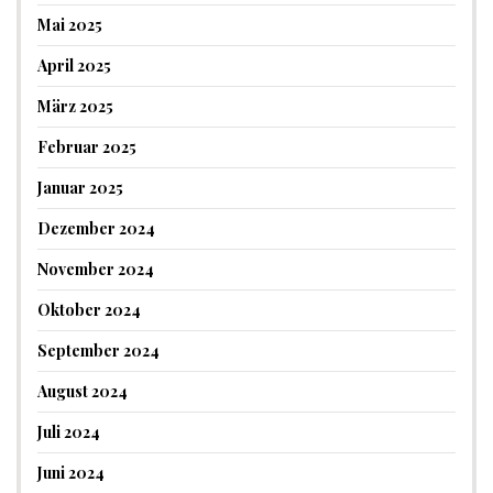
Mai 2025
April 2025
März 2025
Februar 2025
Januar 2025
Dezember 2024
November 2024
Oktober 2024
September 2024
August 2024
Juli 2024
Juni 2024