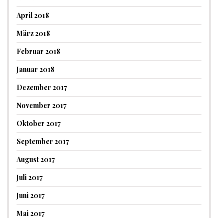
April 2018
März 2018
Februar 2018
Januar 2018
Dezember 2017
November 2017
Oktober 2017
September 2017
August 2017
Juli 2017
Juni 2017
Mai 2017