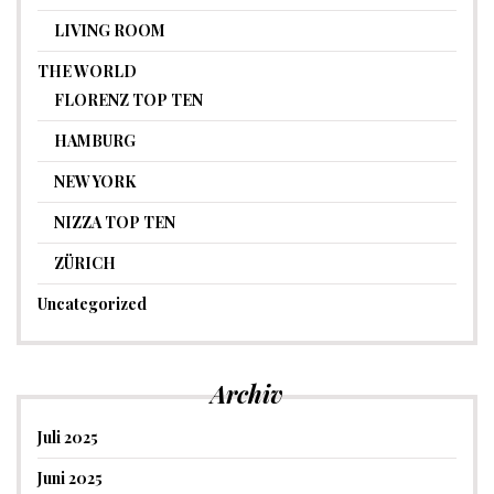
LIVING ROOM
THE WORLD
FLORENZ TOP TEN
HAMBURG
NEW YORK
NIZZA TOP TEN
ZÜRICH
Uncategorized
Archiv
Juli 2025
Juni 2025