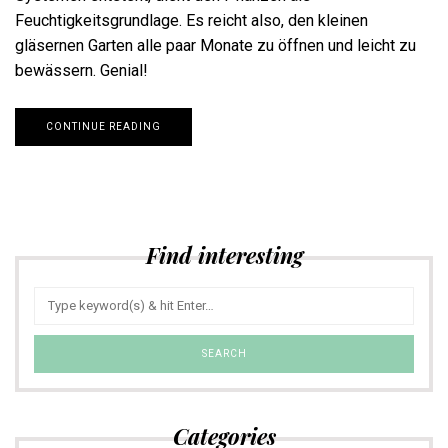
Feuchtigkeitsgrundlage. Es reicht also, den kleinen
gläsernen Garten alle paar Monate zu öffnen und leicht zu
bewässern. Genial!
CONTINUE READING
Find interesting
Categories