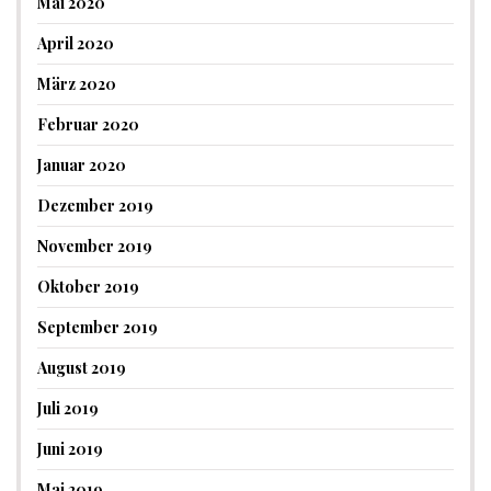
Mai 2020
April 2020
März 2020
Februar 2020
Januar 2020
Dezember 2019
November 2019
Oktober 2019
September 2019
August 2019
Juli 2019
Juni 2019
Mai 2019