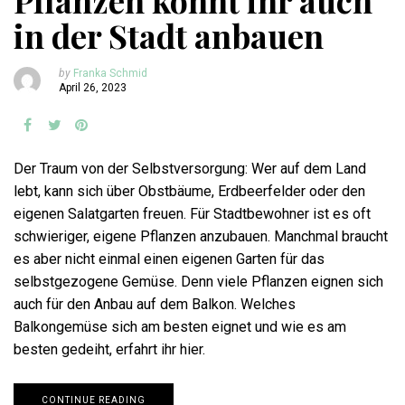
Pflanzen könnt ihr auch
in der Stadt anbauen
by
Franka Schmid
April 26, 2023
Der Traum von der Selbstversorgung: Wer auf dem Land
lebt, kann sich über Obstbäume, Erdbeerfelder oder den
eigenen Salatgarten freuen. Für Stadtbewohner ist es oft
schwieriger, eigene Pflanzen anzubauen. Manchmal braucht
es aber nicht einmal einen eigenen Garten für das
selbstgezogene Gemüse. Denn viele Pflanzen eignen sich
auch für den Anbau auf dem Balkon. Welches
Balkongemüse sich am besten eignet und wie es am
besten gedeiht, erfahrt ihr hier.
CONTINUE READING