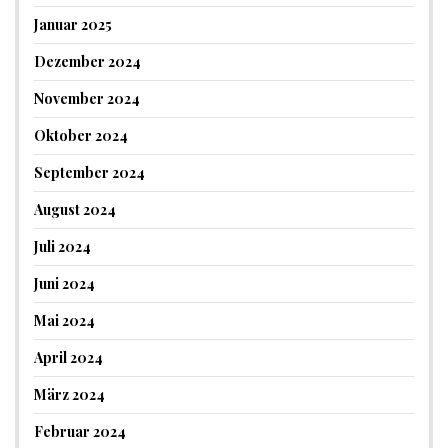
Januar 2025
Dezember 2024
November 2024
Oktober 2024
September 2024
August 2024
Juli 2024
Juni 2024
Mai 2024
April 2024
März 2024
Februar 2024