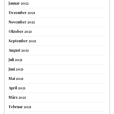
Januar 2022
Dezember 2021
November 2021
Oktober 2021
September 2021
August 2021
Juli 2021
Juni 2021
Mai 2021
April 2021
März 2021
Februar 2021