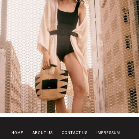
HOME
ABOUT US
CONTACT US
IMPRESSUM