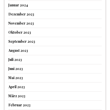
Januar 2024
Dezember 2023
November 2023
Oktober 2023
September 2023
August 2023
Juli 2023
Juni 2023
Mai 2023
April 2023
März 2023
Februar 2023