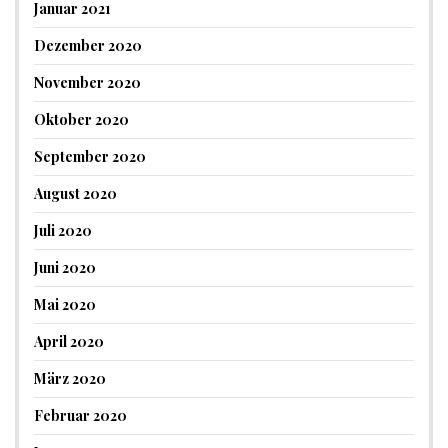
Januar 2021
Dezember 2020
November 2020
Oktober 2020
September 2020
August 2020
Juli 2020
Juni 2020
Mai 2020
April 2020
März 2020
Februar 2020