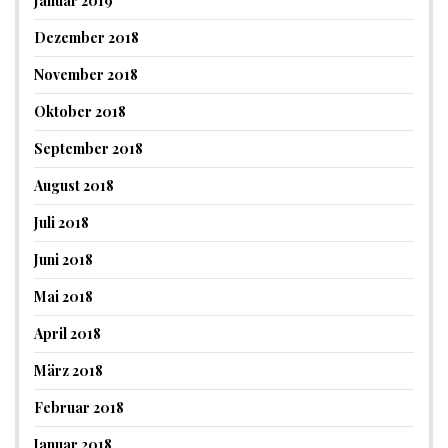
Januar 2019
Dezember 2018
November 2018
Oktober 2018
September 2018
August 2018
Juli 2018
Juni 2018
Mai 2018
April 2018
März 2018
Februar 2018
Januar 2018