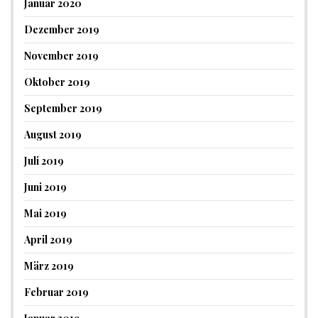
Januar 2020
Dezember 2019
November 2019
Oktober 2019
September 2019
August 2019
Juli 2019
Juni 2019
Mai 2019
April 2019
März 2019
Februar 2019