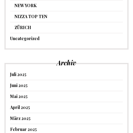
NEW YORK
NIZZA TOP TEN
ZÜRICH
Uncategorized
Archiv
Juli 2025
Juni 2025
Mai 2025
April 2025
März 2025
Februar 2025