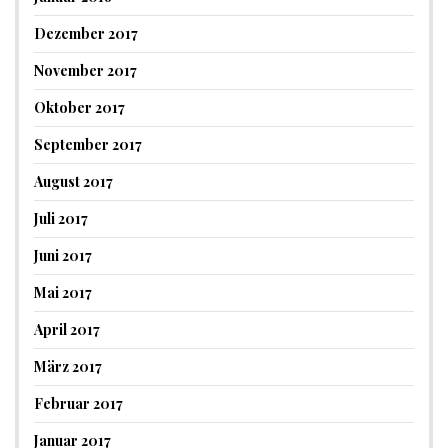
Dezember 2017
November 2017
Oktober 2017
September 2017
August 2017
Juli 2017
Juni 2017
Mai 2017
April 2017
März 2017
Februar 2017
Januar 2017