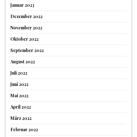
Januar 2023
Dezember 2022
November 2022
Oktober 2022
September 2022
August 2022
Juli 2022
Juni 2022
Mai 2022
April 2022
März 2022
Februar 2022