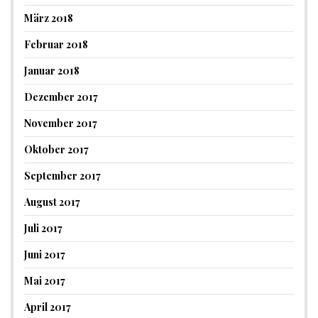
März 2018
Februar 2018
Januar 2018
Dezember 2017
November 2017
Oktober 2017
September 2017
August 2017
Juli 2017
Juni 2017
Mai 2017
April 2017