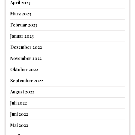
April 2023
März 2023
Februar 2023
Januar 2023
Dezember 2022
November 2022
Oktober 2022
September 2022
August 2022
Juli 2022
Juni 2022
Mai 2022