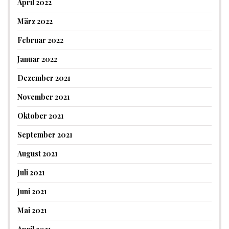
April 2022
März 2022
Februar 2022
Januar 2022
Dezember 2021
November 2021
Oktober 2021
September 2021
August 2021
Juli 2021
Juni 2021
Mai 2021