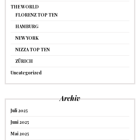
THE WORLD
FLORENZ TOP TEN
HAMBURG
NEW YORK
NIZZA TOP TEN
ZÜRICH
Uncategorized
Archiv
Juli 2025
Juni 2025
Mai 2025