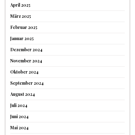
April 2025
März 2025
Februar 2025
Januar 2025
Dezember 2024
November 2024
Oktober 2024
September 2024
August 2024
Juli 2024
Juni 2024
Mai 2024