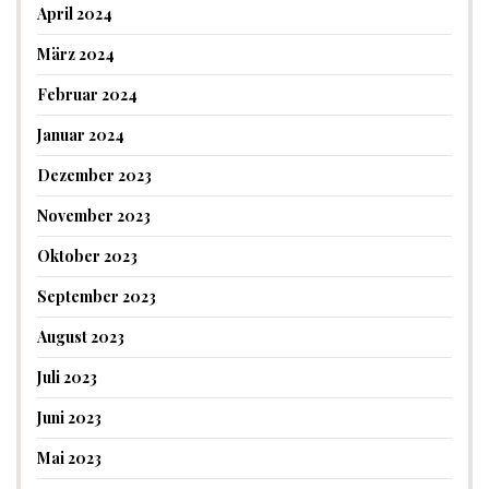
April 2024
März 2024
Februar 2024
Januar 2024
Dezember 2023
November 2023
Oktober 2023
September 2023
August 2023
Juli 2023
Juni 2023
Mai 2023