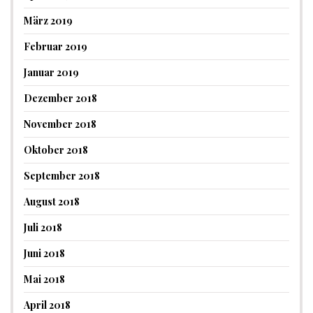
März 2019
Februar 2019
Januar 2019
Dezember 2018
November 2018
Oktober 2018
September 2018
August 2018
Juli 2018
Juni 2018
Mai 2018
April 2018