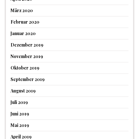
März 2020
Februar 2020
Januar 2020
Dezember 2019
November 2019
Oktober 2019
September 2019
August 2019
Juli 2019
Juni 2019
Mai 2019
April 2019