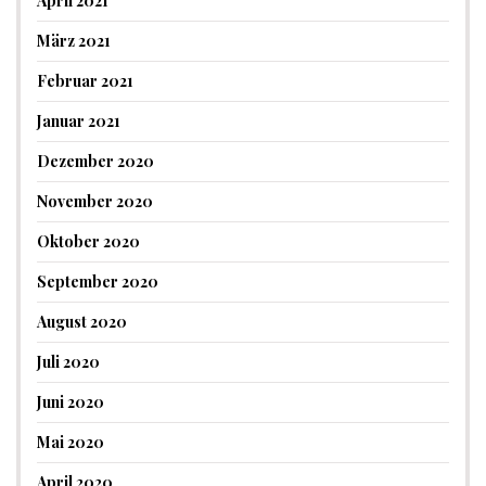
April 2021
März 2021
Februar 2021
Januar 2021
Dezember 2020
November 2020
Oktober 2020
September 2020
August 2020
Juli 2020
Juni 2020
Mai 2020
April 2020