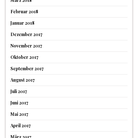
März 2018
Februar 2018
Januar 2018
Dezember 2017
November 2017
Oktober 2017
September 2017
August 2017
Juli 2017
Juni 2017
Mai 2017
April 2017
März 2017