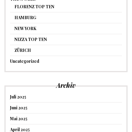
FLORENZ TOP TEN
HAMBURG
NEW YORK
NIZZA TOP TEN
ZÜRICH
Uncategorized
Archiv
Juli 2025
Juni 2025
Mai 2025
April 2025