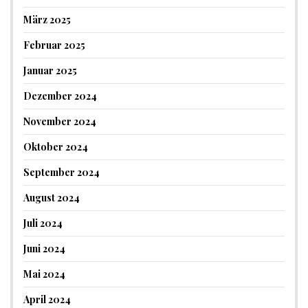
März 2025
Februar 2025
Januar 2025
Dezember 2024
November 2024
Oktober 2024
September 2024
August 2024
Juli 2024
Juni 2024
Mai 2024
April 2024