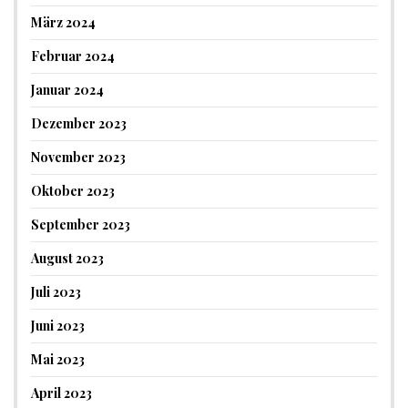
März 2024
Februar 2024
Januar 2024
Dezember 2023
November 2023
Oktober 2023
September 2023
August 2023
Juli 2023
Juni 2023
Mai 2023
April 2023