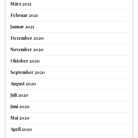
März 2021
Februar 2021
Januar 2021
Dezember 2020
November 2020
Oktober 2020
September 2020
August 2020
Juli 2020
Juni 2020
Mai 2020
April 2020