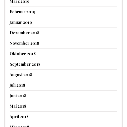
März 2019
Februar 2019
Januar 2019
Dezember 2018
November 2018
Oktober 2018
September 2018
August 2018
Juli 2018
Juni 2018
Mai 2018
April 2018