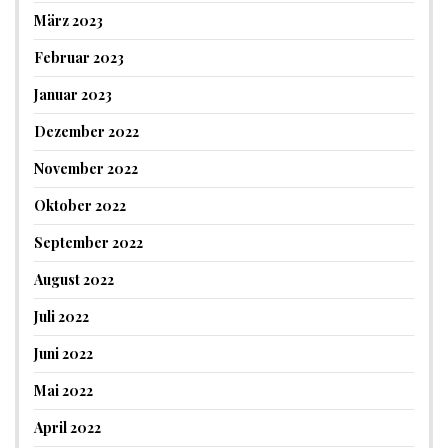
März 2023
Februar 2023
Januar 2023
Dezember 2022
November 2022
Oktober 2022
September 2022
August 2022
Juli 2022
Juni 2022
Mai 2022
April 2022