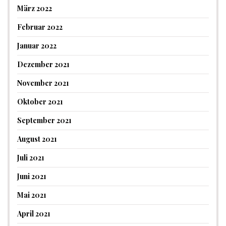
März 2022
Februar 2022
Januar 2022
Dezember 2021
November 2021
Oktober 2021
September 2021
August 2021
Juli 2021
Juni 2021
Mai 2021
April 2021