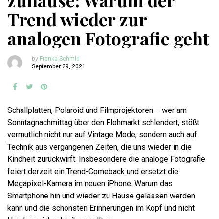
zuhause: Warum der
Trend wieder zur
analogen Fotografie geht
by
Franka Schmid
September 29, 2021
Schallplatten, Polaroid und Filmprojektoren – wer am
Sonntagnachmittag über den Flohmarkt schlendert, stößt
vermutlich nicht nur auf Vintage Mode, sondern auch auf
Technik aus vergangenen Zeiten, die uns wieder in die
Kindheit zurückwirft. Insbesondere die analoge Fotografie
feiert derzeit ein Trend-Comeback und ersetzt die
Megapixel-Kamera im neuen iPhone. Warum das
Smartphone hin und wieder zu Hause gelassen werden
kann und die schönsten Erinnerungen im Kopf und nicht