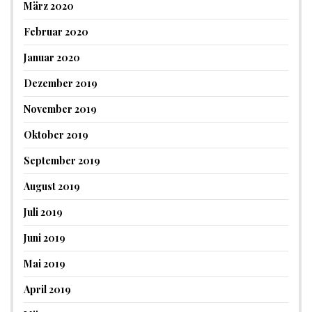
März 2020
Februar 2020
Januar 2020
Dezember 2019
November 2019
Oktober 2019
September 2019
August 2019
Juli 2019
Juni 2019
Mai 2019
April 2019