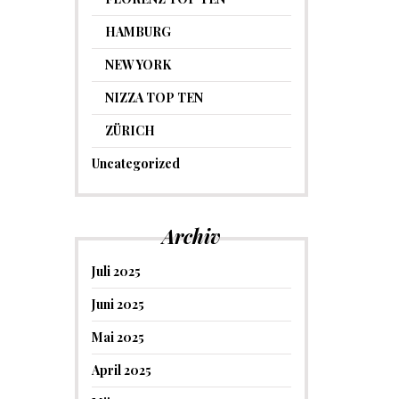
HAMBURG
NEW YORK
NIZZA TOP TEN
ZÜRICH
Uncategorized
Archiv
Juli 2025
Juni 2025
Mai 2025
April 2025