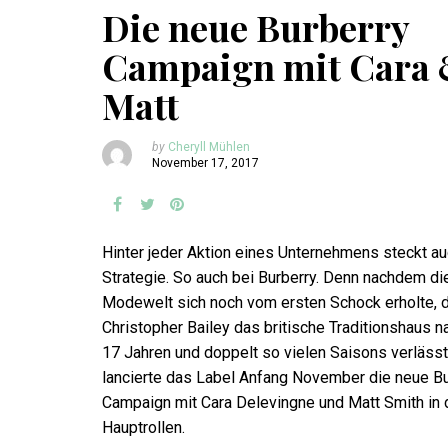
Die neue Burberry
Campaign mit Cara
Matt
by
Cheryll Mühlen
November 17, 2017
Hinter jeder Aktion eines Unternehmens steckt au
Strategie. So auch bei Burberry. Denn nachdem di
Modewelt sich noch vom ersten Schock erholte, 
Christopher Bailey das britische Traditionshaus n
17 Jahren und doppelt so vielen Saisons verlässt
lancierte das Label Anfang November die neue Bu
Campaign mit Cara Delevingne und Matt Smith in 
Hauptrollen.