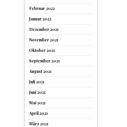
Februar 2022
Januar 2022
Dezember 2021
November 2021
Oktober 2021
September 2021
August 2021
Juli 2021
Juni 2021
Mai 2021
April 2021
März 2021