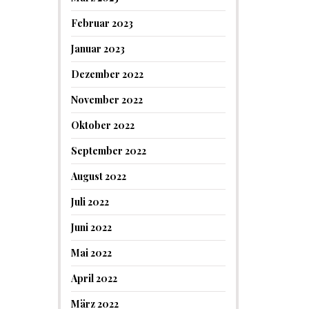
Februar 2023
Januar 2023
Dezember 2022
November 2022
Oktober 2022
September 2022
August 2022
Juli 2022
Juni 2022
Mai 2022
April 2022
März 2022