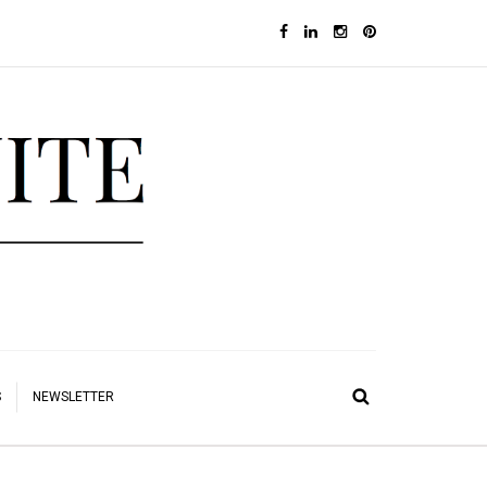
S
NEWSLETTER