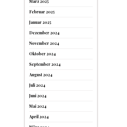
März 2025
Februar 2025
Januar 2025
Dezember 2024
November 2024
Oktober 2024
September 2024
August 2024
Juli 2024
Juni 2024
Mai 2024
April 2024