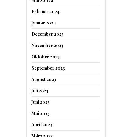
März 2024
Februar 2024
Januar 2024
Dezember 2023
November 2023
Oktober 2023
September 2023
August 2023
Juli 2023
Juni 2023
Mai 2023
April 2023
März 2023