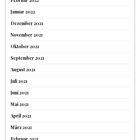
Februar 2022
Januar 2022
Dezember 2021
November 2021
Oktober 2021
September 2021
August 2021
Juli 2021
Juni 2021
Mai 2021
April 2021
März 2021
Februar 2021