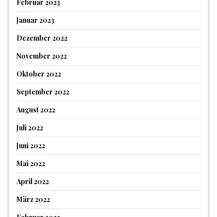
Februar 2023
Januar 2023
Dezember 2022
November 2022
Oktober 2022
September 2022
August 2022
Juli 2022
Juni 2022
Mai 2022
April 2022
März 2022