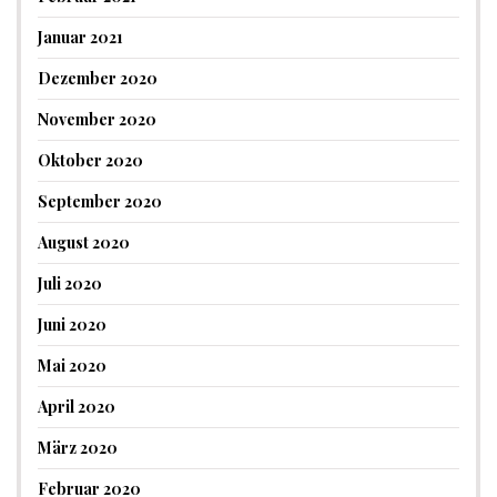
Januar 2021
Dezember 2020
November 2020
Oktober 2020
September 2020
August 2020
Juli 2020
Juni 2020
Mai 2020
April 2020
März 2020
Februar 2020