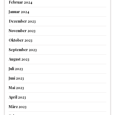
Februar 2024
Januar 2024
Dezember 2023
November 2023
Oktober 2023
September 2023
August 2023
Juli 2023
Juni 2023
Mai 2023
April 2023
März 2023