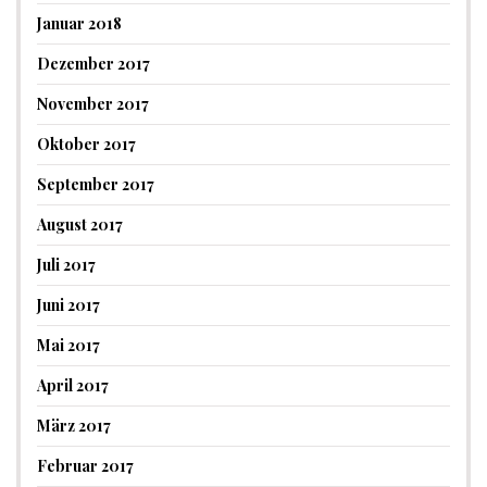
Januar 2018
Dezember 2017
November 2017
Oktober 2017
September 2017
August 2017
Juli 2017
Juni 2017
Mai 2017
April 2017
März 2017
Februar 2017