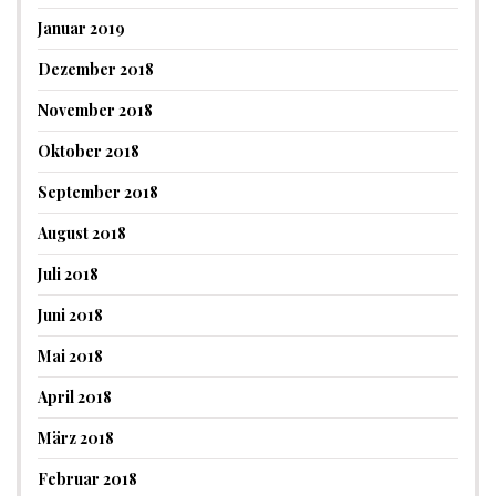
Januar 2019
Dezember 2018
November 2018
Oktober 2018
September 2018
August 2018
Juli 2018
Juni 2018
Mai 2018
April 2018
März 2018
Februar 2018