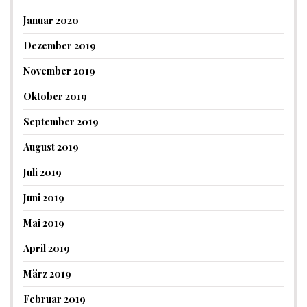
Januar 2020
Dezember 2019
November 2019
Oktober 2019
September 2019
August 2019
Juli 2019
Juni 2019
Mai 2019
April 2019
März 2019
Februar 2019