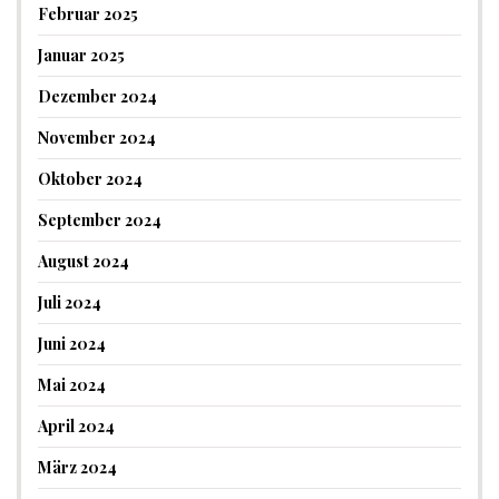
Februar 2025
Januar 2025
Dezember 2024
November 2024
Oktober 2024
September 2024
August 2024
Juli 2024
Juni 2024
Mai 2024
April 2024
März 2024