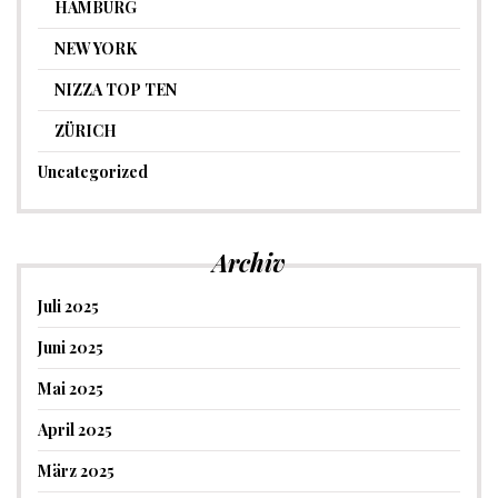
HAMBURG
NEW YORK
NIZZA TOP TEN
ZÜRICH
Uncategorized
Archiv
Juli 2025
Juni 2025
Mai 2025
April 2025
März 2025