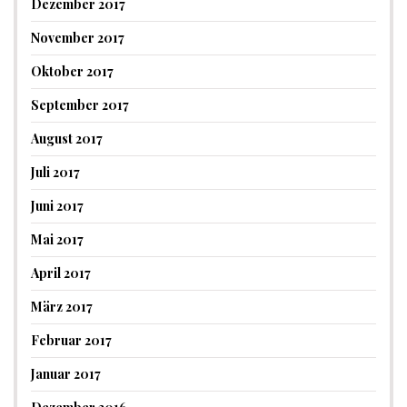
Dezember 2017
November 2017
Oktober 2017
September 2017
August 2017
Juli 2017
Juni 2017
Mai 2017
April 2017
März 2017
Februar 2017
Januar 2017