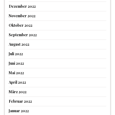
Dezember 2022
November 2022
Oktober 2022
September 2022
August 2022
Juli 2022
Juni 2022
Mai 2022
April 2022
März 2022
Februar 2022
Januar 2022