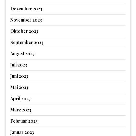
Dezember 2023
November 2023
Oktober 2023
September 2023
August 2023
Juli 2023
Juni 2023
Mai 2023
April 2023
März 2023
Februar 2023
Januar 2023