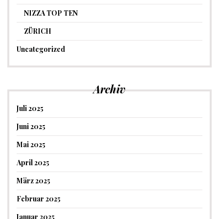
NIZZA TOP TEN
ZÜRICH
Uncategorized
Archiv
Juli 2025
Juni 2025
Mai 2025
April 2025
März 2025
Februar 2025
Januar 2025