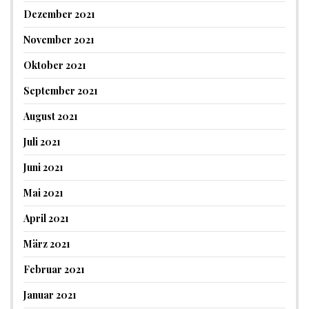
Dezember 2021
November 2021
Oktober 2021
September 2021
August 2021
Juli 2021
Juni 2021
Mai 2021
April 2021
März 2021
Februar 2021
Januar 2021