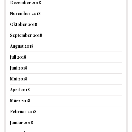
Dezember 2018
November 2018
Oktober 2018
September 2018
August 2018
Juli 2018
Juni 2018
Mai 2018
April 2018
März 2018
Februar 2018
Januar 2018