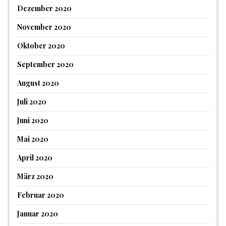
Dezember 2020
November 2020
Oktober 2020
September 2020
August 2020
Juli 2020
Juni 2020
Mai 2020
April 2020
März 2020
Februar 2020
Januar 2020