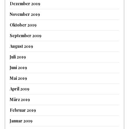
Dezember 2019
November 2019
Oktober 2019
September 2019
August 2019
Juli 2019
Juni 2019
Mai 2019
April 2019
März 2019
Februar 2019
Januar 2019