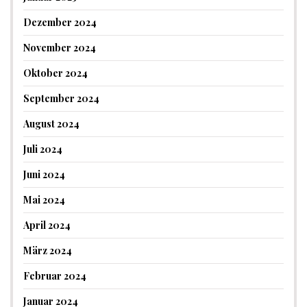
Dezember 2024
November 2024
Oktober 2024
September 2024
August 2024
Juli 2024
Juni 2024
Mai 2024
April 2024
März 2024
Februar 2024
Januar 2024