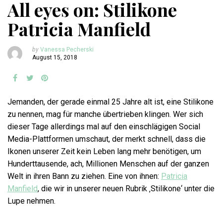
All eyes on: Stilikone
Patricia Manfield
by
Vanessa Pecherski
August 15, 2018
Jemanden, der gerade einmal 25 Jahre alt ist, eine Stilikone
zu nennen, mag für manche übertrieben klingen. Wer sich
dieser Tage allerdings mal auf den einschlägigen Social
Media-Plattformen umschaut, der merkt schnell, dass die
Ikonen unserer Zeit kein Leben lang mehr benötigen, um
Hunderttausende, ach, Millionen Menschen auf der ganzen
Welt in ihren Bann zu ziehen. Eine von ihnen:
Patricia
Manfield
, die wir in unserer neuen Rubrik ‚Stilikone‘ unter die
Lupe nehmen.