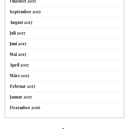
Oktober 2017
September 2017
August 2017
Juli 2017
Juni 2017
Mai 2017
April 2017
März 2017
Februar 2017
Januar 2017
Dezember 2016