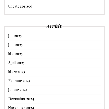
Uncategorized
Archiv
Juli 2025
Juni 2025
Mai 2025
April 2025
März 2025
Februar 2025
Januar 2025
Dezember 2024
November 2024