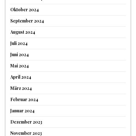
Oktober 2024
September 2024
August 2024
Juli 2024
Juni 2024
Mai 2024
April 2024
März 2024
Februar 2024
Januar 2024
Dezember 2023
November 2023