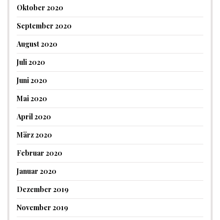
Oktober 2020
September 2020
August 2020
Juli 2020
Juni 2020
Mai 2020
April 2020
März 2020
Februar 2020
Januar 2020
Dezember 2019
November 2019