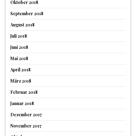
Oktober 2018
September 2018
August 2018
Juli 2018
Juni 2018
Mai 2018
April 2018
März 2018
Februar 2018
Januar 2018
Dezember 2017
November 2017