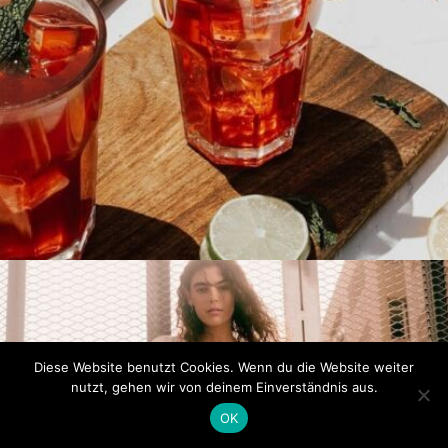
Diese Website benutzt Cookies. Wenn du die Website weiter
nutzt, gehen wir von deinem Einverständnis aus.
OK