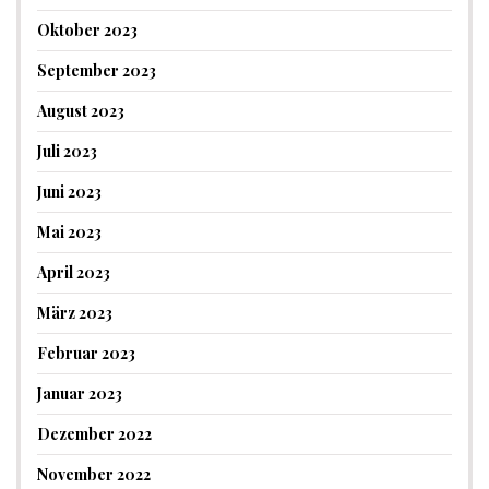
Oktober 2023
September 2023
August 2023
Juli 2023
Juni 2023
Mai 2023
April 2023
März 2023
Februar 2023
Januar 2023
Dezember 2022
November 2022