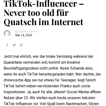
TikTok-Influencer –
Never too old für
Quatsch im Internet
by
Franka Schmid
Mai 14, 2020
Jetzt mal ehrlich, wer die totale Verödung während der
Quarantäne vermeiden will, kommt um kreative
Beschäftigungsideen nicht umhin. Keine Schande also,
wenn ihr euch TikTok heruntergeladen habt. Wer dachte, die
chinesische App sei nur etwas für Teenager, liegt falsch.
TikTok liefert neben nervtötenden Pranks auch coole
Inspirationen. Ja, auch für alle ‚älteren’ Social-Media-affinen
Nutzer über 25. Wir stellen euch heute unseren liebsten
TikTok-Influencer vor. Viel Spaß beim Nachmachen, Stylen