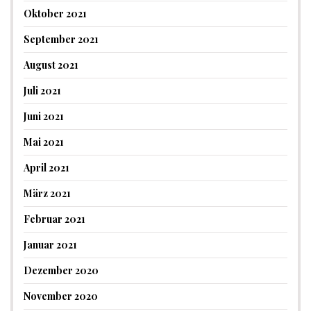
Oktober 2021
September 2021
August 2021
Juli 2021
Juni 2021
Mai 2021
April 2021
März 2021
Februar 2021
Januar 2021
Dezember 2020
November 2020