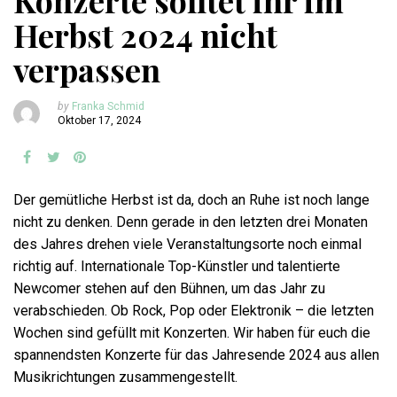
Konzerte solltet ihr im
Herbst 2024 nicht
verpassen
by
Franka Schmid
Oktober 17, 2024
Der gemütliche Herbst ist da, doch an Ruhe ist noch lange
nicht zu denken. Denn gerade in den letzten drei Monaten
des Jahres drehen viele Veranstaltungsorte noch einmal
richtig auf. Internationale Top-Künstler und talentierte
Newcomer stehen auf den Bühnen, um das Jahr zu
verabschieden. Ob Rock, Pop oder Elektronik – die letzten
Wochen sind gefüllt mit Konzerten. Wir haben für euch die
spannendsten Konzerte für das Jahresende 2024 aus allen
Musikrichtungen zusammengestellt.