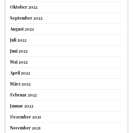
Oktober 2022
September 2022
August 2022
Juli 2022
Juni 2022
Mai 2022
April 2022
März 2022
Februar 2022
Januar 2022
Dezember 2021
November 2021