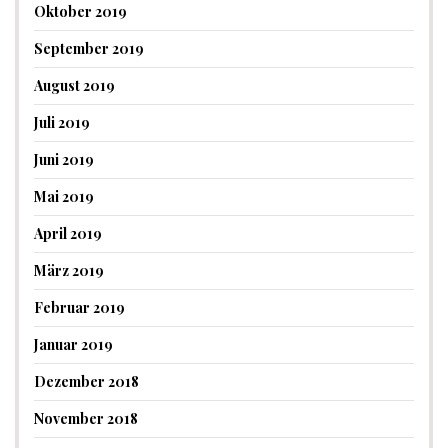
Oktober 2019
September 2019
August 2019
Juli 2019
Juni 2019
Mai 2019
April 2019
März 2019
Februar 2019
Januar 2019
Dezember 2018
November 2018