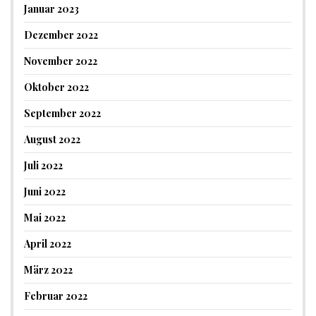
Januar 2023
Dezember 2022
November 2022
Oktober 2022
September 2022
August 2022
Juli 2022
Juni 2022
Mai 2022
April 2022
März 2022
Februar 2022