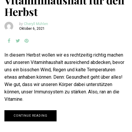
Vitaminhaushalt für den
Herbst
by
Cheryll Mühlen
Oktober 6, 2021
In diesem Herbst wollen wir es rechtzeitig richtig machen
und unseren Vitaminhaushalt ausreichend abdecken, bevor
uns ein bisschen Wind, Regen und kalte Temperaturen
etwas anhaben können. Denn: Gesundheit geht über alles!
Wie gut, dass wir unseren Körper dabei unterstützen
können, unser Immunsystem zu stärken. Also, ran an die
Vitamine.
CONTINUE READING