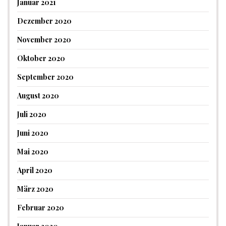
Januar 2021
Dezember 2020
November 2020
Oktober 2020
September 2020
August 2020
Juli 2020
Juni 2020
Mai 2020
April 2020
März 2020
Februar 2020