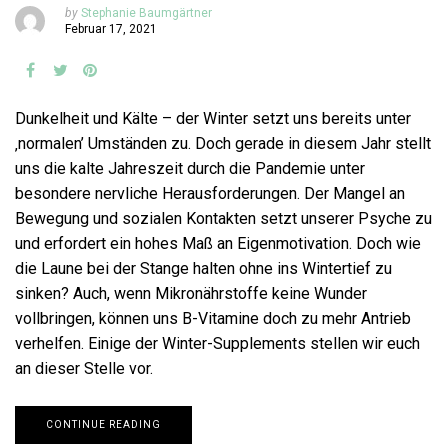
by
Stephanie Baumgärtner
Februar 17, 2021
Dunkelheit und Kälte – der Winter setzt uns bereits unter
‚normalen’ Umständen zu. Doch gerade in diesem Jahr stellt
uns die kalte Jahreszeit durch die Pandemie unter
besondere nervliche Herausforderungen. Der Mangel an
Bewegung und sozialen Kontakten setzt unserer Psyche zu
und erfordert ein hohes Maß an Eigenmotivation. Doch wie
die Laune bei der Stange halten ohne ins Wintertief zu
sinken? Auch, wenn Mikronährstoffe keine Wunder
vollbringen, können uns B-Vitamine doch zu mehr Antrieb
verhelfen. Einige der Winter-Supplements stellen wir euch
an dieser Stelle vor.
CONTINUE READING