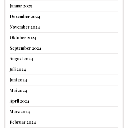
Januar 2025
Dezember 2024
November 2024
Oktober 2024
September 2024
August 2024
Juli 2024
Juni 2024
Mai 2024
April 2024
März 2024
Februar 2024