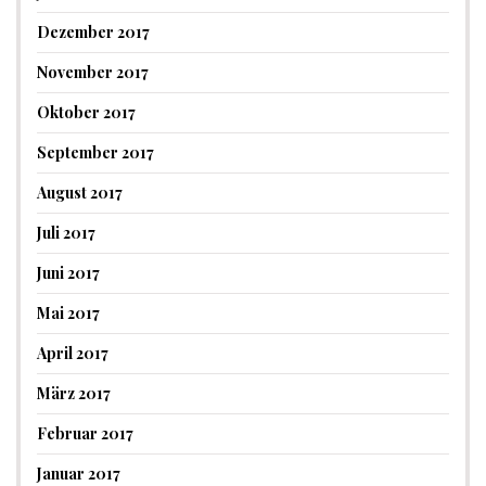
Dezember 2017
November 2017
Oktober 2017
September 2017
August 2017
Juli 2017
Juni 2017
Mai 2017
April 2017
März 2017
Februar 2017
Januar 2017