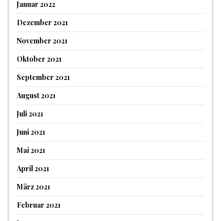
Januar 2022
Dezember 2021
November 2021
Oktober 2021
September 2021
August 2021
Juli 2021
Juni 2021
Mai 2021
April 2021
März 2021
Februar 2021