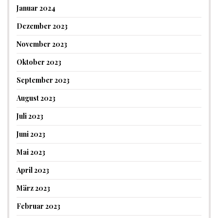
Januar 2024
Dezember 2023
November 2023
Oktober 2023
September 2023
August 2023
Juli 2023
Juni 2023
Mai 2023
April 2023
März 2023
Februar 2023