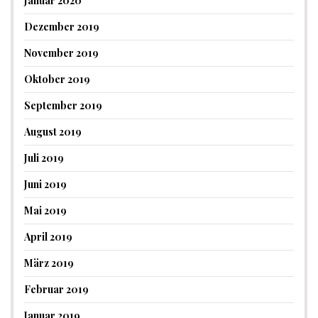
Januar 2020
Dezember 2019
November 2019
Oktober 2019
September 2019
August 2019
Juli 2019
Juni 2019
Mai 2019
April 2019
März 2019
Februar 2019
Januar 2019