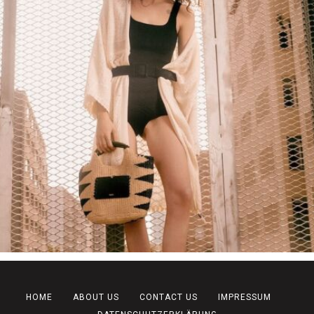
HOME
ABOUT US
CONTACT US
IMPRESSUM