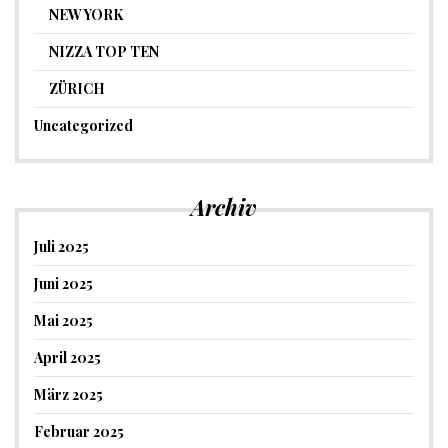
NEW YORK
NIZZA TOP TEN
ZÜRICH
Uncategorized
Archiv
Juli 2025
Juni 2025
Mai 2025
April 2025
März 2025
Februar 2025