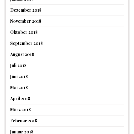
Dezember 2018
November 2018
Oktober 2018
September 2018
August 2018
Juli 2018
Juni 2018
Mai 2018
April 2018
März 2018
Februar 2018
Januar 2018