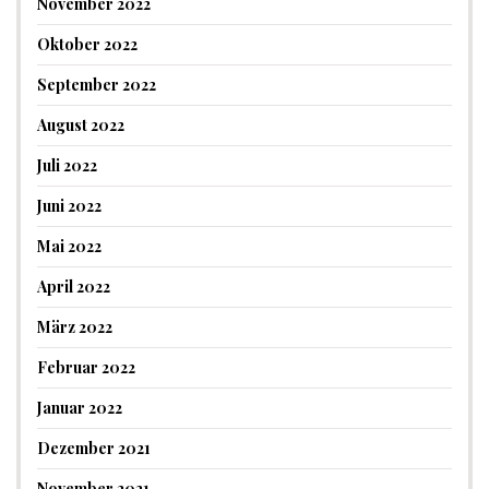
November 2022
Oktober 2022
September 2022
August 2022
Juli 2022
Juni 2022
Mai 2022
April 2022
März 2022
Februar 2022
Januar 2022
Dezember 2021
November 2021