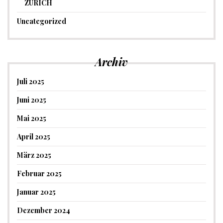
ZÜRICH
Uncategorized
Archiv
Juli 2025
Juni 2025
Mai 2025
April 2025
März 2025
Februar 2025
Januar 2025
Dezember 2024