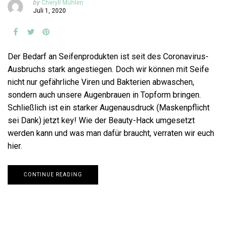
by
Cheryll Mühlen
Juli 1, 2020
Der Bedarf an Seifenprodukten ist seit des Coronavirus-
Ausbruchs stark angestiegen. Doch wir können mit Seife
nicht nur gefährliche Viren und Bakterien abwaschen,
sondern auch unsere Augenbrauen in Topform bringen.
Schließlich ist ein starker Augenausdruck (Maskenpflicht
sei Dank) jetzt key! Wie der Beauty-Hack umgesetzt
werden kann und was man dafür braucht, verraten wir euch
hier.
CONTINUE READING