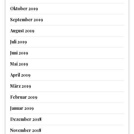
Oktober 2019
September 2019
August 2019
Juli 2019
Juni 2019
Mai 2019
April 2019
März 2019
Februar 2019
Januar 2019
Dezember 2018
November 2018