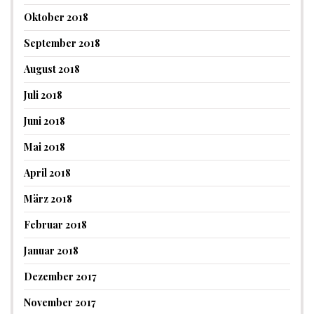
Oktober 2018
September 2018
August 2018
Juli 2018
Juni 2018
Mai 2018
April 2018
März 2018
Februar 2018
Januar 2018
Dezember 2017
November 2017