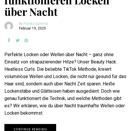
funktionieren Locken
über Nacht
by
Franka Schmid
Februar 19, 2025
Perfekte Locken oder Wellen über Nacht – ganz ohne
Einsatz von strapazierender Hitze? Unser Beauty Hack:
Heatless Curls. Die beliebte TikTok Methode, kreiert
voluminöse Wellen und Locken, die nicht nur gesund für das
Haar sind, sondern auch über Nacht Zeit sparen. Heiße
Lockenstäbe und Glätteisen haben ausgedient. Doch wie
genau funktioniert die Technik, und welche Methoden gibt
es? Wir erklären, wie du über Nacht traumhafte Wellen oder
Locken bekommst.
CONTINUE READING