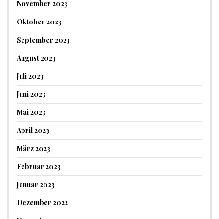
November 2023
Oktober 2023
September 2023
August 2023
Juli 2023
Juni 2023
Mai 2023
April 2023
März 2023
Februar 2023
Januar 2023
Dezember 2022