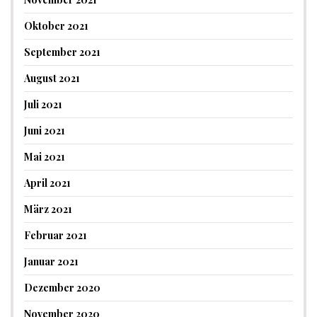
Oktober 2021
September 2021
August 2021
Juli 2021
Juni 2021
Mai 2021
April 2021
März 2021
Februar 2021
Januar 2021
Dezember 2020
November 2020