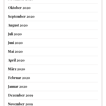
Oktober 2020
September 2020
August 2020
Juli 2020
Juni 2020
Mai 2020
April 2020
März 2020
Februar 2020
Januar 2020
Dezember 2019
November 2019