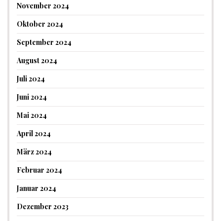
November 2024
Oktober 2024
September 2024
August 2024
Juli 2024
Juni 2024
Mai 2024
April 2024
März 2024
Februar 2024
Januar 2024
Dezember 2023