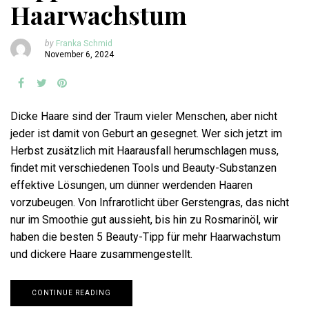
Haarwachstum
by
Franka Schmid
November 6, 2024
Dicke Haare sind der Traum vieler Menschen, aber nicht
jeder ist damit von Geburt an gesegnet. Wer sich jetzt im
Herbst zusätzlich mit Haarausfall herumschlagen muss,
findet mit verschiedenen Tools und Beauty-Substanzen
effektive Lösungen, um dünner werdenden Haaren
vorzubeugen. Von Infrarotlicht über Gerstengras, das nicht
nur im Smoothie gut aussieht, bis hin zu Rosmarinöl, wir
haben die besten 5 Beauty-Tipp für mehr Haarwachstum
und dickere Haare zusammengestellt.
CONTINUE READING