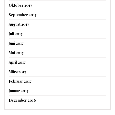
Oktober 2017
September 2017
August 2017
Juli 2017
Juni 2017
Mai 2017
April 2017
März 2017
Februar 2017
Januar 2017
Dezember 2016