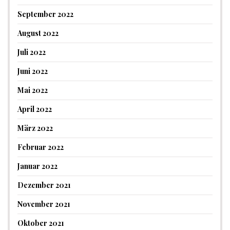
September 2022
August 2022
Juli 2022
Juni 2022
Mai 2022
April 2022
März 2022
Februar 2022
Januar 2022
Dezember 2021
November 2021
Oktober 2021