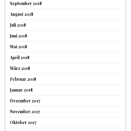
September 2018
August 2018
Juli 2018
Juni 2018
Mai 2018
April 2018
März 2018
Februar 2018
Januar 2018
Dezember 2017
November 2017
Oktober 2017