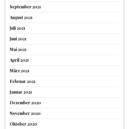
September 2021
August 2021
Juli 2021
Juni 2021
Mai 2021
April 2021
März 2021
Februar 2021
Januar 2021
Dezember 2020
November 2020
Oktober 2020