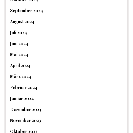
September 2024
August 2024
Juli 2024
Juni 2024
Mai 2024
April 2024
März 2024
Februar 2024
Januar 2024
Dezember 2023
November 2023
Oktober 2023