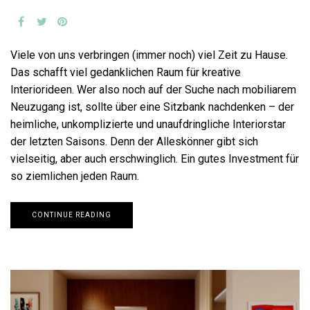
Viele von uns verbringen (immer noch) viel Zeit zu Hause.
Das schafft viel gedanklichen Raum für kreative
Interiorideen. Wer also noch auf der Suche nach mobiliarem
Neuzugang ist, sollte über eine Sitzbank nachdenken – der
heimliche, unkomplizierte und unaufdringliche Interiorstar
der letzten Saisons. Denn der Alleskönner gibt sich
vielseitig, aber auch erschwinglich. Ein gutes Investment für
so ziemlichen jeden Raum.
CONTINUE READING