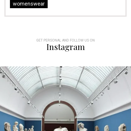
womenswear
GET PERSONAL AND FOLLOW US ON
Instagram