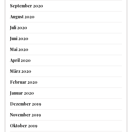
September 2020
August 2020
Juli 2020
Juni 2020
Mai 2020
April 2020
März 2020
Februar 2020
Januar 2020
Dezember 2019
November 2019
Oktober 2019