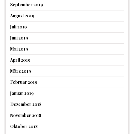
September 2019
August 2019
Juli 2019
Juni 2019
Mai 2019
April 2019
März 2019
Februar 2019
Januar 2019
Dezember 2018
November 2018
Oktober 2018