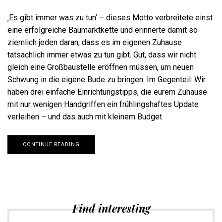
‚Es gibt immer was zu tun’ – dieses Motto verbreitete einst
eine erfolgreiche Baumarktkette und erinnerte damit so
ziemlich jeden daran, dass es im eigenen Zuhause
tatsächlich immer etwas zu tun gibt. Gut, dass wir nicht
gleich eine Großbaustelle eröffnen müssen, um neuen
Schwung in die eigene Bude zu bringen. Im Gegenteil: Wir
haben drei einfache Einrichtungstipps, die eurem Zuhause
mit nur wenigen Handgriffen ein frühlingshaftes Update
verleihen – und das auch mit kleinem Budget.
CONTINUE READING
Find interesting