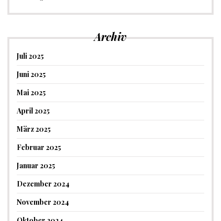
Archiv
Juli 2025
Juni 2025
Mai 2025
April 2025
März 2025
Februar 2025
Januar 2025
Dezember 2024
November 2024
Oktober 2024