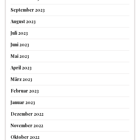
September 2023
August 2023
Juli 2023
Juni 2023
Mai 2023
April 2023
März 2023
Februar 2023
Januar 2023
Dezember 2022
November 2022
Oktober 2022