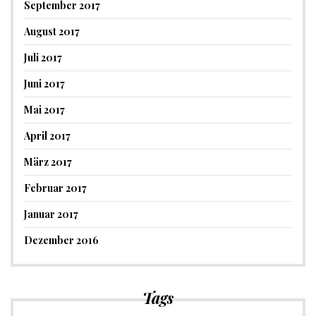
September 2017
August 2017
Juli 2017
Juni 2017
Mai 2017
April 2017
März 2017
Februar 2017
Januar 2017
Dezember 2016
Tags