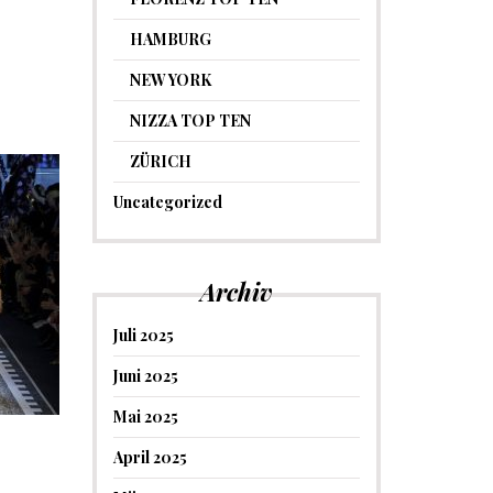
HAMBURG
NEW YORK
NIZZA TOP TEN
ZÜRICH
Uncategorized
Archiv
Juli 2025
Juni 2025
Mai 2025
April 2025