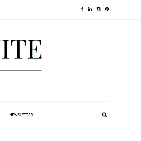
S
NEWSLETTER