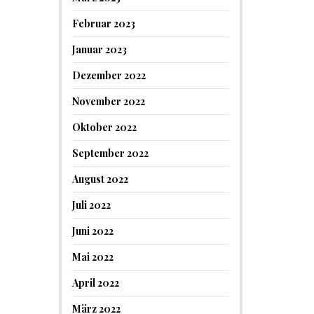
Februar 2023
Januar 2023
Dezember 2022
November 2022
Oktober 2022
September 2022
August 2022
Juli 2022
Juni 2022
Mai 2022
April 2022
März 2022