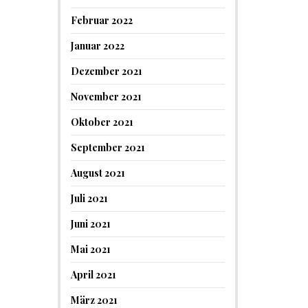
Februar 2022
Januar 2022
Dezember 2021
November 2021
Oktober 2021
September 2021
August 2021
Juli 2021
Juni 2021
Mai 2021
April 2021
März 2021