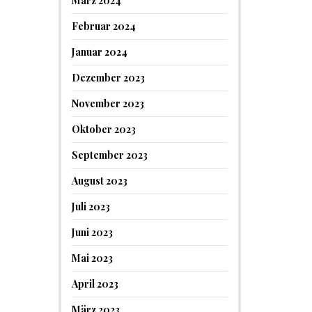
März 2024
Februar 2024
Januar 2024
Dezember 2023
November 2023
Oktober 2023
September 2023
August 2023
Juli 2023
Juni 2023
Mai 2023
April 2023
März 2023