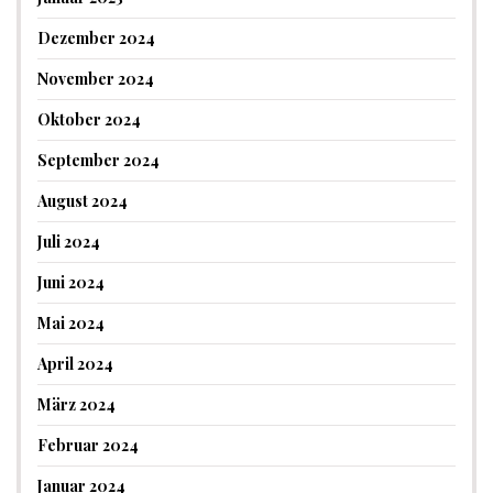
Dezember 2024
November 2024
Oktober 2024
September 2024
August 2024
Juli 2024
Juni 2024
Mai 2024
April 2024
März 2024
Februar 2024
Januar 2024