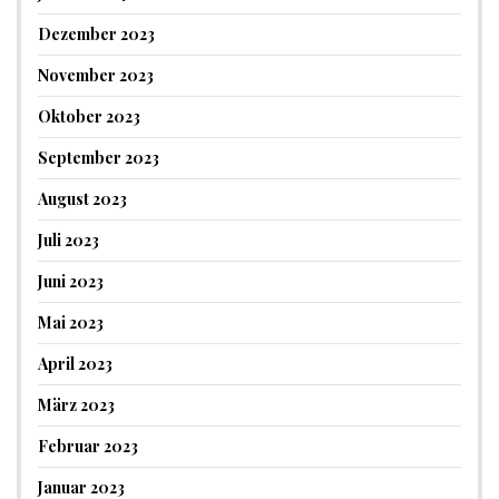
Dezember 2023
November 2023
Oktober 2023
September 2023
August 2023
Juli 2023
Juni 2023
Mai 2023
April 2023
März 2023
Februar 2023
Januar 2023