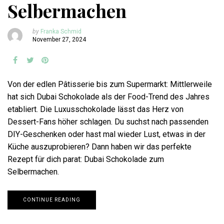
Selbermachen
by
Franka Schmid
November 27, 2024
Von der edlen Pâtisserie bis zum Supermarkt: Mittlerweile
hat sich Dubai Schokolade als der Food-Trend des Jahres
etabliert. Die Luxusschokolade lässt das Herz von
Dessert-Fans höher schlagen. Du suchst nach passenden
DIY-Geschenken oder hast mal wieder Lust, etwas in der
Küche auszuprobieren? Dann haben wir das perfekte
Rezept für dich parat: Dubai Schokolade zum
Selbermachen.
CONTINUE READING