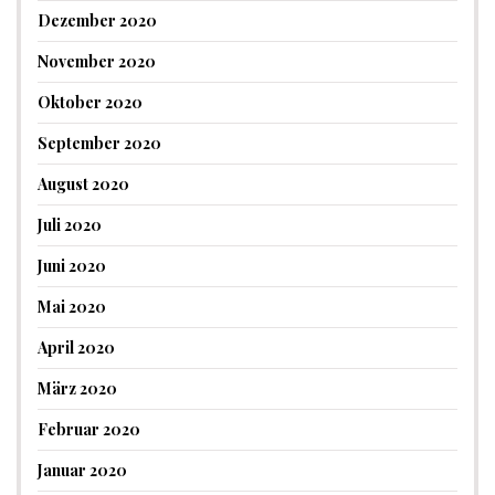
Dezember 2020
November 2020
Oktober 2020
September 2020
August 2020
Juli 2020
Juni 2020
Mai 2020
April 2020
März 2020
Februar 2020
Januar 2020