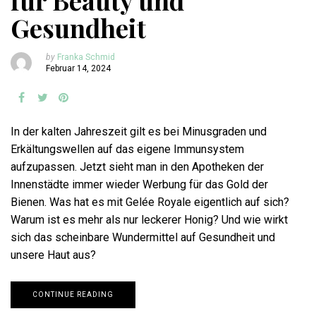
für Beauty und
Gesundheit
by
Franka Schmid
Februar 14, 2024
In der kalten Jahreszeit gilt es bei Minusgraden und
Erkältungswellen auf das eigene Immunsystem
aufzupassen. Jetzt sieht man in den Apotheken der
Innenstädte immer wieder Werbung für das Gold der
Bienen. Was hat es mit Gelée Royale eigentlich auf sich?
Warum ist es mehr als nur leckerer Honig? Und wie wirkt
sich das scheinbare Wundermittel auf Gesundheit und
unsere Haut aus?
CONTINUE READING