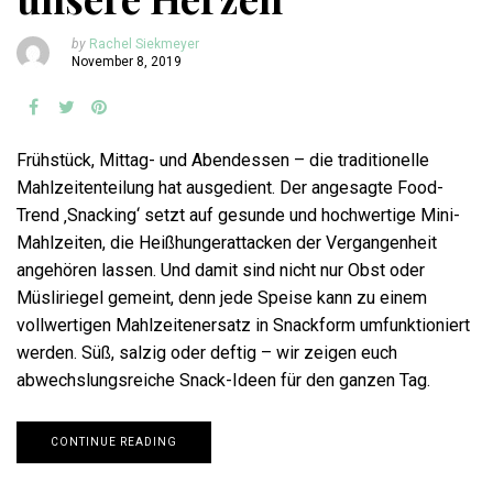
by
Rachel Siekmeyer
November 8, 2019
Frühstück, Mittag- und Abendessen – die traditionelle
Mahlzeitenteilung hat ausgedient. Der angesagte Food-
Trend ‚Snacking‘ setzt auf gesunde und hochwertige Mini-
Mahlzeiten, die Heißhungerattacken der Vergangenheit
angehören lassen. Und damit sind nicht nur Obst oder
Müsliriegel gemeint, denn jede Speise kann zu einem
vollwertigen Mahlzeitenersatz in Snackform umfunktioniert
werden. Süß, salzig oder deftig – wir zeigen euch
abwechslungsreiche Snack-Ideen für den ganzen Tag.
CONTINUE READING