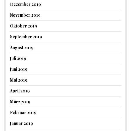
Dezember 2019
November 2019
Oktober 2019
September 2019
August 2019
Juli 2019
Juni 2019
Mai 2019
April 2019
März 2019
Februar 2019
Januar 2019