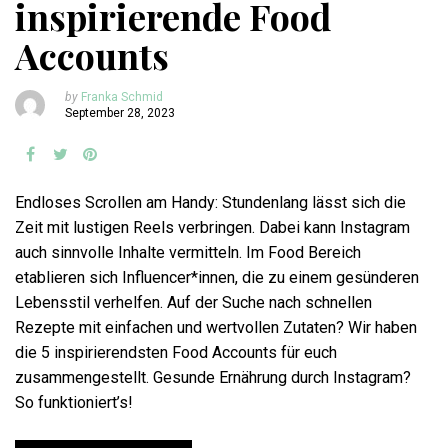
inspirierende Food
Accounts
by
Franka Schmid
September 28, 2023
Endloses Scrollen am Handy: Stundenlang lässt sich die
Zeit mit lustigen Reels verbringen. Dabei kann Instagram
auch sinnvolle Inhalte vermitteln. Im Food Bereich
etablieren sich Influencer*innen, die zu einem gesünderen
Lebensstil verhelfen. Auf der Suche nach schnellen
Rezepte mit einfachen und wertvollen Zutaten? Wir haben
die 5 inspirierendsten Food Accounts für euch
zusammengestellt. Gesunde Ernährung durch Instagram?
So funktioniert’s!