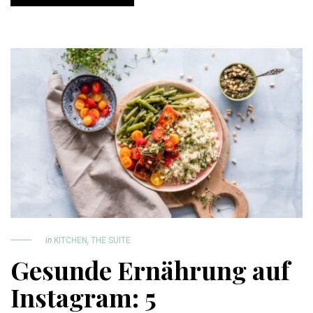
in
KITCHEN
,
THE SUITE
Gesunde Ernährung auf
Instagram: 5