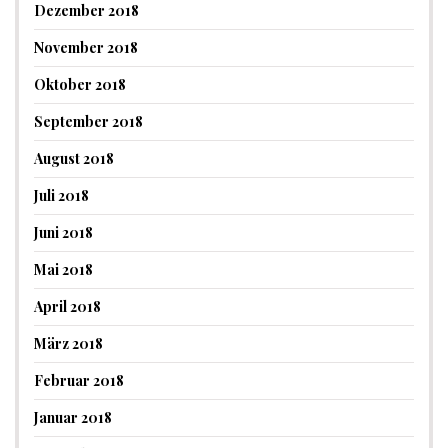
Dezember 2018
November 2018
Oktober 2018
September 2018
August 2018
Juli 2018
Juni 2018
Mai 2018
April 2018
März 2018
Februar 2018
Januar 2018