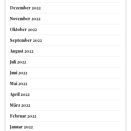
Dezember 2022
November 2022
Oktober 2022
September 2022
August 2022
Juli 2022
Juni 2022
Mai 2022
April 2022
März 2022
Februar 2022
Januar 2022