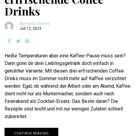
Drinks
by
Franka Schmid
Juli 12, 2023
Heiße Temperaturen aber eine Kaffee-Pause muss sein?
Dann gönn dir dein Lieblingsgetränk doch einfach in
gekühlter Variante. Mit diesen drei erfrischenden Coffee
Drinks muss im Sommer nicht mehr auf Kaffee verzichtet
werden. Egal, ob während der Arbeit oder am Abend, Kaffee
dient nicht nur als Muntermacher, sondern auch nach
Feierabend als Cocktail-Ersatz. Das Beste daran? Die
Rezepte sind leicht und mit nur wenigen Zutaten schnell
zubereitet.
CONTINUE READING