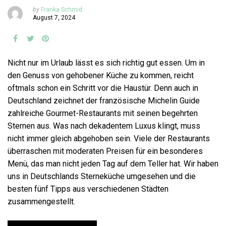
by
Franka Schmid
August 7, 2024
Nicht nur im Urlaub lässt es sich richtig gut essen. Um in
den Genuss von gehobener Küche zu kommen, reicht
oftmals schon ein Schritt vor die Haustür. Denn auch in
Deutschland zeichnet der französische Michelin Guide
zahlreiche Gourmet-Restaurants mit seinen begehrten
Sternen aus. Was nach dekadentem Luxus klingt, muss
nicht immer gleich abgehoben sein. Viele der Restaurants
überraschen mit moderaten Preisen für ein besonderes
Menü, das man nicht jeden Tag auf dem Teller hat. Wir haben
uns in Deutschlands Sterneküche umgesehen und die
besten fünf Tipps aus verschiedenen Städten
zusammengestellt.