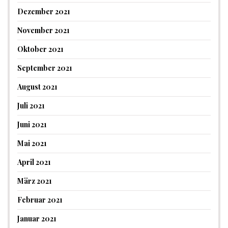
Dezember 2021
November 2021
Oktober 2021
September 2021
August 2021
Juli 2021
Juni 2021
Mai 2021
April 2021
März 2021
Februar 2021
Januar 2021