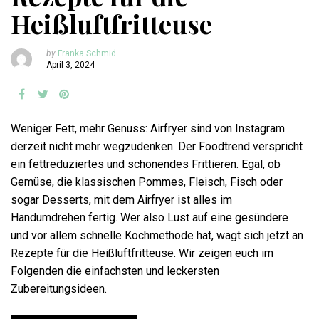
Heißluftfritteuse
by
Franka Schmid
April 3, 2024
Weniger Fett, mehr Genuss: Airfryer sind von Instagram
derzeit nicht mehr wegzudenken. Der Foodtrend verspricht
ein fettreduziertes und schonendes Frittieren. Egal, ob
Gemüse, die klassischen Pommes, Fleisch, Fisch oder
sogar Desserts, mit dem Airfryer ist alles im
Handumdrehen fertig. Wer also Lust auf eine gesündere
und vor allem schnelle Kochmethode hat, wagt sich jetzt an
Rezepte für die Heißluftfritteuse. Wir zeigen euch im
Folgenden die einfachsten und leckersten
Zubereitungsideen.