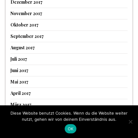
Dezember 2017
November 2017
Oktober 2017
September 2017
August 2017
Juli 2017
Juni 2017
Mai 2017
April 2017
März 2017
Diese Website benutzt Cookies. Wenn du die Website weiter
Februar 2017
nutzt, gehen wir von deinem Einverständnis aus.
Januar 2017
OK