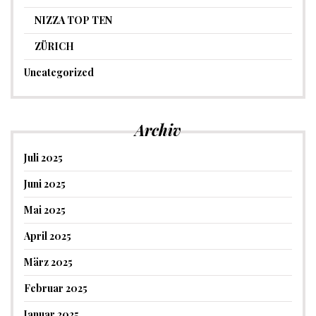
NIZZA TOP TEN
ZÜRICH
Uncategorized
Archiv
Juli 2025
Juni 2025
Mai 2025
April 2025
März 2025
Februar 2025
Januar 2025