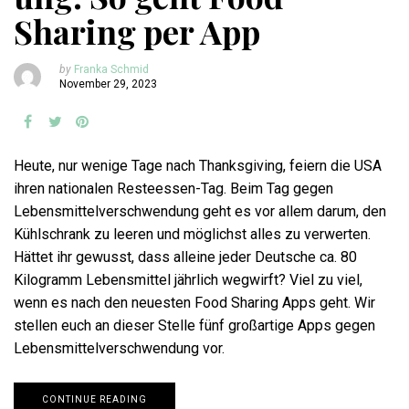
Sharing per App
by
Franka Schmid
November 29, 2023
Heute, nur wenige Tage nach Thanksgiving, feiern die USA
ihren nationalen Resteessen-Tag. Beim Tag gegen
Lebensmittelverschwendung geht es vor allem darum, den
Kühlschrank zu leeren und möglichst alles zu verwerten.
Hättet ihr gewusst, dass alleine jeder Deutsche ca. 80
Kilogramm Lebensmittel jährlich wegwirft? Viel zu viel,
wenn es nach den neuesten Food Sharing Apps geht. Wir
stellen euch an dieser Stelle fünf großartige Apps gegen
Lebensmittelverschwendung vor.
CONTINUE READING